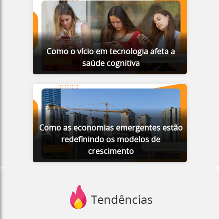
Como o vício em tecnologia afeta a
saúde cognitiva
Como as economias emergentes estão
redefinindo os modelos de
crescimento
Tendências