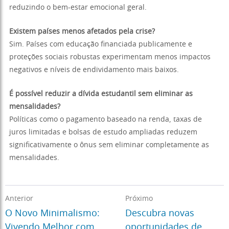
reduzindo o bem-estar emocional geral.
Existem países menos afetados pela crise?
Sim. Países com educação financiada publicamente e
proteções sociais robustas experimentam menos impactos
negativos e níveis de endividamento mais baixos.
É possível reduzir a dívida estudantil sem eliminar as
mensalidades?
Políticas como o pagamento baseado na renda, taxas de
juros limitadas e bolsas de estudo ampliadas reduzem
significativamente o ônus sem eliminar completamente as
mensalidades.
Anterior
Próximo
O Novo Minimalismo:
Descubra novas
Vivendo Melhor com
oportunidades de