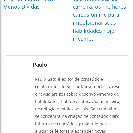
Menos Dívidas
carreira: os melhores
cursos online para
impulsionar suas
habilidades hoje
mesmo.
Paulo
Paulo Gatti é editor de conteúdo e
colaborador do SpreadKnow, onde escreve
e revisa artigos sobre desenvolvimento de
habilidades, hobbies, educação financeira,
tecnologia e mídias sociais. Seu trabalho
se concentra na criação de conteúdo claro,
informativo e prático, projetado para
ajudar os leitores a aprender novas