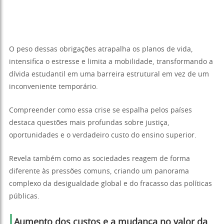
O peso dessas obrigações atrapalha os planos de vida,
intensifica o estresse e limita a mobilidade, transformando a
dívida estudantil em uma barreira estrutural em vez de um
inconveniente temporário.
Compreender como essa crise se espalha pelos países
destaca questões mais profundas sobre justiça,
oportunidades e o verdadeiro custo do ensino superior.
Revela também como as sociedades reagem de forma
diferente às pressões comuns, criando um panorama
complexo da desigualdade global e do fracasso das políticas
públicas.
Aumento dos custos e a mudança no valor da