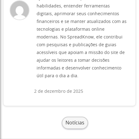
habilidades, entender ferramentas
digitais, aprimorar seus conhecimentos
financeiros e se manter atualizados com as
tecnologias e plataformas online
modernas. No SpreadKnow, ele contribui
com pesquisas e publicações de guias
acessíveis que apoiam a missão do site de
ajudar os leitores a tomar decisões
informadas e desenvolver conhecimento
útil para o dia a dia.
2 de dezembro de 2025
Notícias