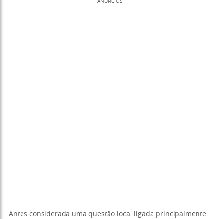
ANÚNCIOS
Antes considerada uma questão local ligada principalmente