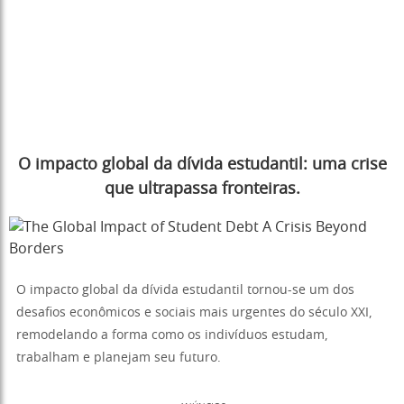
O impacto global da dívida estudantil: uma crise
que ultrapassa fronteiras.
O impacto global da dívida estudantil tornou-se um dos
desafios econômicos e sociais mais urgentes do século XXI,
remodelando a forma como os indivíduos estudam,
trabalham e planejam seu futuro.