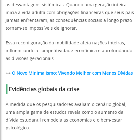
as desvantagens sistêmicas. Quando uma geração inteira
inicia a vida adulta com obrigações financeiras que seus pais
jamais enfrentaram, as consequências sociais a longo prazo
tornam-se impossíveis de ignorar.
Essa reconfiguração da mobilidade afeta nações inteiras,
influenciando a competitividade econômica e aprofundando
as divisões geracionais.
++
O Novo Minimalismo: Vivendo Melhor com Menos Dívidas
Evidências globais da crise
À medida que os pesquisadores avaliam o cenário global,
uma ampla gama de estudos revela como o aumento da
dívida estudantil remodela as economias e o bem-estar
psicológico.