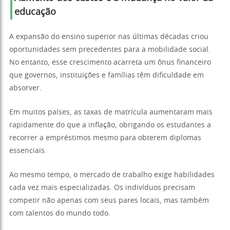
educação
A expansão do ensino superior nas últimas décadas criou
oportunidades sem precedentes para a mobilidade social.
No entanto, esse crescimento acarreta um ônus financeiro
que governos, instituições e famílias têm dificuldade em
absorver.
Em muitos países, as taxas de matrícula aumentaram mais
rapidamente do que a inflação, obrigando os estudantes a
recorrer a empréstimos mesmo para obterem diplomas
essenciais.
Ao mesmo tempo, o mercado de trabalho exige habilidades
cada vez mais especializadas. Os indivíduos precisam
competir não apenas com seus pares locais, mas também
com talentos do mundo todo.