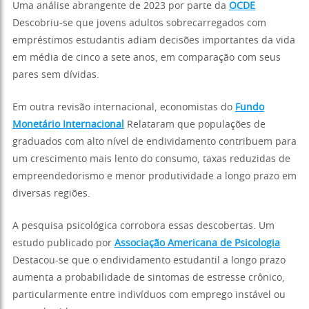
Uma análise abrangente de 2023 por parte da
OCDE
Descobriu-se que jovens adultos sobrecarregados com
empréstimos estudantis adiam decisões importantes da vida
em média de cinco a sete anos, em comparação com seus
pares sem dívidas.
Em outra revisão internacional, economistas do
Fundo
Monetário Internacional
Relataram que populações de
graduados com alto nível de endividamento contribuem para
um crescimento mais lento do consumo, taxas reduzidas de
empreendedorismo e menor produtividade a longo prazo em
diversas regiões.
A pesquisa psicológica corrobora essas descobertas. Um
estudo publicado por
Associação Americana de Psicologia
Destacou-se que o endividamento estudantil a longo prazo
aumenta a probabilidade de sintomas de estresse crônico,
particularmente entre indivíduos com emprego instável ou