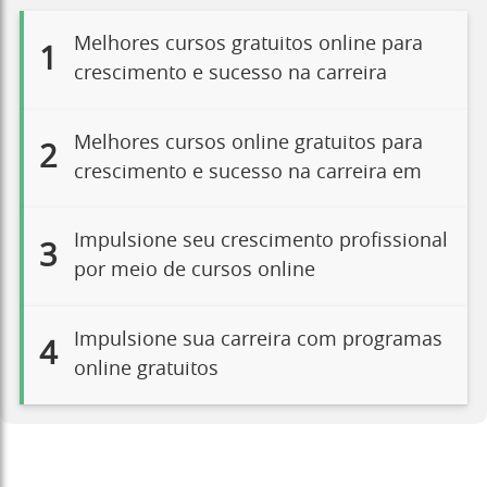
Melhores cursos gratuitos online para
1
crescimento e sucesso na carreira
Melhores cursos online gratuitos para
2
crescimento e sucesso na carreira em
Impulsione seu crescimento profissional
3
por meio de cursos online
Impulsione sua carreira com programas
4
online gratuitos