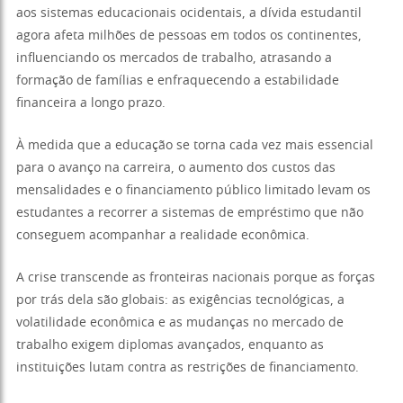
aos sistemas educacionais ocidentais, a dívida estudantil
agora afeta milhões de pessoas em todos os continentes,
influenciando os mercados de trabalho, atrasando a
formação de famílias e enfraquecendo a estabilidade
financeira a longo prazo.
À medida que a educação se torna cada vez mais essencial
para o avanço na carreira, o aumento dos custos das
mensalidades e o financiamento público limitado levam os
estudantes a recorrer a sistemas de empréstimo que não
conseguem acompanhar a realidade econômica.
A crise transcende as fronteiras nacionais porque as forças
por trás dela são globais: as exigências tecnológicas, a
volatilidade econômica e as mudanças no mercado de
trabalho exigem diplomas avançados, enquanto as
instituições lutam contra as restrições de financiamento.