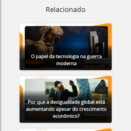
Relacionado
O papel da tecnologia na guerra
moderna
Por que a desigualdade global está
aumentando apesar do crescimento
econômico?