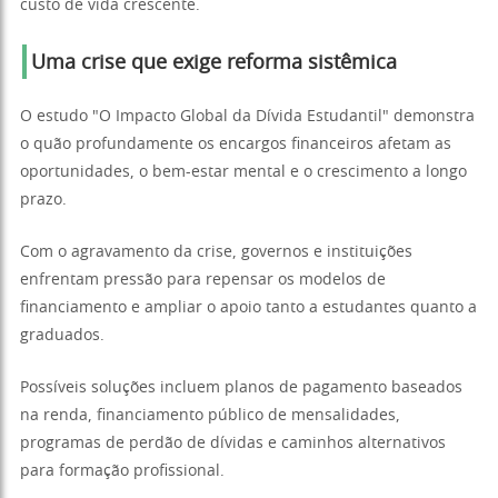
custo de vida crescente.
Uma crise que exige reforma sistêmica
O estudo "O Impacto Global da Dívida Estudantil" demonstra
o quão profundamente os encargos financeiros afetam as
oportunidades, o bem-estar mental e o crescimento a longo
prazo.
Com o agravamento da crise, governos e instituições
enfrentam pressão para repensar os modelos de
financiamento e ampliar o apoio tanto a estudantes quanto a
graduados.
Possíveis soluções incluem planos de pagamento baseados
na renda, financiamento público de mensalidades,
programas de perdão de dívidas e caminhos alternativos
para formação profissional.