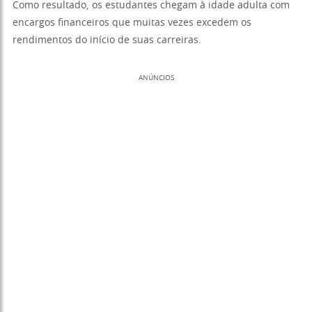
Como resultado, os estudantes chegam à idade adulta com
encargos financeiros que muitas vezes excedem os
rendimentos do início de suas carreiras.
ANÚNCIOS