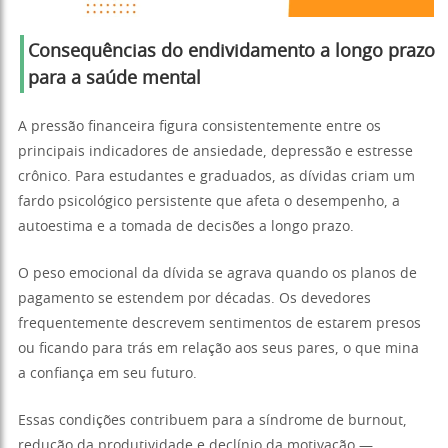
Consequências do endividamento a longo prazo
para a saúde mental
A pressão financeira figura consistentemente entre os
principais indicadores de ansiedade, depressão e estresse
crônico. Para estudantes e graduados, as dívidas criam um
fardo psicológico persistente que afeta o desempenho, a
autoestima e a tomada de decisões a longo prazo.
O peso emocional da dívida se agrava quando os planos de
pagamento se estendem por décadas. Os devedores
frequentemente descrevem sentimentos de estarem presos
ou ficando para trás em relação aos seus pares, o que mina
a confiança em seu futuro.
Essas condições contribuem para a síndrome de burnout,
redução da produtividade e declínio da motivação —