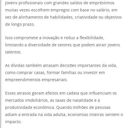
Jovens profissionais com grandes saldos de empréstimos
muitas vezes escolhem empregos com base no salário, em
vez de alinhamento de habilidades, criatividade ou objetivos
de longo prazo.
Isso compromete a inovação e reduz a flexibilidade,
limitando a diversidade de setores que podem atrair jovens
talentos.
As dívidas também atrasam decisões importantes da vida,
como comprar casas, formar famílias ou investir em
empreendimentos empresariais.
Esses atrasos geram efeitos em cadeia que influenciam os
mercados imobiliários, as taxas de natalidade e a
produtividade econômica. Quando milhões de pessoas
adiam a entrada na vida adulta, economias inteiras sentem o
impacto.