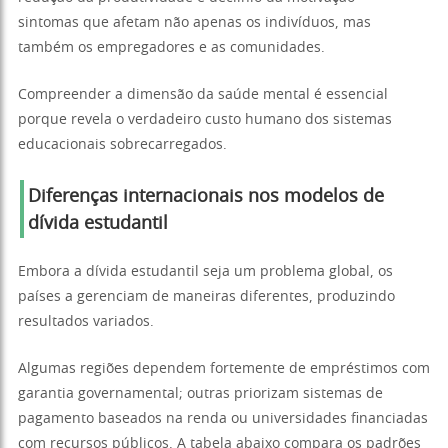
sintomas que afetam não apenas os indivíduos, mas
também os empregadores e as comunidades.
Compreender a dimensão da saúde mental é essencial
porque revela o verdadeiro custo humano dos sistemas
educacionais sobrecarregados.
Diferenças internacionais nos modelos de
dívida estudantil
Embora a dívida estudantil seja um problema global, os
países a gerenciam de maneiras diferentes, produzindo
resultados variados.
Algumas regiões dependem fortemente de empréstimos com
garantia governamental; outras priorizam sistemas de
pagamento baseados na renda ou universidades financiadas
com recursos públicos. A tabela abaixo compara os padrões