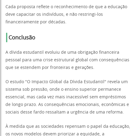
Cada proposta reflete o reconhecimento de que a educação
deve capacitar os indivíduos, e não restringi-los
financeiramente por décadas.
Conclusão
A dívida estudantil evoluiu de uma obrigação financeira
pessoal para uma crise estrutural global com consequências
que se estendem por fronteiras e gerações.
O estudo "O Impacto Global da Dívida Estudantil" revela um
sistema sob pressão, onde o ensino superior permanece
essencial, mas cada vez mais inacessível sem empréstimos
de longo prazo. As consequências emocionais, econômicas e
sociais desse fardo ressaltam a urgência de uma reforma.
À medida que as sociedades repensam o papel da educação,
os novos modelos devem priorizar a equidade, a