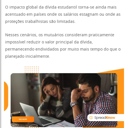
O impacto global da dívida estudantil torna-se ainda mais
acentuado em países onde os salários estagnam ou onde as
proteções trabalhistas são limitadas.
Nesses cenários, os mutuários consideram praticamente
impossível reduzir o valor principal da dívida,
permanecendo endividados por muito mais tempo do que o
planejado inicialmente.