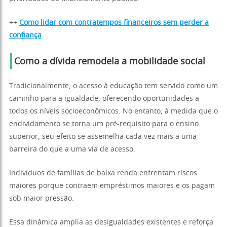
++
Como lidar com contratempos financeiros sem perder a
confiança
Como a dívida remodela a mobilidade social
Tradicionalmente, o acesso à educação tem servido como um
caminho para a igualdade, oferecendo oportunidades a
todos os níveis socioeconômicos. No entanto, à medida que o
endividamento se torna um pré-requisito para o ensino
superior, seu efeito se assemelha cada vez mais a uma
barreira do que a uma via de acesso.
Indivíduos de famílias de baixa renda enfrentam riscos
maiores porque contraem empréstimos maiores e os pagam
sob maior pressão.
Essa dinâmica amplia as desigualdades existentes e reforça