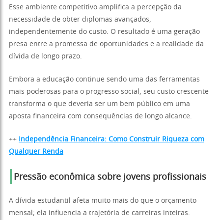
Esse ambiente competitivo amplifica a percepção da
necessidade de obter diplomas avançados,
independentemente do custo. O resultado é uma geração
presa entre a promessa de oportunidades e a realidade da
dívida de longo prazo.
Embora a educação continue sendo uma das ferramentas
mais poderosas para o progresso social, seu custo crescente
transforma o que deveria ser um bem público em uma
aposta financeira com consequências de longo alcance.
++
Independência Financeira: Como Construir Riqueza com
Qualquer Renda
Pressão econômica sobre jovens profissionais
A dívida estudantil afeta muito mais do que o orçamento
mensal; ela influencia a trajetória de carreiras inteiras.