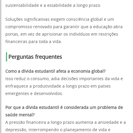
sustentabilidade e a estabilidade a longo prazo.
Soluções significativas exigem consciência global e um
compromisso renovado para garantir que a educação abra
portas, em vez de aprisionar os indivíduos em restrições
financeiras para toda a vida.
Perguntas frequentes
Como a dívida estudantil afeta a economia global?
Isso reduz o consumo, adia decisões importantes da vida e
enfraquece a produtividade a longo prazo em países
emergentes e desenvolvidos.
Por que a dívida estudantil é considerada um problema de
saúde mental?
A pressão financeira a longo prazo aumenta a ansiedade e a
depressão, interrompendo o planejamento de vida e