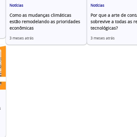
Notícias
Notícias
Como as mudanças climáticas
Por que a arte de conta
estão remodelando as prioridades
sobrevive a todas as r
econômicas
tecnológicas?
3 meses atrás
3 meses atrás
s