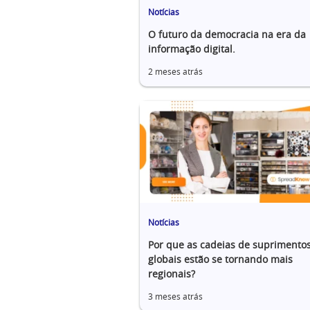
Notícias
O futuro da democracia na era da
informação digital.
2 meses atrás
Notícias
Por que as cadeias de suprimento
globais estão se tornando mais
regionais?
3 meses atrás