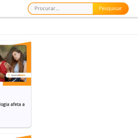
ogia afeta a