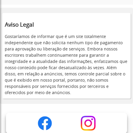
Aviso Legal
Gostaríamos de informar que é um site totalmente
independente que não solicita nenhum tipo de pagamento
para aprovação ou liberação de serviços. Embora nossos
escritores trabalhem continuamente para garantir a
integridade e a atualidade das informações, enfatizamos que
nosso conteúdo pode ficar desatualizado às vezes. Além
disso, em relação a anúncios, temos controle parcial sobre o
que é exibido em nosso portal, portanto, não somos
responsáveis por serviços fornecidos por terceiros e
oferecidos por meio de anúncios.