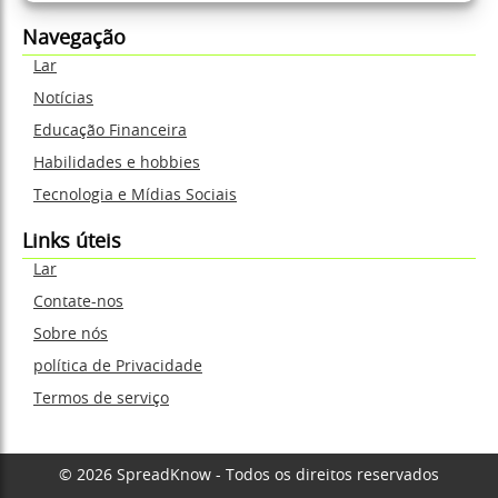
Navegação
Lar
Notícias
Educação Financeira
Habilidades e hobbies
Tecnologia e Mídias Sociais
Links úteis
Lar
Contate-nos
Sobre nós
política de Privacidade
Termos de serviço
© 2026 SpreadKnow - Todos os direitos reservados