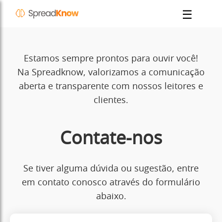
☰
Estamos sempre prontos para ouvir você!
Na Spreadknow, valorizamos a comunicação
aberta e transparente com nossos leitores e
clientes.
Contate-nos
Se tiver alguma dúvida ou sugestão, entre
em contato conosco através do formulário
abaixo.