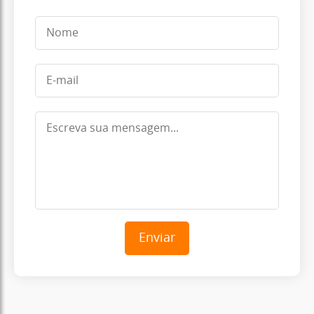
Enviar