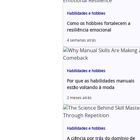
Habilidades e hobbies
Como os hobbies fortalecem a
resiliência emocional
4 semanas atrás
Habilidades e hobbies
Por que as habilidades manuais
estão voltando à moda
2 meses atrás
Habilidades e hobbies
A ciência por trás do domínio de