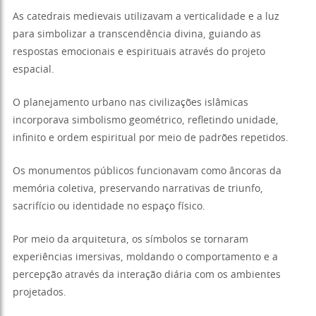
As catedrais medievais utilizavam a verticalidade e a luz
para simbolizar a transcendência divina, guiando as
respostas emocionais e espirituais através do projeto
espacial.
O planejamento urbano nas civilizações islâmicas
incorporava simbolismo geométrico, refletindo unidade,
infinito e ordem espiritual por meio de padrões repetidos.
Os monumentos públicos funcionavam como âncoras da
memória coletiva, preservando narrativas de triunfo,
sacrifício ou identidade no espaço físico.
Por meio da arquitetura, os símbolos se tornaram
experiências imersivas, moldando o comportamento e a
percepção através da interação diária com os ambientes
projetados.