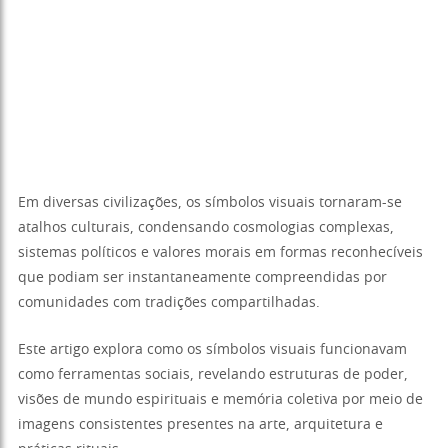
Em diversas civilizações, os símbolos visuais tornaram-se
atalhos culturais, condensando cosmologias complexas,
sistemas políticos e valores morais em formas reconhecíveis
que podiam ser instantaneamente compreendidas por
comunidades com tradições compartilhadas.
Este artigo explora como os símbolos visuais funcionavam
como ferramentas sociais, revelando estruturas de poder,
visões de mundo espirituais e memória coletiva por meio de
imagens consistentes presentes na arte, arquitetura e