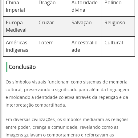
China
Dragão
Autoridade
Político
Imperial
divina
Europa
Cruzar
Salvação
Religioso
Medieval
Américas
Totem
Ancestralid
Cultural
indígenas
ade
Conclusão
Os símbolos visuais funcionam como sistemas de memória
cultural, preservando o significado para além da linguagem
e moldando a identidade coletiva através da repetição e da
interpretação compartilhada.
Em diversas civilizações, os símbolos mediaram as relações
entre poder, crença e comunidade, revelando como as
imagens guiavam o comportamento e reforçavam as