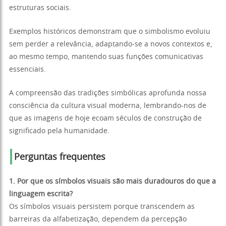
estruturas sociais.
Exemplos históricos demonstram que o simbolismo evoluiu
sem perder a relevância, adaptando-se a novos contextos e,
ao mesmo tempo, mantendo suas funções comunicativas
essenciais.
A compreensão das tradições simbólicas aprofunda nossa
consciência da cultura visual moderna, lembrando-nos de
que as imagens de hoje ecoam séculos de construção de
significado pela humanidade.
Perguntas frequentes
1. Por que os símbolos visuais são mais duradouros do que a
linguagem escrita?
Os símbolos visuais persistem porque transcendem as
barreiras da alfabetização, dependem da percepção