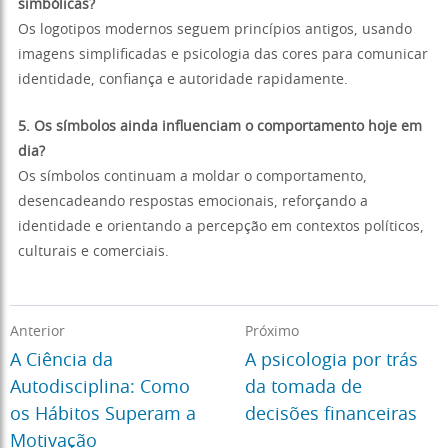
simbólicas?
Os logotipos modernos seguem princípios antigos, usando
imagens simplificadas e psicologia das cores para comunicar
identidade, confiança e autoridade rapidamente.
5. Os símbolos ainda influenciam o comportamento hoje em
dia?
Os símbolos continuam a moldar o comportamento,
desencadeando respostas emocionais, reforçando a
identidade e orientando a percepção em contextos políticos,
culturais e comerciais.
Anterior
Próximo
A Ciência da
A psicologia por trás
Autodisciplina: Como
da tomada de
os Hábitos Superam a
decisões financeiras
Motivação