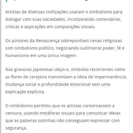
Artistas de diversas civilizações usaram o simbolismo para
dialogar com suas sociedades, incorporando comentários,
críticas e aspirações em composições visuais.
Os pintores da Renascença sobrepunham cenas religiosas
com simbolismo político, negociando sutilmente poder, fé e
humanismo em uma única imagem.
Nas gravuras japonesas ukiyo-e, símbolos recorrentes como
as flores de cerejeira transmitiam a ideia de impermanência,
mudança social e profundidade emocional sem uma
explicação explícita.
O simbolismo permitiu que os artistas contornassem a
censura, usando metáforas visuais para comunicar ideias
que as palavras sozinhas não conseguiam expressar com
segurança.