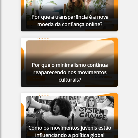
Por que a transparência é a nova
moeda da confiança online?
Por que o minimalismo continua
reaparecendo nos movimentos
culturais?
Como os movimentos juvenis estão
influenciando a política global