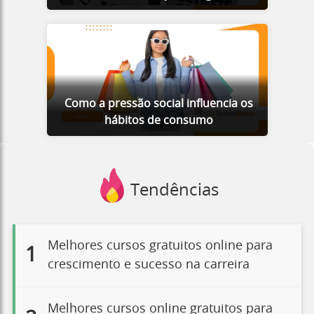
Como a pressão social influencia os
hábitos de consumo
Tendências
Melhores cursos gratuitos online para
1
crescimento e sucesso na carreira
Melhores cursos online gratuitos para