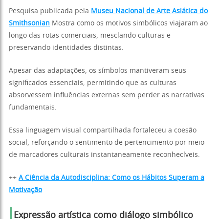
Pesquisa publicada pela
Museu Nacional de Arte Asiática do
Smithsonian
Mostra como os motivos simbólicos viajaram ao
longo das rotas comerciais, mesclando culturas e
preservando identidades distintas.
Apesar das adaptações, os símbolos mantiveram seus
significados essenciais, permitindo que as culturas
absorvessem influências externas sem perder as narrativas
fundamentais.
Essa linguagem visual compartilhada fortaleceu a coesão
social, reforçando o sentimento de pertencimento por meio
de marcadores culturais instantaneamente reconhecíveis.
++
A Ciência da Autodisciplina: Como os Hábitos Superam a
Motivação
Expressão artística como diálogo simbólico