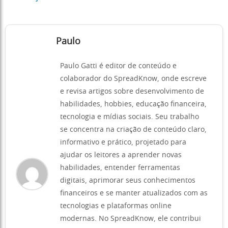
Paulo
Paulo Gatti é editor de conteúdo e
colaborador do SpreadKnow, onde escreve
e revisa artigos sobre desenvolvimento de
habilidades, hobbies, educação financeira,
tecnologia e mídias sociais. Seu trabalho
se concentra na criação de conteúdo claro,
informativo e prático, projetado para
ajudar os leitores a aprender novas
habilidades, entender ferramentas
digitais, aprimorar seus conhecimentos
financeiros e se manter atualizados com as
tecnologias e plataformas online
modernas. No SpreadKnow, ele contribui