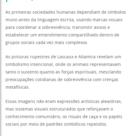
As primeiras sociedades humanas dependiam de símbolos
muito antes da linguagem escrita, usando marcas visuais
para coordenar a sobrevivência, transmitir avisos e
estabelecer um entendimento compartilhado dentro de
grupos sociais cada vez mais complexos.
As pinturas rupestres de Lascaux e Altamira revelam um
simbolismo intencional, onde os animais representavam
tanto o sustento quanto as forças espirituais, mesclando
preocupações cotidianas de sobrevivência com crenças
metafísicas.
Essas imagens não eram expressões artísticas aleatórias,
mas sistemas visuais estruturados que reforçavam o
conhecimento comunitário, os rituais de caça e os papéis
sociais por meio de padrões simbólicos repetidos.