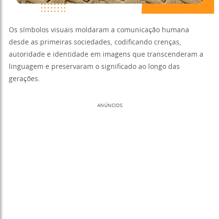
Os símbolos visuais moldaram a comunicação humana
desde as primeiras sociedades, codificando crenças,
autoridade e identidade em imagens que transcenderam a
linguagem e preservaram o significado ao longo das
gerações.
ANÚNCIOS