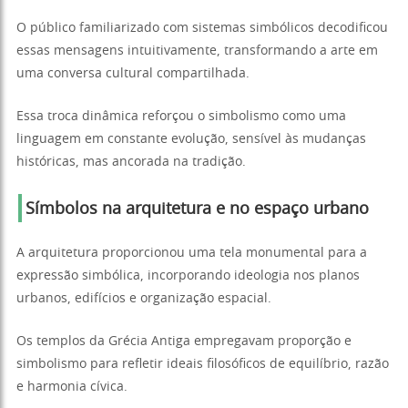
O público familiarizado com sistemas simbólicos decodificou
essas mensagens intuitivamente, transformando a arte em
uma conversa cultural compartilhada.
Essa troca dinâmica reforçou o simbolismo como uma
linguagem em constante evolução, sensível às mudanças
históricas, mas ancorada na tradição.
Símbolos na arquitetura e no espaço urbano
A arquitetura proporcionou uma tela monumental para a
expressão simbólica, incorporando ideologia nos planos
urbanos, edifícios e organização espacial.
Os templos da Grécia Antiga empregavam proporção e
simbolismo para refletir ideais filosóficos de equilíbrio, razão
e harmonia cívica.