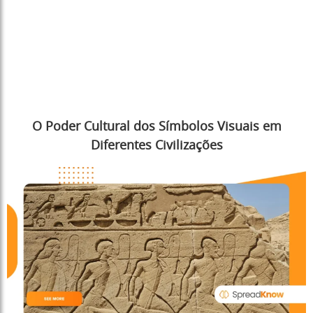
O Poder Cultural dos Símbolos Visuais em
Diferentes Civilizações