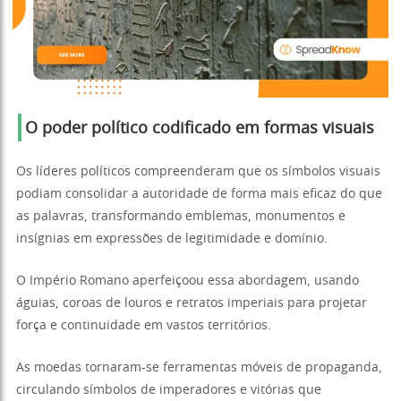
O poder político codificado em formas visuais
Os líderes políticos compreenderam que os símbolos visuais
podiam consolidar a autoridade de forma mais eficaz do que
as palavras, transformando emblemas, monumentos e
insígnias em expressões de legitimidade e domínio.
O Império Romano aperfeiçoou essa abordagem, usando
águias, coroas de louros e retratos imperiais para projetar
força e continuidade em vastos territórios.
As moedas tornaram-se ferramentas móveis de propaganda,
circulando símbolos de imperadores e vitórias que