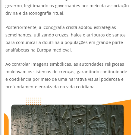
governo, legitimando os governantes por meio da associação
divina e da iconografia ritual.
Posteriormente, a iconografia cristã adotou estratégias
semelhantes, utilizando cruzes, halos e atributos de santos
para comunicar a doutrina a populações em grande parte
analfabetas na Europa medieval.
Ao controlar imagens simbólicas, as autoridades religiosas
moldavam os sistemas de crenças, garantindo continuidade
e obediência por meio de uma narrativa visual poderosa e
profundamente enraizada na vida cotidiana.