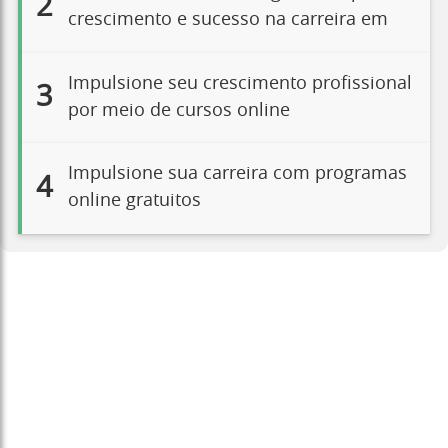
2
crescimento e sucesso na carreira em
Impulsione seu crescimento profissional
3
por meio de cursos online
Impulsione sua carreira com programas
4
online gratuitos