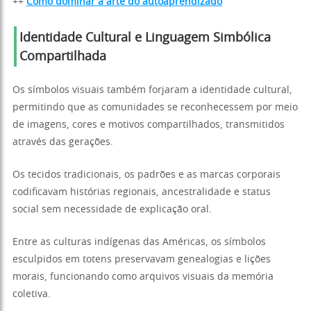
++
Como dominar a arte do autoaprendizado
Identidade Cultural e Linguagem Simbólica
Compartilhada
Os símbolos visuais também forjaram a identidade cultural,
permitindo que as comunidades se reconhecessem por meio
de imagens, cores e motivos compartilhados, transmitidos
através das gerações.
Os tecidos tradicionais, os padrões e as marcas corporais
codificavam histórias regionais, ancestralidade e status
social sem necessidade de explicação oral.
Entre as culturas indígenas das Américas, os símbolos
esculpidos em totens preservavam genealogias e lições
morais, funcionando como arquivos visuais da memória
coletiva.