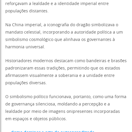
reforçavam a lealdade e a identidade imperial entre
populações distantes.
Na China imperial, a iconografia do dragão simbolizava o
mandato celestial, incorporando a autoridade política a um
simbolismo cosmológico que alinhava os governantes à
harmonia universal.
Historiadores modernos destacam como bandeiras e brasões
padronizaram essas tradições, permitindo que os estados
afirmassem visualmente a soberania e a unidade entre
populações diversas.
O simbolismo político funcionava, portanto, como uma forma
de governança silenciosa, moldando a percepção e a
lealdade por meio de imagens onipresentes incorporadas
em espaços e objetos públicos.