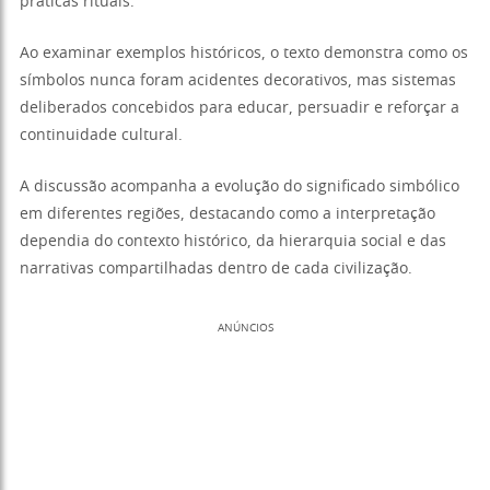
práticas rituais.
Ao examinar exemplos históricos, o texto demonstra como os
símbolos nunca foram acidentes decorativos, mas sistemas
deliberados concebidos para educar, persuadir e reforçar a
continuidade cultural.
A discussão acompanha a evolução do significado simbólico
em diferentes regiões, destacando como a interpretação
dependia do contexto histórico, da hierarquia social e das
narrativas compartilhadas dentro de cada civilização.
ANÚNCIOS