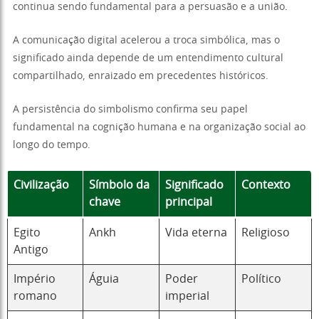
continua sendo fundamental para a persuasão e a união.
A comunicação digital acelerou a troca simbólica, mas o
significado ainda depende de um entendimento cultural
compartilhado, enraizado em precedentes históricos.
A persistência do simbolismo confirma seu papel
fundamental na cognição humana e na organização social ao
longo do tempo.
Civilização
Símbolo da
Significado
Contexto
chave
principal
Egito
Ankh
Vida eterna
Religioso
Antigo
Império
Águia
Poder
Político
romano
imperial