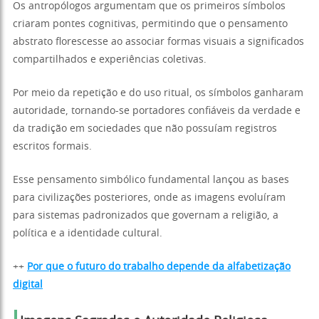
Os antropólogos argumentam que os primeiros símbolos
criaram pontes cognitivas, permitindo que o pensamento
abstrato florescesse ao associar formas visuais a significados
compartilhados e experiências coletivas.
Por meio da repetição e do uso ritual, os símbolos ganharam
autoridade, tornando-se portadores confiáveis da verdade e
da tradição em sociedades que não possuíam registros
escritos formais.
Esse pensamento simbólico fundamental lançou as bases
para civilizações posteriores, onde as imagens evoluíram
para sistemas padronizados que governam a religião, a
política e a identidade cultural.
++
Por que o futuro do trabalho depende da alfabetização
digital