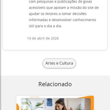
com pesquisas e publicações de guias
acessíveis que apoiam a missão do site de
ajudar os leitores a tomar decisões
informadas e desenvolver conhecimento
útil para o dia a dia.
14 de abril de 2026
Artes e Cultura
Relacionado