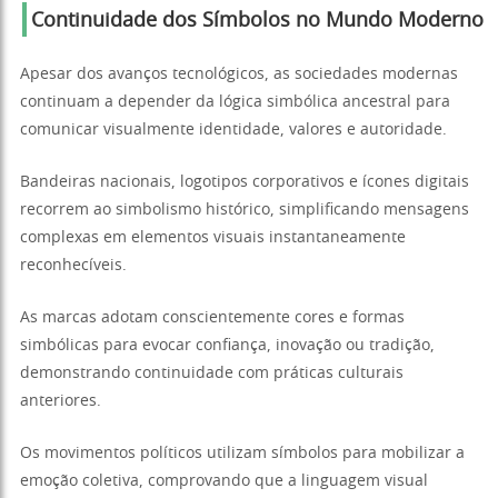
Continuidade dos Símbolos no Mundo Moderno
Apesar dos avanços tecnológicos, as sociedades modernas
continuam a depender da lógica simbólica ancestral para
comunicar visualmente identidade, valores e autoridade.
Bandeiras nacionais, logotipos corporativos e ícones digitais
recorrem ao simbolismo histórico, simplificando mensagens
complexas em elementos visuais instantaneamente
reconhecíveis.
As marcas adotam conscientemente cores e formas
simbólicas para evocar confiança, inovação ou tradição,
demonstrando continuidade com práticas culturais
anteriores.
Os movimentos políticos utilizam símbolos para mobilizar a
emoção coletiva, comprovando que a linguagem visual