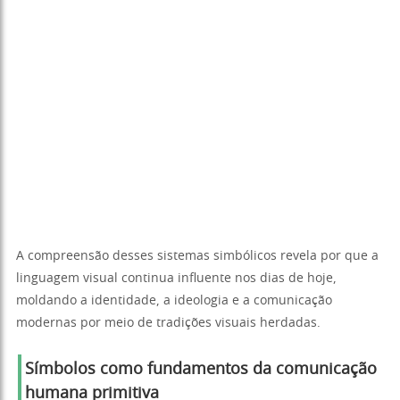
A compreensão desses sistemas simbólicos revela por que a
linguagem visual continua influente nos dias de hoje,
moldando a identidade, a ideologia e a comunicação
modernas por meio de tradições visuais herdadas.
Símbolos como fundamentos da comunicação
humana primitiva