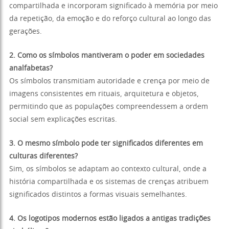
compartilhada e incorporam significado à memória por meio
da repetição, da emoção e do reforço cultural ao longo das
gerações.
2. Como os símbolos mantiveram o poder em sociedades
analfabetas?
Os símbolos transmitiam autoridade e crença por meio de
imagens consistentes em rituais, arquitetura e objetos,
permitindo que as populações compreendessem a ordem
social sem explicações escritas.
3. O mesmo símbolo pode ter significados diferentes em
culturas diferentes?
Sim, os símbolos se adaptam ao contexto cultural, onde a
história compartilhada e os sistemas de crenças atribuem
significados distintos a formas visuais semelhantes.
4. Os logotipos modernos estão ligados a antigas tradições