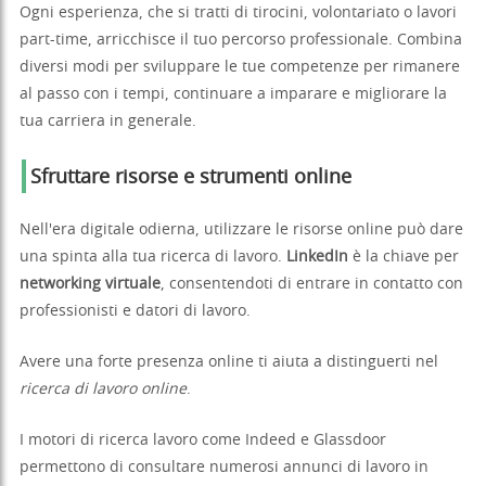
Ogni esperienza, che si tratti di tirocini, volontariato o lavori
part-time, arricchisce il tuo percorso professionale. Combina
diversi modi per sviluppare le tue competenze per rimanere
al passo con i tempi, continuare a imparare e migliorare la
tua carriera in generale.
Sfruttare risorse e strumenti online
Nell'era digitale odierna, utilizzare le risorse online può dare
una spinta alla tua ricerca di lavoro.
LinkedIn
è la chiave per
networking virtuale
, consentendoti di entrare in contatto con
professionisti e datori di lavoro.
Avere una forte presenza online ti aiuta a distinguerti nel
ricerca di lavoro online
.
I motori di ricerca lavoro come Indeed e Glassdoor
permettono di consultare numerosi annunci di lavoro in