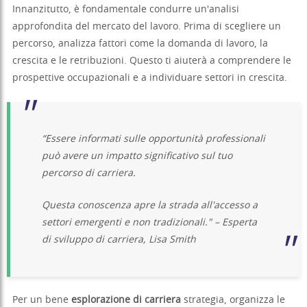
Innanzitutto, è fondamentale condurre un'analisi
approfondita del mercato del lavoro. Prima di scegliere un
percorso, analizza fattori come la domanda di lavoro, la
crescita e le retribuzioni. Questo ti aiuterà a comprendere le
prospettive occupazionali e a individuare settori in crescita.
“Essere informati sulle opportunità professionali
può avere un impatto significativo sul tuo
percorso di carriera.
Questa conoscenza apre la strada all'accesso a
settori emergenti e non tradizionali." – Esperta
di sviluppo di carriera, Lisa Smith
Per un bene
esplorazione di carriera
strategia, organizza le