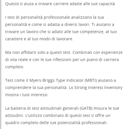
Questo ti aiuta a trovare carriere adatte alle tue capacità.
I test di personalità professionale analizzano la tua
personalità e come si adatta a diversi lavori. Ti aiutano a
trovare un lavoro che si adatti alle tue competenze, al tuo
carattere e al tuo modo di lavorare.
Ma non affidarti solo a questi test. Combinali con esperienze
di vita reale e con le tue riflessioni per un piano di carriera
completo.
Test come il Myers-Briggs Type Indicator (MBTI) aiutano a
comprendere la tua personalità. Lo Strong Interest Inventory
mostra i tuoi interessi.
La batteria di test attitudinali generali (GATB) misura le tue
attitudini. L'utilizzo combinato di questi test ti offre un
quadro completo delle tue potenzialità professionali.