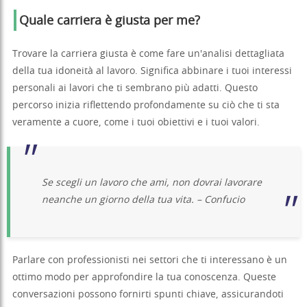
Quale carriera è giusta per me?
Trovare la carriera giusta è come fare un'analisi dettagliata
della tua idoneità al lavoro. Significa abbinare i tuoi interessi
personali ai lavori che ti sembrano più adatti. Questo
percorso inizia riflettendo profondamente su ciò che ti sta
veramente a cuore, come i tuoi obiettivi e i tuoi valori.
Se scegli un lavoro che ami, non dovrai lavorare
neanche un giorno della tua vita. – Confucio
Parlare con professionisti nei settori che ti interessano è un
ottimo modo per approfondire la tua conoscenza. Queste
conversazioni possono fornirti spunti chiave, assicurandoti