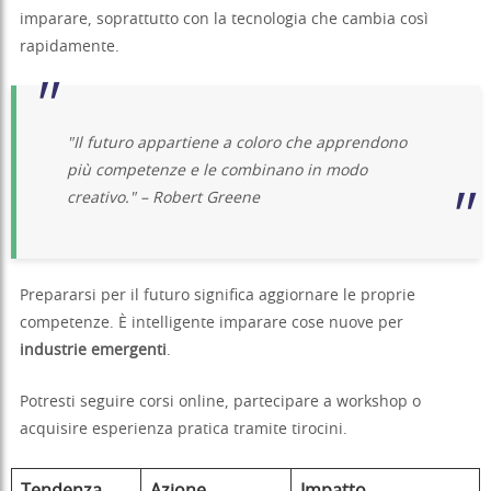
imparare, soprattutto con la tecnologia che cambia così
rapidamente.
"Il futuro appartiene a coloro che apprendono
più competenze e le combinano in modo
creativo." – Robert Greene
Prepararsi per il futuro significa aggiornare le proprie
competenze. È intelligente imparare cose nuove per
industrie emergenti
.
Potresti seguire corsi online, partecipare a workshop o
acquisire esperienza pratica tramite tirocini.
Tendenza
Azione
Impatto