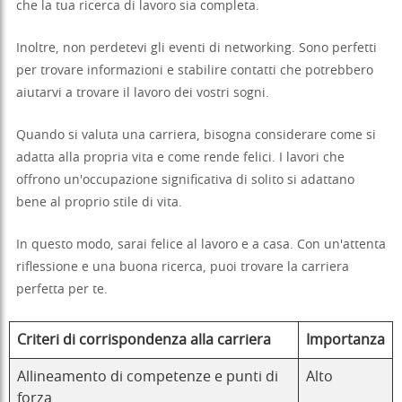
che la tua ricerca di lavoro sia completa.
Inoltre, non perdetevi gli eventi di networking. Sono perfetti
per trovare informazioni e stabilire contatti che potrebbero
aiutarvi a trovare il lavoro dei vostri sogni.
Quando si valuta una carriera, bisogna considerare come si
adatta alla propria vita e come rende felici. I lavori che
offrono un'occupazione significativa di solito si adattano
bene al proprio stile di vita.
In questo modo, sarai felice al lavoro e a casa. Con un'attenta
riflessione e una buona ricerca, puoi trovare la carriera
perfetta per te.
Criteri di corrispondenza alla carriera
Importanza
Allineamento di competenze e punti di
Alto
forza