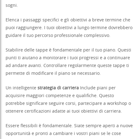
sogni.
Elenca i passaggi specifici e gli obiettivi a breve termine che
puoi raggiungere. I tuoi obiettivi a lungo termine dovrebbero
guidare il tuo percorso professionale complessivo.
Stabilire delle tappe è fondamentale per il tuo piano. Questi
punti ti aiutano a monitorare i tuoi progressi e a continuare
ad andare avanti. Controllare regolarmente queste tappe ti
permette di modificare il piano se necessario.
Un intelligente
strategia di carriera
Include piani per
acquisire maggiori competenze e qualifiche. Questo
potrebbe significare seguire corsi, partecipare a workshop o
ottenere certificazioni adatte ai tuoi obiettivi di carriera.
Essere flessibili è fondamentale. Siate sempre aperti a nuove
opportunità e pronti a cambiare i vostri piani se le cose