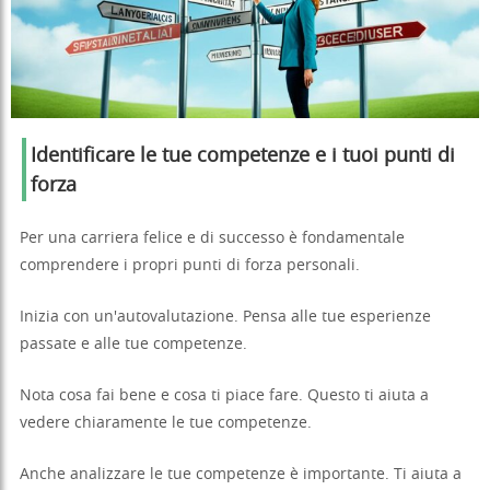
Identificare le tue competenze e i tuoi punti di
forza
Per una carriera felice e di successo è fondamentale
comprendere i propri punti di forza personali.
Inizia con un'autovalutazione. Pensa alle tue esperienze
passate e alle tue competenze.
Nota cosa fai bene e cosa ti piace fare. Questo ti aiuta a
vedere chiaramente le tue competenze.
Anche analizzare le tue competenze è importante. Ti aiuta a