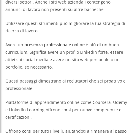
diversi settori. Anche i siti web aziendali contengono
annunci di lavoro non presenti su altre bacheche.
Utilizzare questi strumenti può migliorare la tua strategia di
ricerca di lavoro.
Avere un
presenza professionale online
è più di un buon
curriculum. Significa avere un profilo LinkedIn forte, essere
attivi sui social media e avere un sito web personale o un
portfolio, se necessario.
Questi passaggi dimostrano ai reclutatori che sei proattivo e
professionale.
Piattaforme di apprendimento online come Coursera, Udemy
e LinkedIn Learning offrono corsi per nuove competenze e
certificazioni.
Offrono corsi per tutti i livelli, aiutandoti a rimanere al passo