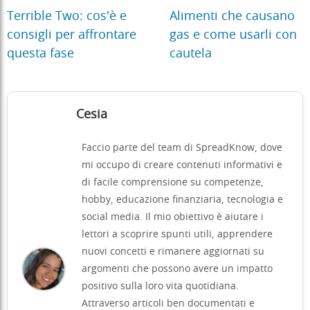
Terrible Two: cos'è e
Alimenti che causano
consigli per affrontare
gas e come usarli con
questa fase
cautela
Cesia
Faccio parte del team di SpreadKnow, dove
mi occupo di creare contenuti informativi e
di facile comprensione su competenze,
hobby, educazione finanziaria, tecnologia e
social media. Il mio obiettivo è aiutare i
lettori a scoprire spunti utili, apprendere
nuovi concetti e rimanere aggiornati su
argomenti che possono avere un impatto
positivo sulla loro vita quotidiana.
Attraverso articoli ben documentati e