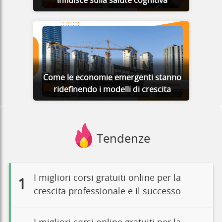
influisce sulla salute cognitiva
Come le economie emergenti stanno
ridefinendo i modelli di crescita
Tendenze
I migliori corsi gratuiti online per la
1
crescita professionale e il successo