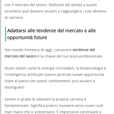
con il mercato del lavoro. Dedicare del tempo a questi
strumenti può davvero aiutarti a raggiungere i tuoi obiettivi
di carriera.
Adattarsi alle tendenze del mercato e alle
opportunità future
Nel mondo frenetico di oggi, conoscere
tendenze del
mercato del lavoro
è la chiave del successo professionale.
Nuovi settori come le energie rinnovabili, la biotecnologia e
l'intelligenza artificiale stanno aprendo nuove opportunità.
Stare al passo con questi cambiamenti può aiutarti a
distinguerti.
Essere in grado di adattare la propria carriera è
fondamentale. Significa potersi muovere verso nuovi ruoli
man mano che si presentano. È importante continuare a