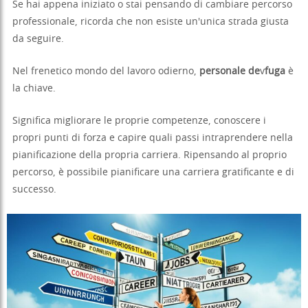
Se hai appena iniziato o stai pensando di cambiare percorso
professionale, ricorda che non esiste un'unica strada giusta
da seguire.
Nel frenetico mondo del lavoro odierno,
personale de
v
fuga
è
la chiave.
Significa migliorare le proprie competenze, conoscere i
propri punti di forza e capire quali passi intraprendere nella
pianificazione della propria carriera. Ripensando al proprio
percorso, è possibile pianificare una carriera gratificante e di
successo.