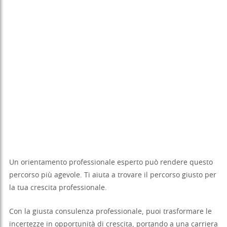
Un orientamento professionale esperto può rendere questo
percorso più agevole. Ti aiuta a trovare il percorso giusto per
la tua crescita professionale.
Con la giusta consulenza professionale, puoi trasformare le
incertezze in opportunità di crescita, portando a una carriera