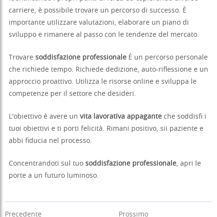
carriere, è possibile trovare un percorso di successo. È
importante utilizzare valutazioni, elaborare un piano di
sviluppo e rimanere al passo con le tendenze del mercato.
Trovare
soddisfazione professionale
È un percorso personale
che richiede tempo. Richiede dedizione, auto-riflessione e un
approccio proattivo. Utilizza le risorse online e sviluppa le
competenze per il settore che desideri.
L'obiettivo è avere un
vita lavorativa appagante
che soddisfi i
tuoi obiettivi e ti porti felicità. Rimani positivo, sii paziente e
abbi fiducia nel processo.
Concentrandoti sul tuo
soddisfazione professionale
, apri le
porte a un futuro luminoso.
Precedente
Prossimo