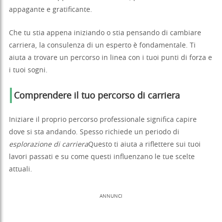
appagante e gratificante.
Che tu stia appena iniziando o stia pensando di cambiare
carriera, la consulenza di un esperto è fondamentale. Ti
aiuta a trovare un percorso in linea con i tuoi punti di forza e
i tuoi sogni.
Comprendere il tuo percorso di carriera
Iniziare il proprio percorso professionale significa capire
dove si sta andando. Spesso richiede un periodo di
esplorazione di carriera
Questo ti aiuta a riflettere sui tuoi
lavori passati e su come questi influenzano le tue scelte
attuali.
ANNUNCI