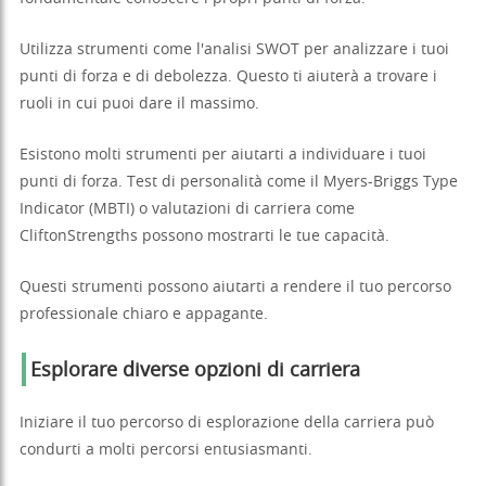
Utilizza strumenti come l'analisi SWOT per analizzare i tuoi
punti di forza e di debolezza. Questo ti aiuterà a trovare i
ruoli in cui puoi dare il massimo.
Esistono molti strumenti per aiutarti a individuare i tuoi
punti di forza. Test di personalità come il Myers-Briggs Type
Indicator (MBTI) o valutazioni di carriera come
CliftonStrengths possono mostrarti le tue capacità.
Questi strumenti possono aiutarti a rendere il tuo percorso
professionale chiaro e appagante.
Esplorare diverse opzioni di carriera
Iniziare il tuo percorso di esplorazione della carriera può
condurti a molti percorsi entusiasmanti.