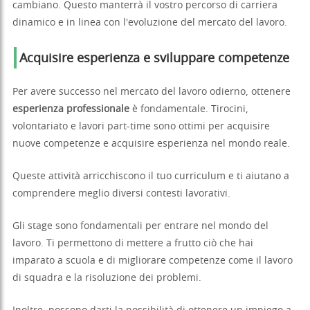
cambiano. Questo manterrà il vostro percorso di carriera
dinamico e in linea con l'evoluzione del mercato del lavoro.
Acquisire esperienza e sviluppare competenze
Per avere successo nel mercato del lavoro odierno, ottenere
esperienza professionale
è fondamentale. Tirocini,
volontariato e lavori part-time sono ottimi per acquisire
nuove competenze e acquisire esperienza nel mondo reale.
Queste attività arricchiscono il tuo curriculum e ti aiutano a
comprendere meglio diversi contesti lavorativi.
Gli stage sono fondamentali per entrare nel mondo del
lavoro. Ti permettono di mettere a frutto ciò che hai
imparato a scuola e di migliorare competenze come il lavoro
di squadra e la risoluzione dei problemi.