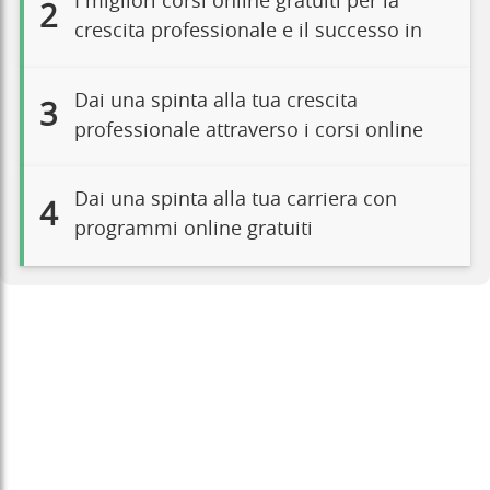
I migliori corsi online gratuiti per la
2
crescita professionale e il successo in
Dai una spinta alla tua crescita
3
professionale attraverso i corsi online
Dai una spinta alla tua carriera con
4
programmi online gratuiti