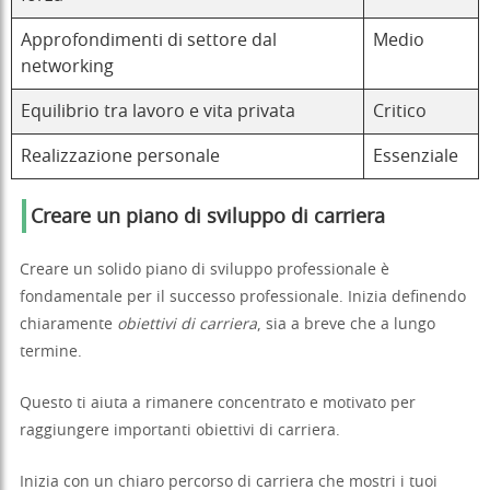
Approfondimenti di settore dal
Medio
networking
Equilibrio tra lavoro e vita privata
Critico
Realizzazione personale
Essenziale
Creare un piano di sviluppo di carriera
Creare un solido piano di sviluppo professionale è
fondamentale per il successo professionale. Inizia definendo
chiaramente
obiettivi di carriera
, sia a breve che a lungo
termine.
Questo ti aiuta a rimanere concentrato e motivato per
raggiungere importanti obiettivi di carriera.
Inizia con un chiaro percorso di carriera che mostri i tuoi