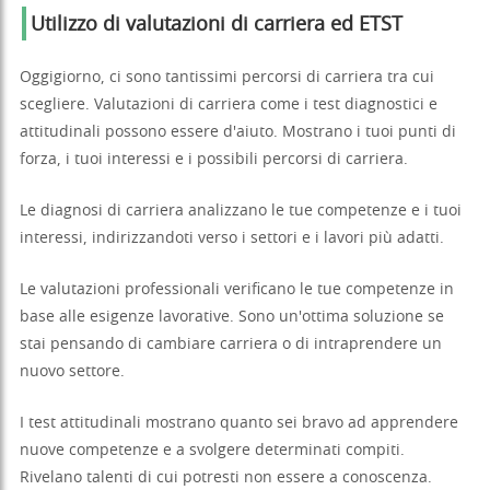
Utilizzo di valutazioni di carriera ed ETST
Oggigiorno, ci sono tantissimi percorsi di carriera tra cui
scegliere. Valutazioni di carriera come i test diagnostici e
attitudinali possono essere d'aiuto. Mostrano i tuoi punti di
forza, i tuoi interessi e i possibili percorsi di carriera.
Le diagnosi di carriera analizzano le tue competenze e i tuoi
interessi, indirizzandoti verso i settori e i lavori più adatti.
Le valutazioni professionali verificano le tue competenze in
base alle esigenze lavorative. Sono un'ottima soluzione se
stai pensando di cambiare carriera o di intraprendere un
nuovo settore.
I test attitudinali mostrano quanto sei bravo ad apprendere
nuove competenze e a svolgere determinati compiti.
Rivelano talenti di cui potresti non essere a conoscenza.