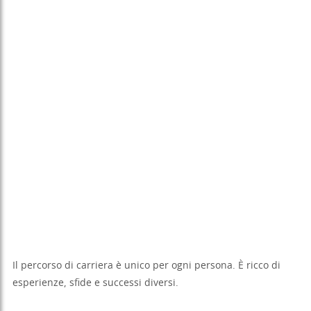
Il percorso di carriera è unico per ogni persona. È ricco di
esperienze, sfide e successi diversi.