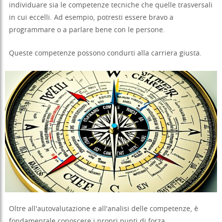
individuare sia le competenze tecniche che quelle trasversali
in cui eccelli. Ad esempio, potresti essere bravo a
programmare o a parlare bene con le persone.
Queste competenze possono condurti alla carriera giusta.
Oltre all'autovalutazione e all'analisi delle competenze, è
fondamentale conoscere i propri punti di forza.