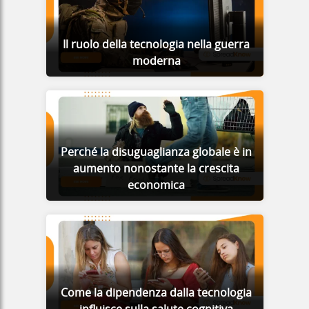
Il ruolo della tecnologia nella guerra
moderna
Perché la disuguaglianza globale è in
aumento nonostante la crescita
economica
Come la dipendenza dalla tecnologia