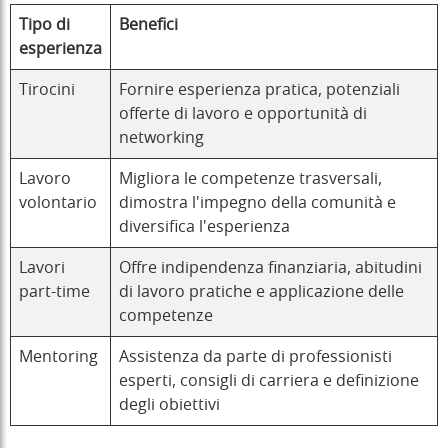
Tipo di
Benefici
esperienza
Tirocini
Fornire esperienza pratica, potenziali
offerte di lavoro e opportunità di
networking
Lavoro
Migliora le competenze trasversali,
volontario
dimostra l'impegno della comunità e
diversifica l'esperienza
Lavori
Offre indipendenza finanziaria, abitudini
part-time
di lavoro pratiche e applicazione delle
competenze
Mentoring
Assistenza da parte di professionisti
esperti, consigli di carriera e definizione
degli obiettivi