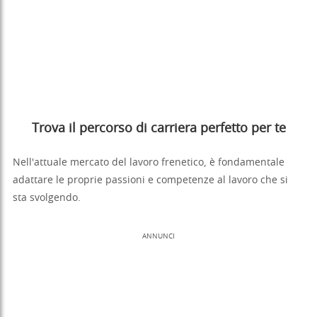
Trova il percorso di carriera perfetto per te
Nell'attuale mercato del lavoro frenetico, è fondamentale
adattare le proprie passioni e competenze al lavoro che si
sta svolgendo.
ANNUNCI