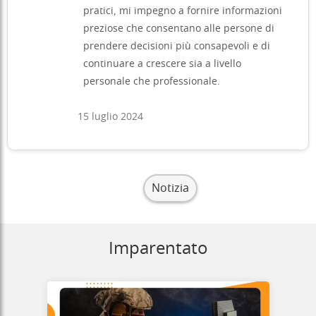
pratici, mi impegno a fornire informazioni
preziose che consentano alle persone di
prendere decisioni più consapevoli e di
continuare a crescere sia a livello
personale che professionale.
15 luglio 2024
Notizia
Imparentato