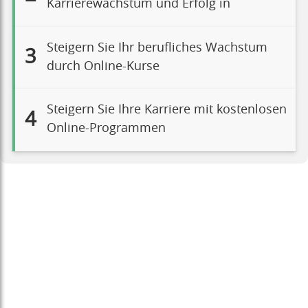
Karrierewachstum und Erfolg in
Steigern Sie Ihr berufliches Wachstum
3
durch Online-Kurse
Steigern Sie Ihre Karriere mit kostenlosen
4
Online-Programmen