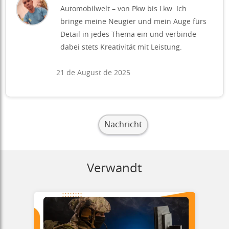
Automobilwelt – von Pkw bis Lkw. Ich
bringe meine Neugier und mein Auge fürs
Detail in jedes Thema ein und verbinde
dabei stets Kreativität mit Leistung.
21 de August de 2025
Nachricht
Verwandt