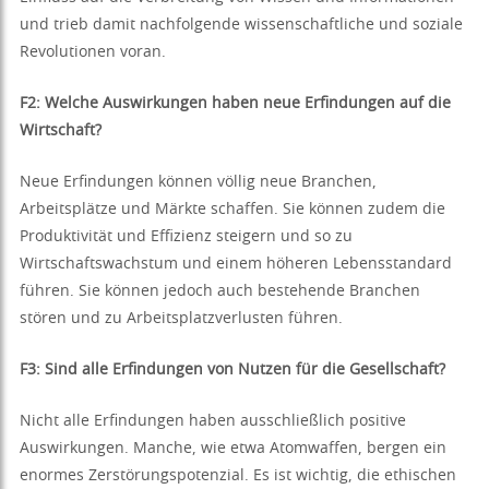
und trieb damit nachfolgende wissenschaftliche und soziale
Revolutionen voran.
F2: Welche Auswirkungen haben neue Erfindungen auf die
Wirtschaft?
Neue Erfindungen können völlig neue Branchen,
Arbeitsplätze und Märkte schaffen. Sie können zudem die
Produktivität und Effizienz steigern und so zu
Wirtschaftswachstum und einem höheren Lebensstandard
führen. Sie können jedoch auch bestehende Branchen
stören und zu Arbeitsplatzverlusten führen.
F3: Sind alle Erfindungen von Nutzen für die Gesellschaft?
Nicht alle Erfindungen haben ausschließlich positive
Auswirkungen. Manche, wie etwa Atomwaffen, bergen ein
enormes Zerstörungspotenzial. Es ist wichtig, die ethischen