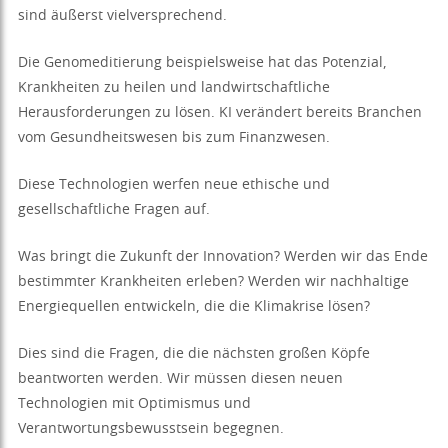
sind äußerst vielversprechend.
Die Genomeditierung beispielsweise hat das Potenzial,
Krankheiten zu heilen und landwirtschaftliche
Herausforderungen zu lösen. KI verändert bereits Branchen
vom Gesundheitswesen bis zum Finanzwesen.
Diese Technologien werfen neue ethische und
gesellschaftliche Fragen auf.
Was bringt die Zukunft der Innovation? Werden wir das Ende
bestimmter Krankheiten erleben? Werden wir nachhaltige
Energiequellen entwickeln, die die Klimakrise lösen?
Dies sind die Fragen, die die nächsten großen Köpfe
beantworten werden. Wir müssen diesen neuen
Technologien mit Optimismus und
Verantwortungsbewusstsein begegnen.