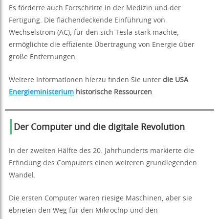
Es förderte auch Fortschritte in der Medizin und der
Fertigung. Die flächendeckende Einführung von
Wechselstrom (AC), für den sich Tesla stark machte,
ermöglichte die effiziente Übertragung von Energie über
große Entfernungen.
Weitere Informationen hierzu finden Sie unter
die USA
Energieministerium
historische Ressourcen
.
Der Computer und die digitale Revolution
In der zweiten Hälfte des 20. Jahrhunderts markierte die
Erfindung des Computers einen weiteren grundlegenden
Wandel.
Die ersten Computer waren riesige Maschinen, aber sie
ebneten den Weg für den Mikrochip und den