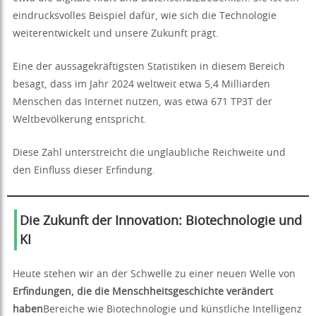
eindrucksvolles Beispiel dafür, wie sich die Technologie
weiterentwickelt und unsere Zukunft prägt.
Eine der aussagekräftigsten Statistiken in diesem Bereich
besagt, dass im Jahr 2024 weltweit etwa 5,4 Milliarden
Menschen das Internet nutzen, was etwa 671 TP3T der
Weltbevölkerung entspricht.
Diese Zahl unterstreicht die unglaubliche Reichweite und
den Einfluss dieser Erfindung.
Die Zukunft der Innovation: Biotechnologie und
KI
Heute stehen wir an der Schwelle zu einer neuen Welle von
Erfindungen, die die Menschheitsgeschichte verändert
haben
Bereiche wie Biotechnologie und künstliche Intelligenz