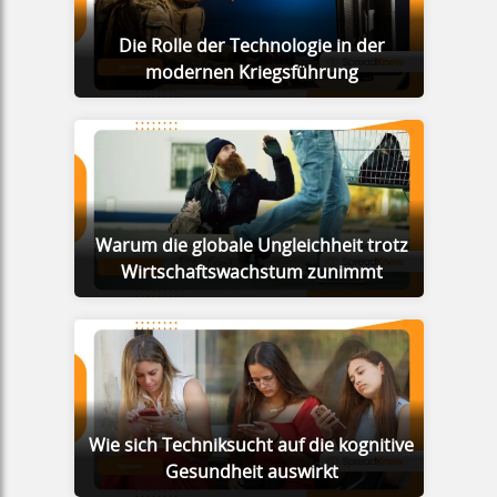
Die Rolle der Technologie in der
modernen Kriegsführung
Warum die globale Ungleichheit trotz
Wirtschaftswachstum zunimmt
Wie sich Techniksucht auf die kognitive
Gesundheit auswirkt