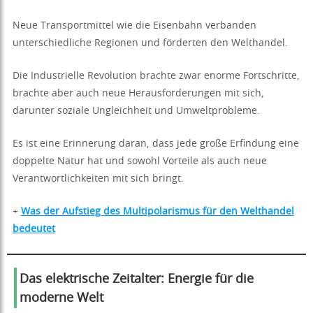
Neue Transportmittel wie die Eisenbahn verbanden
unterschiedliche Regionen und förderten den Welthandel.
Die Industrielle Revolution brachte zwar enorme Fortschritte,
brachte aber auch neue Herausforderungen mit sich,
darunter soziale Ungleichheit und Umweltprobleme.
Es ist eine Erinnerung daran, dass jede große Erfindung eine
doppelte Natur hat und sowohl Vorteile als auch neue
Verantwortlichkeiten mit sich bringt.
+
Was der Aufstieg des Multipolarismus für den Welthandel
bedeutet
Das elektrische Zeitalter: Energie für die
moderne Welt