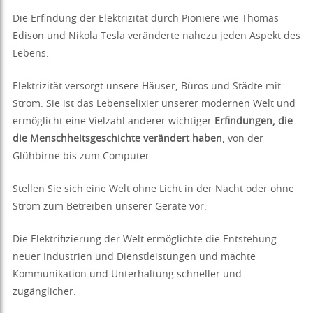
Die Erfindung der Elektrizität durch Pioniere wie Thomas
Edison und Nikola Tesla veränderte nahezu jeden Aspekt des
Lebens.
Elektrizität versorgt unsere Häuser, Büros und Städte mit
Strom. Sie ist das Lebenselixier unserer modernen Welt und
ermöglicht eine Vielzahl anderer wichtiger
Erfindungen, die
die Menschheitsgeschichte verändert haben
, von der
Glühbirne bis zum Computer.
Stellen Sie sich eine Welt ohne Licht in der Nacht oder ohne
Strom zum Betreiben unserer Geräte vor.
Die Elektrifizierung der Welt ermöglichte die Entstehung
neuer Industrien und Dienstleistungen und machte
Kommunikation und Unterhaltung schneller und
zugänglicher.