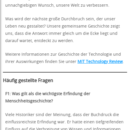
unnachgiebigen Wunsch, unsere Welt zu verbessern.
Was wird der nächste große Durchbruch sein, der unser
Leben neu gestaltet? Unsere gemeinsame Geschichte zeigt
uns, dass die Antwort immer gleich um die Ecke liegt und
darauf wartet, entdeckt zu werden.
Weitere Informationen zur Geschichte der Technologie und
ihrer Auswirkungen finden Sie unter
MIT Technology Review
.
Häufig gestellte Fragen
F1: Was gilt als die wichtigste Erfindung der
Menschheitsgeschichte?
Viele Historiker sind der Meinung, dass der Buchdruck die
einflussreichste Erfindung war. Er hatte einen tiefgreifenden
Einfluss auf die Verbreitung von Wissen und Informationen