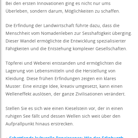
Bei den ersten Innovationen ging es nicht nur ums
Überleben, sondern darum, Möglichkeiten zu schaffen.
Die Erfindung der Landwirtschaft führte dazu, dass die
Menschheit vom Nomadenleben zur Sesshaftigkeit überging.
Dieser Wandel ermöglichte die Entwicklung spezialisierter
Fähigkeiten und die Entstehung komplexer Gesellschaften.
Töpferei und Weberei entstanden und ermöglichten die
Lagerung von Lebensmitteln und die Herstellung von
Kleidung. Diese frühen Erfindungen zeigen ein klares
Muster: Eine einzige Idee, kreativ umgesetzt, kann einen
Welleneffekt auslösen, der ganze Zivilisationen verändert.
Stellen Sie es sich wie einen Kieselstein vor, der in einen
ruhigen See fällt und dessen Wellen sich weit über den
Aufprallpunkt hinaus erstrecken.