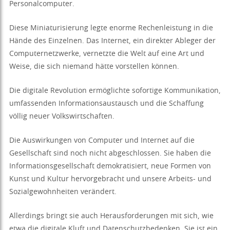
Personalcomputer.
Diese Miniaturisierung legte enorme Rechenleistung in die
Hände des Einzelnen. Das Internet, ein direkter Ableger der
Computernetzwerke, vernetzte die Welt auf eine Art und
Weise, die sich niemand hätte vorstellen können.
Die digitale Revolution ermöglichte sofortige Kommunikation,
umfassenden Informationsaustausch und die Schaffung
völlig neuer Volkswirtschaften.
Die Auswirkungen von Computer und Internet auf die
Gesellschaft sind noch nicht abgeschlossen. Sie haben die
Informationsgesellschaft demokratisiert, neue Formen von
Kunst und Kultur hervorgebracht und unsere Arbeits- und
Sozialgewohnheiten verändert.
Allerdings bringt sie auch Herausforderungen mit sich, wie
etwa die digitale Kluft und Datenschutzbedenken. Sie ist ein