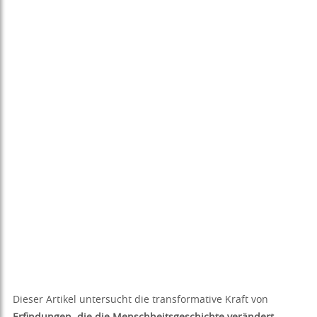
Dieser Artikel untersucht die transformative Kraft von