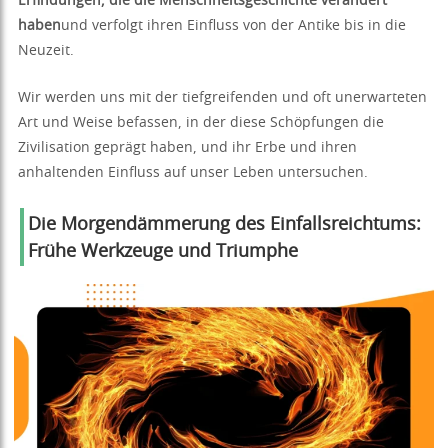
Erfindungen, die die Menschheitsgeschichte verändert
haben
und verfolgt ihren Einfluss von der Antike bis in die
Neuzeit.
Wir werden uns mit der tiefgreifenden und oft unerwarteten
Art und Weise befassen, in der diese Schöpfungen die
Zivilisation geprägt haben, und ihr Erbe und ihren
anhaltenden Einfluss auf unser Leben untersuchen.
Die Morgendämmerung des Einfallsreichtums:
Frühe Werkzeuge und Triumphe