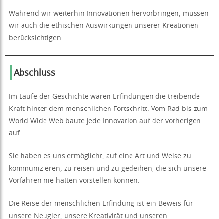
Während wir weiterhin Innovationen hervorbringen, müssen
wir auch die ethischen Auswirkungen unserer Kreationen
berücksichtigen.
Abschluss
Im Laufe der Geschichte waren Erfindungen die treibende
Kraft hinter dem menschlichen Fortschritt. Vom Rad bis zum
World Wide Web baute jede Innovation auf der vorherigen
auf.
Sie haben es uns ermöglicht, auf eine Art und Weise zu
kommunizieren, zu reisen und zu gedeihen, die sich unsere
Vorfahren nie hätten vorstellen können.
Die Reise der menschlichen Erfindung ist ein Beweis für
unsere Neugier, unsere Kreativität und unseren