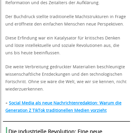
Reformation und des Zeitalters der Aufklärung.
Der Buchdruck stellte traditionelle Machtstrukturen in Frage
und eröffnete den einfachen Menschen neue Perspektiven.
Diese Erfindung war ein Katalysator für kritisches Denken
und löste intellektuelle und soziale Revolutionen aus, die
uns bis heute beeinflussen.
Die weite Verbreitung gedruckter Materialien beschleunigte
wissenschaftliche Entdeckungen und den technologischen
Fortschritt. Ohne sie wäre die Welt, wie wir sie kennen, nicht
wiederzuerkennen.
+
Social Media als neue Nachrichtenredaktion: Warum die
Generation Z TikTok traditionellen Medien vorzieht
Die industrielle Revolution: Eine neue