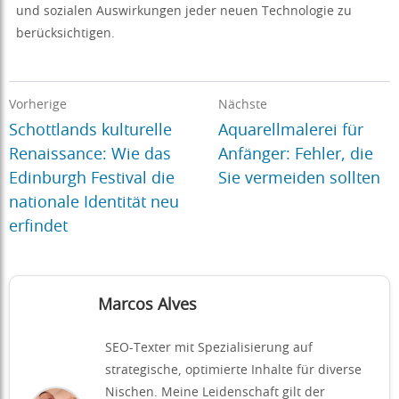
und sozialen Auswirkungen jeder neuen Technologie zu
berücksichtigen.
Vorherige
Nächste
Schottlands kulturelle
Aquarellmalerei für
Renaissance: Wie das
Anfänger: Fehler, die
Edinburgh Festival die
Sie vermeiden sollten
nationale Identität neu
erfindet
Marcos Alves
SEO-Texter mit Spezialisierung auf
strategische, optimierte Inhalte für diverse
Nischen. Meine Leidenschaft gilt der