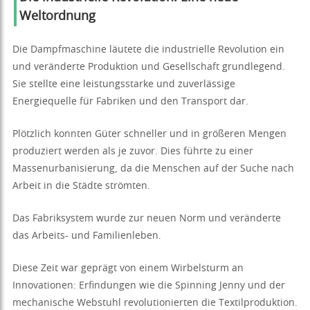
Weltordnung
Die Dampfmaschine läutete die industrielle Revolution ein
und veränderte Produktion und Gesellschaft grundlegend.
Sie stellte eine leistungsstarke und zuverlässige
Energiequelle für Fabriken und den Transport dar.
Plötzlich konnten Güter schneller und in größeren Mengen
produziert werden als je zuvor. Dies führte zu einer
Massenurbanisierung, da die Menschen auf der Suche nach
Arbeit in die Städte strömten.
Das Fabriksystem wurde zur neuen Norm und veränderte
das Arbeits- und Familienleben.
Diese Zeit war geprägt von einem Wirbelsturm an
Innovationen: Erfindungen wie die Spinning Jenny und der
mechanische Webstuhl revolutionierten die Textilproduktion.