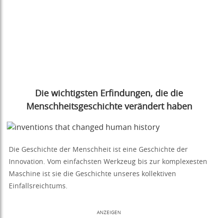
Die wichtigsten Erfindungen, die die
Menschheitsgeschichte verändert haben
Die Geschichte der Menschheit ist eine Geschichte der
Innovation. Vom einfachsten Werkzeug bis zur komplexesten
Maschine ist sie die Geschichte unseres kollektiven
Einfallsreichtums.
ANZEIGEN