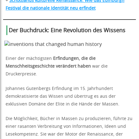
+
Schottlands kulturelle Renaissance: Wie das Edinburgh
Festival die nationale Identität neu erfindet
Der Buchdruck: Eine Revolution des Wissens
Einer der mächtigsten
Erfindungen, die die
Menschheitsgeschichte verändert haben
war die
Druckerpresse.
Johannes Gutenbergs Erfindung im 15. Jahrhundert
demokratisierte das Wissen und übertrug es aus der
exklusiven Domäne der Elite in die Hände der Massen.
Die Möglichkeit, Bücher in Massen zu produzieren, führte zu
einer rasanten Verbreitung von Informationen, Ideen und
Lesekompetenz. Sie war der Motor der Renaissance, der