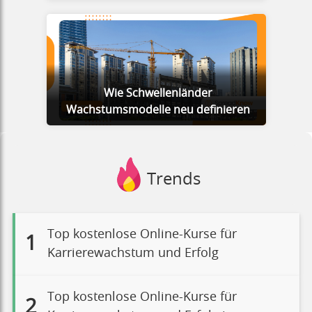
Wie Schwellenländer
Wachstumsmodelle neu definieren
Trends
Top kostenlose Online-Kurse für
1
Karrierewachstum und Erfolg
Top kostenlose Online-Kurse für
2