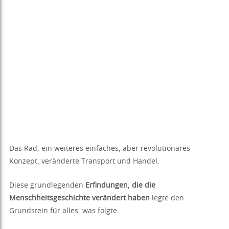
Das Rad, ein weiteres einfaches, aber revolutionäres
Konzept, veränderte Transport und Handel.
Diese grundlegenden
Erfindungen, die die
Menschheitsgeschichte verändert haben
legte den
Grundstein für alles, was folgte.