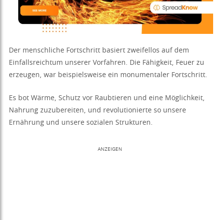
Der menschliche Fortschritt basiert zweifellos auf dem
Einfallsreichtum unserer Vorfahren. Die Fähigkeit, Feuer zu
erzeugen, war beispielsweise ein monumentaler Fortschritt.
Es bot Wärme, Schutz vor Raubtieren und eine Möglichkeit,
Nahrung zuzubereiten, und revolutionierte so unsere
Ernährung und unsere sozialen Strukturen.
ANZEIGEN