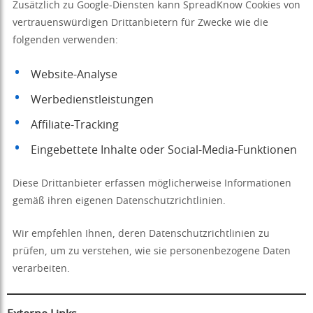
Zusätzlich zu Google-Diensten kann SpreadKnow Cookies von
vertrauenswürdigen Drittanbietern für Zwecke wie die
folgenden verwenden:
Website-Analyse
Werbedienstleistungen
Affiliate-Tracking
Eingebettete Inhalte oder Social-Media-Funktionen
Diese Drittanbieter erfassen möglicherweise Informationen
gemäß ihren eigenen Datenschutzrichtlinien.
Wir empfehlen Ihnen, deren Datenschutzrichtlinien zu
prüfen, um zu verstehen, wie sie personenbezogene Daten
verarbeiten.