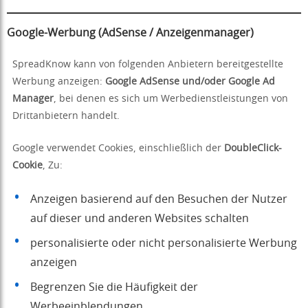
Google-Werbung (AdSense / Anzeigenmanager)
SpreadKnow kann von folgenden Anbietern bereitgestellte
Werbung anzeigen:
Google AdSense und/oder Google Ad
Manager
, bei denen es sich um Werbedienstleistungen von
Drittanbietern handelt.
Google verwendet Cookies, einschließlich der
DoubleClick-
Cookie
, Zu:
Anzeigen basierend auf den Besuchen der Nutzer
auf dieser und anderen Websites schalten
personalisierte oder nicht personalisierte Werbung
anzeigen
Begrenzen Sie die Häufigkeit der
Werbeeinblendungen