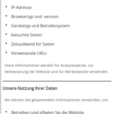
IP-Adresse
Browsertyp und -version
Gerätetyp und Betriebssystem
besuchte Seiten
Zeitaufwand für Seiten
Verweisende URLs
Diese Informationen werden für Analysezwecke, zur
Verbesserung der Website und für Werbezwecke verwendet.
Unsere Nutzung Ihrer Daten
Wir können die gesammelten Informationen verwenden, um:
Betreiben und pflegen Sie die Website