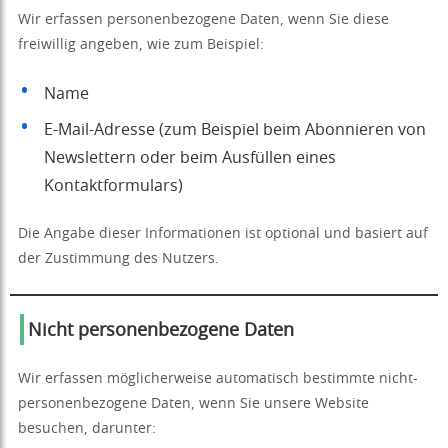
Wir erfassen personenbezogene Daten, wenn Sie diese
freiwillig angeben, wie zum Beispiel:
Name
E-Mail-Adresse (zum Beispiel beim Abonnieren von
Newslettern oder beim Ausfüllen eines
Kontaktformulars)
Die Angabe dieser Informationen ist optional und basiert auf
der Zustimmung des Nutzers.
Nicht personenbezogene Daten
Wir erfassen möglicherweise automatisch bestimmte nicht-
personenbezogene Daten, wenn Sie unsere Website
besuchen, darunter: