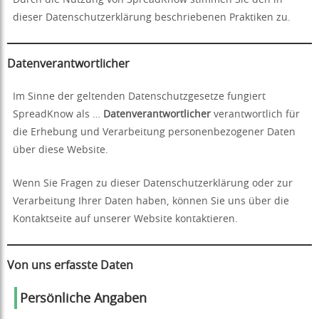
Durch die Nutzung von SpreadKnow stimmen Sie den in
dieser Datenschutzerklärung beschriebenen Praktiken zu.
Datenverantwortlicher
Im Sinne der geltenden Datenschutzgesetze fungiert
SpreadKnow als …
Datenverantwortlicher
verantwortlich für
die Erhebung und Verarbeitung personenbezogener Daten
über diese Website.
Wenn Sie Fragen zu dieser Datenschutzerklärung oder zur
Verarbeitung Ihrer Daten haben, können Sie uns über die
Kontaktseite auf unserer Website kontaktieren.
Von uns erfasste Daten
Persönliche Angaben