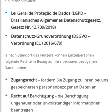
ein, einschließlich:
Lei Geral de Proteção de Dados (LGPD –
Brasilianisches Allgemeines Datenschutzgesetz,
Gesetz Nr. 13.709/2018)
Datenschutz-Grundverordnung (DSGVO –
Verordnung (EU) 2016/679)
Je nach Standort des Nutzers können Einzelpersonen
folgende Rechte in Bezug auf ihre personenbezogenen
Daten haben:
Zugangsrecht
– fordern Sie Zugang zu Ihren bei uns
gespeicherten personenbezogenen Daten an
Recht auf Berichtigung
– die Berichtigung
ungenauer oder unvollständiger Informationen
beantragen