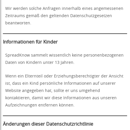
Wir werden solche Anfragen innerhalb eines angemessenen
Zeitraums gemäß den geltenden Datenschutzgesetzen
beantworten.
Informationen für Kinder
SpreadKnow sammelt wissentlich keine personenbezogenen
Daten von Kindern unter 13 Jahren.
Wenn ein Elternteil oder Erziehungsberechtigter der Ansicht
ist, dass ein Kind persönliche Informationen auf unserer
Website angegeben hat, sollte er uns umgehend
kontaktieren, damit wir diese Informationen aus unseren
Aufzeichnungen entfernen können.
Änderungen dieser Datenschutzrichtlinie