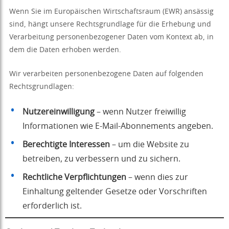
Wenn Sie im Europäischen Wirtschaftsraum (EWR) ansässig
sind, hängt unsere Rechtsgrundlage für die Erhebung und
Verarbeitung personenbezogener Daten vom Kontext ab, in
dem die Daten erhoben werden.
Wir verarbeiten personenbezogene Daten auf folgenden
Rechtsgrundlagen:
Nutzereinwilligung
– wenn Nutzer freiwillig
Informationen wie E-Mail-Abonnements angeben.
Berechtigte Interessen
– um die Website zu
betreiben, zu verbessern und zu sichern.
Rechtliche Verpflichtungen
– wenn dies zur
Einhaltung geltender Gesetze oder Vorschriften
erforderlich ist.