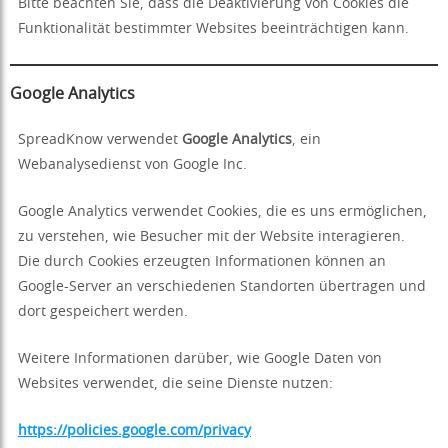
Bitte beachten Sie, dass die Deaktivierung von Cookies die
Funktionalität bestimmter Websites beeinträchtigen kann.
Google Analytics
SpreadKnow verwendet
Google Analytics
, ein
Webanalysedienst von Google Inc.
Google Analytics verwendet Cookies, die es uns ermöglichen,
zu verstehen, wie Besucher mit der Website interagieren.
Die durch Cookies erzeugten Informationen können an
Google-Server an verschiedenen Standorten übertragen und
dort gespeichert werden.
Weitere Informationen darüber, wie Google Daten von
Websites verwendet, die seine Dienste nutzen:
https://policies.google.com/privacy