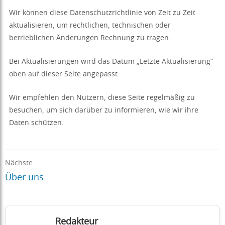
Wir können diese Datenschutzrichtlinie von Zeit zu Zeit
aktualisieren, um rechtlichen, technischen oder
betrieblichen Änderungen Rechnung zu tragen.
Bei Aktualisierungen wird das Datum „Letzte Aktualisierung“
oben auf dieser Seite angepasst.
Wir empfehlen den Nutzern, diese Seite regelmäßig zu
besuchen, um sich darüber zu informieren, wie wir ihre
Daten schützen.
Nächste
Über uns
Redakteur