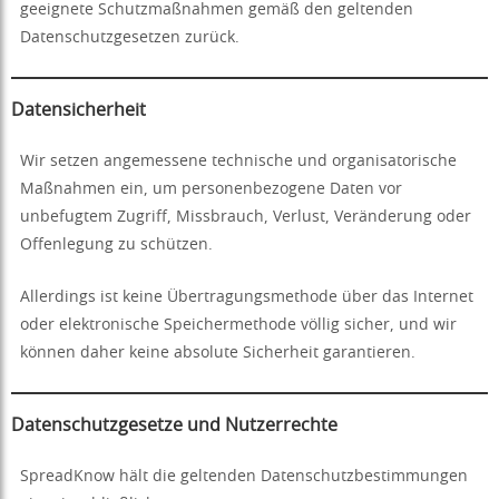
geeignete Schutzmaßnahmen gemäß den geltenden
Datenschutzgesetzen zurück.
Datensicherheit
Wir setzen angemessene technische und organisatorische
Maßnahmen ein, um personenbezogene Daten vor
unbefugtem Zugriff, Missbrauch, Verlust, Veränderung oder
Offenlegung zu schützen.
Allerdings ist keine Übertragungsmethode über das Internet
oder elektronische Speichermethode völlig sicher, und wir
können daher keine absolute Sicherheit garantieren.
Datenschutzgesetze und Nutzerrechte
SpreadKnow hält die geltenden Datenschutzbestimmungen