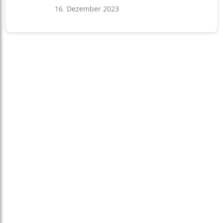
16. Dezember 2023