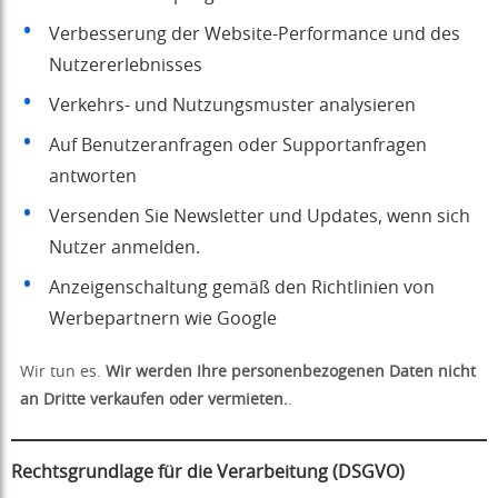
Verbesserung der Website-Performance und des
Nutzererlebnisses
Verkehrs- und Nutzungsmuster analysieren
Auf Benutzeranfragen oder Supportanfragen
antworten
Versenden Sie Newsletter und Updates, wenn sich
Nutzer anmelden.
Anzeigenschaltung gemäß den Richtlinien von
Werbepartnern wie Google
Wir tun es.
Wir werden Ihre personenbezogenen Daten nicht
an Dritte verkaufen oder vermieten.
.
Rechtsgrundlage für die Verarbeitung (DSGVO)