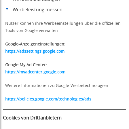
Werbeleistung messen
Nutzer können ihre Werbeeinstellungen über die offiziellen
Tools von Google verwalten:
Google-Anzeigeneinstellungen:
https://adssettings.google.com
Google My Ad Center:
https://myadcenter.google.com
Weitere Informationen zu Google-Werbetechnologien:
https://policies.google.com/technologies/ads
Cookies von Drittanbietern