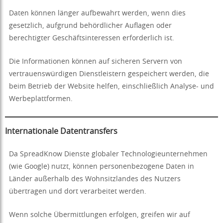
Daten können länger aufbewahrt werden, wenn dies
gesetzlich, aufgrund behördlicher Auflagen oder
berechtigter Geschäftsinteressen erforderlich ist.
Die Informationen können auf sicheren Servern von
vertrauenswürdigen Dienstleistern gespeichert werden, die
beim Betrieb der Website helfen, einschließlich Analyse- und
Werbeplattformen.
Internationale Datentransfers
Da SpreadKnow Dienste globaler Technologieunternehmen
(wie Google) nutzt, können personenbezogene Daten in
Länder außerhalb des Wohnsitzlandes des Nutzers
übertragen und dort verarbeitet werden.
Wenn solche Übermittlungen erfolgen, greifen wir auf