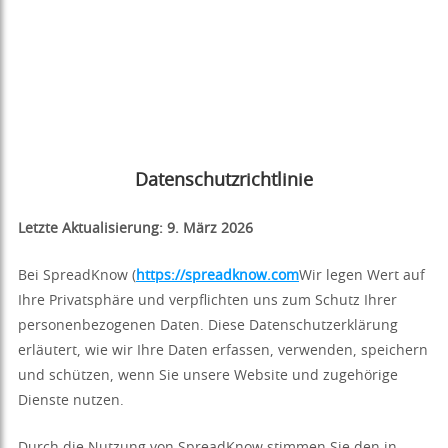
Datenschutzrichtlinie
Letzte Aktualisierung: 9. März 2026
Bei SpreadKnow (
https://spreadknow.com
Wir legen Wert auf
Ihre Privatsphäre und verpflichten uns zum Schutz Ihrer
personenbezogenen Daten. Diese Datenschutzerklärung
erläutert, wie wir Ihre Daten erfassen, verwenden, speichern
und schützen, wenn Sie unsere Website und zugehörige
Dienste nutzen.