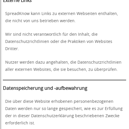
Externe Links
SpreadKnow kann Links zu externen Webseiten enthalten,
die nicht von uns betrieben werden.
Wir sind nicht verantwortlich für den Inhalt, die
Datenschutzrichtlinien oder die Praktiken von Websites
Dritter.
Nutzer werden dazu angehalten, die Datenschutzrichtlinien
aller externen Websites, die sie besuchen, zu überprüfen.
Datenspeicherung und -aufbewahrung
Die über diese Website erhobenen personenbezogenen
Daten werden nur so lange gespeichert, wie es zur Erfüllung
der in dieser Datenschutzerklärung beschriebenen Zwecke
erforderlich ist.