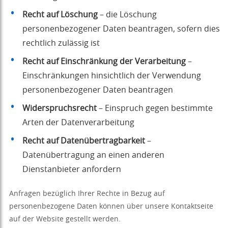
Recht auf Löschung
– die Löschung
personenbezogener Daten beantragen, sofern dies
rechtlich zulässig ist
Recht auf Einschränkung der Verarbeitung
–
Einschränkungen hinsichtlich der Verwendung
personenbezogener Daten beantragen
Widerspruchsrecht
– Einspruch gegen bestimmte
Arten der Datenverarbeitung
Recht auf Datenübertragbarkeit
–
Datenübertragung an einen anderen
Dienstanbieter anfordern
Anfragen bezüglich Ihrer Rechte in Bezug auf
personenbezogene Daten können über unsere Kontaktseite
auf der Website gestellt werden.