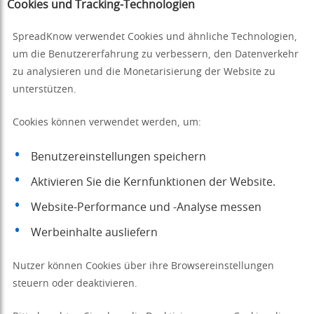
Cookies und Tracking-Technologien
SpreadKnow verwendet Cookies und ähnliche Technologien,
um die Benutzererfahrung zu verbessern, den Datenverkehr
zu analysieren und die Monetarisierung der Website zu
unterstützen.
Cookies können verwendet werden, um:
Benutzereinstellungen speichern
Aktivieren Sie die Kernfunktionen der Website.
Website-Performance und -Analyse messen
Werbeinhalte ausliefern
Nutzer können Cookies über ihre Browsereinstellungen
steuern oder deaktivieren.