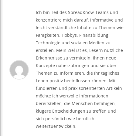
Ich bin Teil des SpreadKnow-Teams und
konzentriere mich darauf, informative und
leicht verständliche Inhalte zu Themen wie
Fähigkeiten, Hobbys, Finanzbildung,
Technologie und sozialen Medien zu
erstellen. Mein Ziel ist es, Lesern nützliche
Erkenntnisse zu vermitteln, ihnen neue
Konzepte näherzubringen und sie über
Themen zu informieren, die ihr tägliches
Leben positiv beeinflussen können. Mit
fundierten und praxisorientierten Artikeln
möchte ich wertvolle Informationen
bereitstellen, die Menschen befähigen,
klügere Entscheidungen zu treffen und
sich persönlich wie beruflich
weiterzuentwickeln.