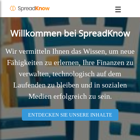
☰
Willkommen bei SpreadKnow
Wir vermitteln Ihnen das Wissen, um neue
Fähigkeiten zu erlernen, Ihre Finanzen zu
verwalten, technologisch auf dem
Laufenden zu bleiben und in sozialen
Medien erfolgreich zu sein.
ENTDECKEN SIE UNSERE INHALTE