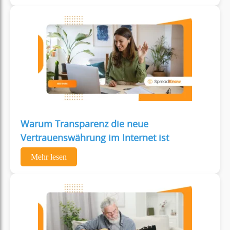
Warum Transparenz die neue
Vertrauenswährung im Internet ist
Mehr lesen