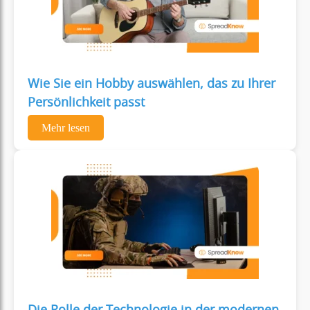
Wie Sie ein Hobby auswählen, das zu Ihrer
Persönlichkeit passt
Mehr lesen