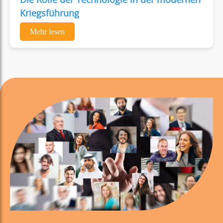
Die Rolle der Technologie in der modernen
Kriegsführung
Mehr lesen