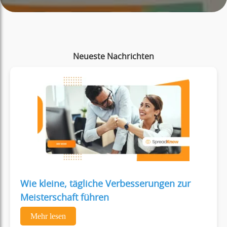
Neueste Nachrichten
Wie kleine, tägliche Verbesserungen zur
Meisterschaft führen
Mehr lesen