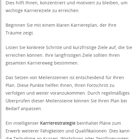
Dies hilft Ihnen, konzentriert und motiviert zu bleiben, um
wichtige Karriereziele zu erreichen.
Beginnen Sie mit einem klaren Karriereplan, der Ihre
Träume zeigt.
Listen Sie konkrete Schritte und kurzfristige Ziele auf, die Sie
erreichen können. Ihre langfristigen Ziele sollten Ihren
gesamten Karriereweg bestimmen.
Das Setzen von Meilensteinen ist entscheidend für Ihren
Plan. Diese Punkte helfen Ihnen, Ihren Fortschritt zu
verfolgen und weiter voranzukommen. Durch regelmäßiges
Überprüfen dieser Meilensteine können Sie Ihren Plan bei
Bedarf anpassen.
Ein intelligenter
Karrierestrategie
beinhaltet Pläne zum
Erwerb weiterer Fähigkeiten und Qualifikationen. Dies kann
die Teilnahme an Kursen, Workshops oder Zertifizierungen