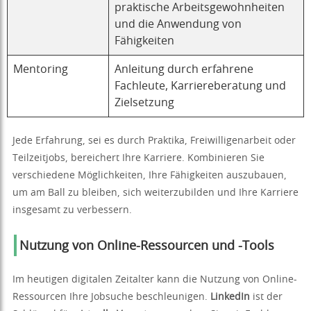
praktische Arbeitsgewohnheiten
und die Anwendung von
Fähigkeiten
Mentoring
Anleitung durch erfahrene
Fachleute, Karriereberatung und
Zielsetzung
Jede Erfahrung, sei es durch Praktika, Freiwilligenarbeit oder
Teilzeitjobs, bereichert Ihre Karriere. Kombinieren Sie
verschiedene Möglichkeiten, Ihre Fähigkeiten auszubauen,
um am Ball zu bleiben, sich weiterzubilden und Ihre Karriere
insgesamt zu verbessern.
Nutzung von Online-Ressourcen und -Tools
Im heutigen digitalen Zeitalter kann die Nutzung von Online-
Ressourcen Ihre Jobsuche beschleunigen.
LinkedIn
ist der