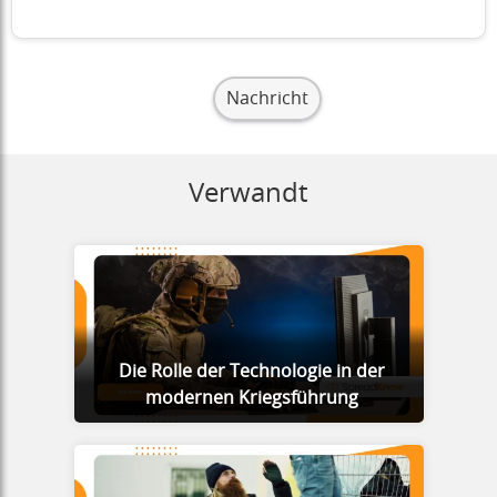
Nachricht
Verwandt
Die Rolle der Technologie in der
modernen Kriegsführung