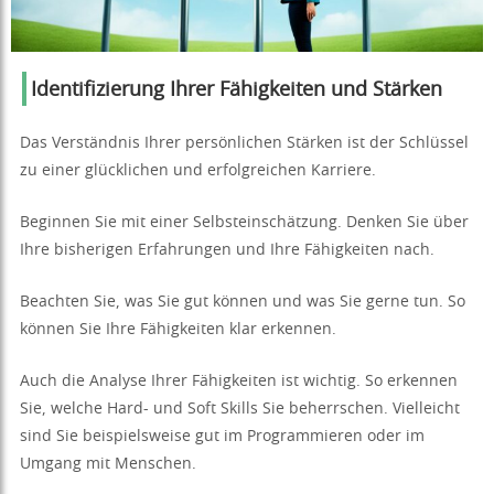
Identifizierung Ihrer Fähigkeiten und Stärken
Das Verständnis Ihrer persönlichen Stärken ist der Schlüssel
zu einer glücklichen und erfolgreichen Karriere.
Beginnen Sie mit einer Selbsteinschätzung. Denken Sie über
Ihre bisherigen Erfahrungen und Ihre Fähigkeiten nach.
Beachten Sie, was Sie gut können und was Sie gerne tun. So
können Sie Ihre Fähigkeiten klar erkennen.
Auch die Analyse Ihrer Fähigkeiten ist wichtig. So erkennen
Sie, welche Hard- und Soft Skills Sie beherrschen. Vielleicht
sind Sie beispielsweise gut im Programmieren oder im
Umgang mit Menschen.