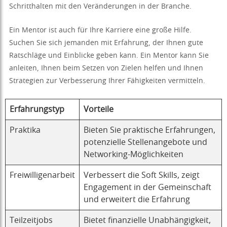
Schritthalten mit den Veränderungen in der Branche.
Ein Mentor ist auch für Ihre Karriere eine große Hilfe.
Suchen Sie sich jemanden mit Erfahrung, der Ihnen gute
Ratschläge und Einblicke geben kann. Ein Mentor kann Sie
anleiten, Ihnen beim Setzen von Zielen helfen und Ihnen
Strategien zur Verbesserung Ihrer Fähigkeiten vermitteln.
Erfahrungstyp
Vorteile
Praktika
Bieten Sie praktische Erfahrungen,
potenzielle Stellenangebote und
Networking-Möglichkeiten
Freiwilligenarbeit
Verbessert die Soft Skills, zeigt
Engagement in der Gemeinschaft
und erweitert die Erfahrung
Teilzeitjobs
Bietet finanzielle Unabhängigkeit,