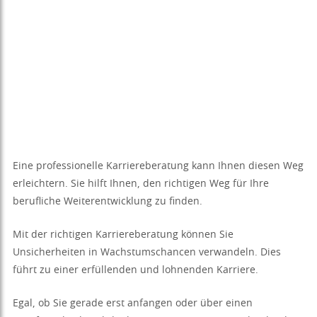
Eine professionelle Karriereberatung kann Ihnen diesen Weg
erleichtern. Sie hilft Ihnen, den richtigen Weg für Ihre
berufliche Weiterentwicklung zu finden.
Mit der richtigen Karriereberatung können Sie
Unsicherheiten in Wachstumschancen verwandeln. Dies
führt zu einer erfüllenden und lohnenden Karriere.
Egal, ob Sie gerade erst anfangen oder über einen