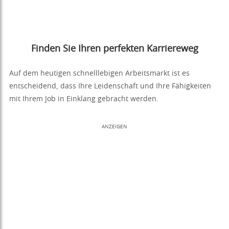
Finden Sie Ihren perfekten Karriereweg
Auf dem heutigen schnelllebigen Arbeitsmarkt ist es
entscheidend, dass Ihre Leidenschaft und Ihre Fähigkeiten
mit Ihrem Job in Einklang gebracht werden.
ANZEIGEN