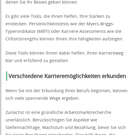
denen Sie Ihr Bestes geben können.
Es gibt viele Tools, die Ihnen helfen, Ihre Stärken zu
entdecken. Persönlichkeitstests wie der Myers-Briggs-
Typenindikator (MBTI) oder Karriere-Assessments wie die
CliftonStrengths können Ihnen Ihre Fähigkeiten aufzeigen.
Diese Tools können Ihnen dabei helfen, Ihren Karriereweg
klar und erfüllend zu gestalten.
Verschiedene Karrieremöglichkeiten erkunden
Wenn Sie mit der Erkundung Ihres Berufs beginnen, können
sich viele spannende Wege ergeben.
Zunächst ist eine gründliche Arbeitsmarktrecherche
unerlässlich. Berücksichtigen Sie Aspekte wie
Stellennachfrage, Wachstum und Bezahlung, bevor Sie sich