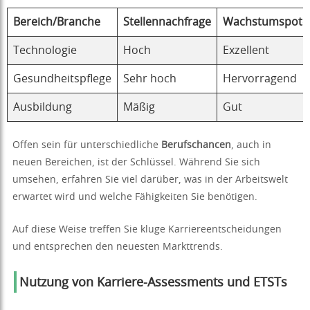
Bereich/Branche
Stellennachfrage
Wachstumspoten
Technologie
Hoch
Exzellent
Gesundheitspflege
Sehr hoch
Hervorragend
Ausbildung
Mäßig
Gut
Offen sein für unterschiedliche
Berufschancen
, auch in
neuen Bereichen, ist der Schlüssel. Während Sie sich
umsehen, erfahren Sie viel darüber, was in der Arbeitswelt
erwartet wird und welche Fähigkeiten Sie benötigen.
Auf diese Weise treffen Sie kluge Karriereentscheidungen
und entsprechen den neuesten Markttrends.
Nutzung von Karriere-Assessments und ETSTs