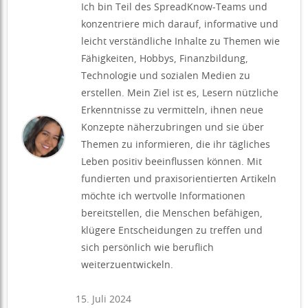
Ich bin Teil des SpreadKnow-Teams und
konzentriere mich darauf, informative und
leicht verständliche Inhalte zu Themen wie
Fähigkeiten, Hobbys, Finanzbildung,
Technologie und sozialen Medien zu
erstellen. Mein Ziel ist es, Lesern nützliche
Erkenntnisse zu vermitteln, ihnen neue
Konzepte näherzubringen und sie über
Themen zu informieren, die ihr tägliches
Leben positiv beeinflussen können. Mit
fundierten und praxisorientierten Artikeln
möchte ich wertvolle Informationen
bereitstellen, die Menschen befähigen,
klügere Entscheidungen zu treffen und
sich persönlich wie beruflich
weiterzuentwickeln.
15. Juli 2024