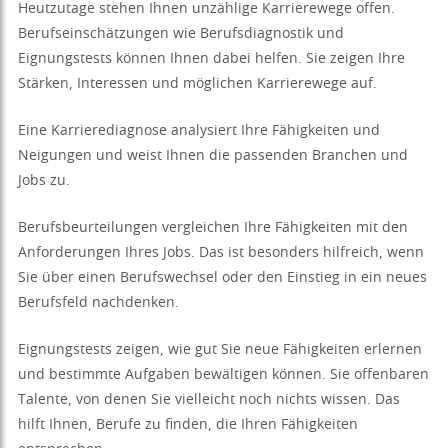
Heutzutage stehen Ihnen unzählige Karrierewege offen.
Berufseinschätzungen wie Berufsdiagnostik und
Eignungstests können Ihnen dabei helfen. Sie zeigen Ihre
Stärken, Interessen und möglichen Karrierewege auf.
Eine Karrierediagnose analysiert Ihre Fähigkeiten und
Neigungen und weist Ihnen die passenden Branchen und
Jobs zu.
Berufsbeurteilungen vergleichen Ihre Fähigkeiten mit den
Anforderungen Ihres Jobs. Das ist besonders hilfreich, wenn
Sie über einen Berufswechsel oder den Einstieg in ein neues
Berufsfeld nachdenken.
Eignungstests zeigen, wie gut Sie neue Fähigkeiten erlernen
und bestimmte Aufgaben bewältigen können. Sie offenbaren
Talente, von denen Sie vielleicht noch nichts wissen. Das
hilft Ihnen, Berufe zu finden, die Ihren Fähigkeiten