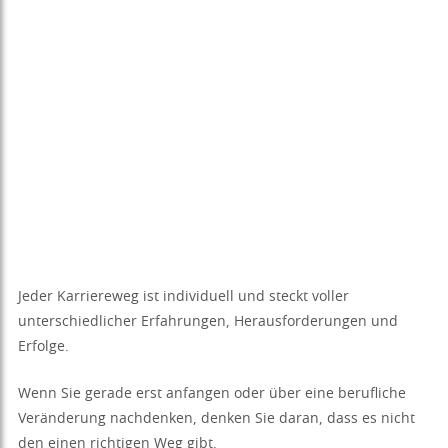
Jeder Karriereweg ist individuell und steckt voller
unterschiedlicher Erfahrungen, Herausforderungen und
Erfolge.
Wenn Sie gerade erst anfangen oder über eine berufliche
Veränderung nachdenken, denken Sie daran, dass es nicht
den einen richtigen Weg gibt.