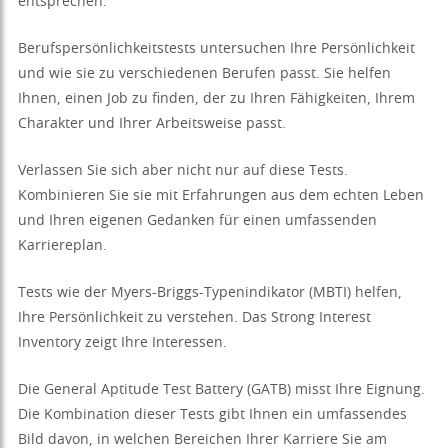
entsprechen.
Berufspersönlichkeitstests untersuchen Ihre Persönlichkeit
und wie sie zu verschiedenen Berufen passt. Sie helfen
Ihnen, einen Job zu finden, der zu Ihren Fähigkeiten, Ihrem
Charakter und Ihrer Arbeitsweise passt.
Verlassen Sie sich aber nicht nur auf diese Tests.
Kombinieren Sie sie mit Erfahrungen aus dem echten Leben
und Ihren eigenen Gedanken für einen umfassenden
Karriereplan.
Tests wie der Myers-Briggs-Typenindikator (MBTI) helfen,
Ihre Persönlichkeit zu verstehen. Das Strong Interest
Inventory zeigt Ihre Interessen.
Die General Aptitude Test Battery (GATB) misst Ihre Eignung.
Die Kombination dieser Tests gibt Ihnen ein umfassendes
Bild davon, in welchen Bereichen Ihrer Karriere Sie am