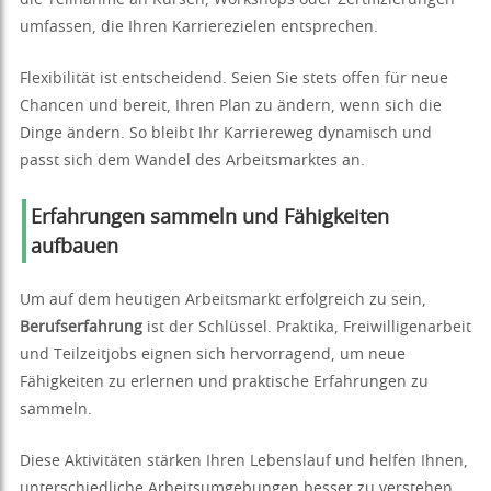
umfassen, die Ihren Karrierezielen entsprechen.
Flexibilität ist entscheidend. Seien Sie stets offen für neue
Chancen und bereit, Ihren Plan zu ändern, wenn sich die
Dinge ändern. So bleibt Ihr Karriereweg dynamisch und
passt sich dem Wandel des Arbeitsmarktes an.
Erfahrungen sammeln und Fähigkeiten
aufbauen
Um auf dem heutigen Arbeitsmarkt erfolgreich zu sein,
Berufserfahrung
ist der Schlüssel. Praktika, Freiwilligenarbeit
und Teilzeitjobs eignen sich hervorragend, um neue
Fähigkeiten zu erlernen und praktische Erfahrungen zu
sammeln.
Diese Aktivitäten stärken Ihren Lebenslauf und helfen Ihnen,
unterschiedliche Arbeitsumgebungen besser zu verstehen.