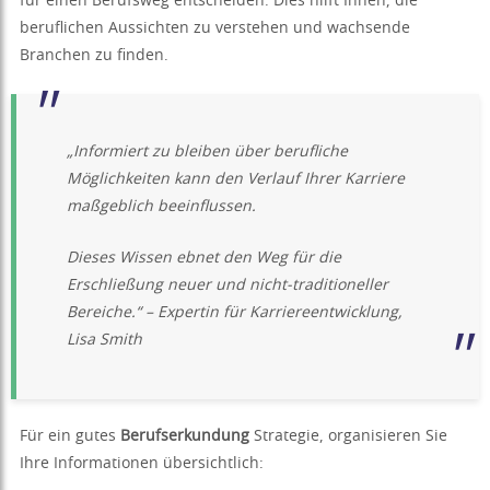
für einen Berufsweg entscheiden. Dies hilft Ihnen, die
beruflichen Aussichten zu verstehen und wachsende
Branchen zu finden.
„Informiert zu bleiben über berufliche
Möglichkeiten kann den Verlauf Ihrer Karriere
maßgeblich beeinflussen.
Dieses Wissen ebnet den Weg für die
Erschließung neuer und nicht-traditioneller
Bereiche.“ – Expertin für Karriereentwicklung,
Lisa Smith
Für ein gutes
Berufserkundung
Strategie, organisieren Sie
Ihre Informationen übersichtlich: