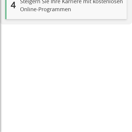
Steigern Sie Ihre Karriere mit kostenlosen
4
Online-Programmen