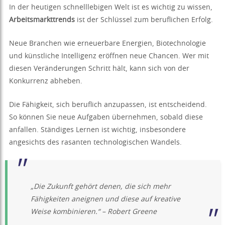
In der heutigen schnelllebigen Welt ist es wichtig zu wissen,
Arbeitsmarkttrends
ist der Schlüssel zum beruflichen Erfolg.
Neue Branchen wie erneuerbare Energien, Biotechnologie
und künstliche Intelligenz eröffnen neue Chancen. Wer mit
diesen Veränderungen Schritt hält, kann sich von der
Konkurrenz abheben.
Die Fähigkeit, sich beruflich anzupassen, ist entscheidend.
So können Sie neue Aufgaben übernehmen, sobald diese
anfallen. Ständiges Lernen ist wichtig, insbesondere
angesichts des rasanten technologischen Wandels.
„Die Zukunft gehört denen, die sich mehr
Fähigkeiten aneignen und diese auf kreative
Weise kombinieren.“ – Robert Greene