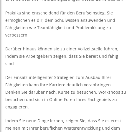
Praktika sind entscheidend für den Berufseinstieg. Sie
ermöglichen es dir, dein Schulwissen anzuwenden und
Fähigkeiten wie Teamfähigkeit und Problemlösung zu
verbessern.
Darüber hinaus können sie zu einer Vollzeitstelle führen,
indem sie Arbeitgebern zeigen, dass Sie bereit und fähig
sind.
Der Einsatz intelligenter Strategien zum Ausbau Ihrer
Fähigkeiten kann Ihre Karriere deutlich voranbringen.
Denken Sie darüber nach, Kurse zu besuchen, Workshops zu
besuchen und sich in Online-Foren Ihres Fachgebiets zu
engagieren.
Indem Sie neue Dinge lernen, zeigen Sie, dass Sie es ernst
meinen mit Ihrer beruflichen Weiterentwicklung und dem