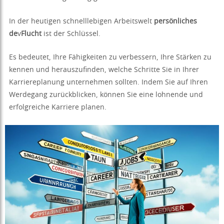
In der heutigen schnelllebigen Arbeitswelt
persönliches
de
v
Flucht
ist der Schlüssel.
Es bedeutet, Ihre Fähigkeiten zu verbessern, Ihre Stärken zu
kennen und herauszufinden, welche Schritte Sie in Ihrer
Karriereplanung unternehmen sollten. Indem Sie auf Ihren
Werdegang zurückblicken, können Sie eine lohnende und
erfolgreiche Karriere planen.