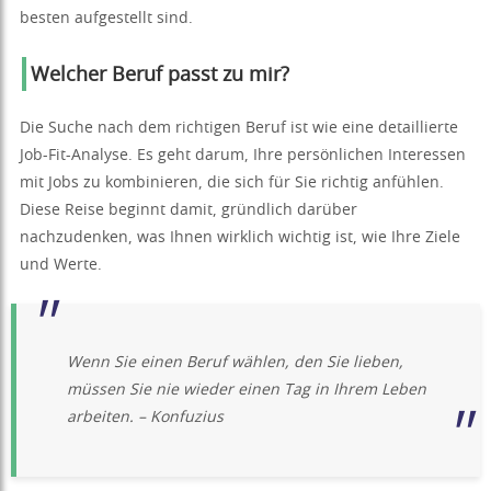
besten aufgestellt sind.
Welcher Beruf passt zu mir?
Die Suche nach dem richtigen Beruf ist wie eine detaillierte
Job-Fit-Analyse. Es geht darum, Ihre persönlichen Interessen
mit Jobs zu kombinieren, die sich für Sie richtig anfühlen.
Diese Reise beginnt damit, gründlich darüber
nachzudenken, was Ihnen wirklich wichtig ist, wie Ihre Ziele
und Werte.
Wenn Sie einen Beruf wählen, den Sie lieben,
müssen Sie nie wieder einen Tag in Ihrem Leben
arbeiten. – Konfuzius