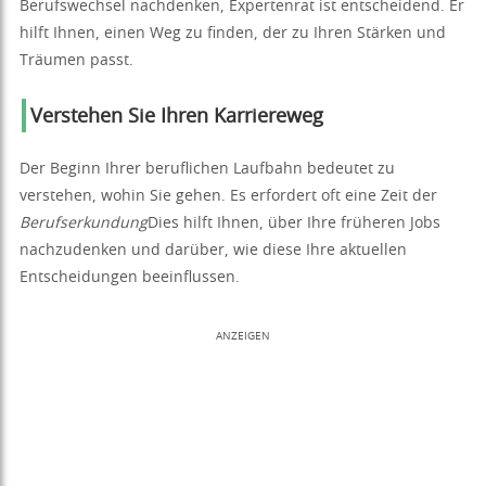
Berufswechsel nachdenken, Expertenrat ist entscheidend. Er
hilft Ihnen, einen Weg zu finden, der zu Ihren Stärken und
Träumen passt.
Verstehen Sie Ihren Karriereweg
Der Beginn Ihrer beruflichen Laufbahn bedeutet zu
verstehen, wohin Sie gehen. Es erfordert oft eine Zeit der
Berufserkundung
Dies hilft Ihnen, über Ihre früheren Jobs
nachzudenken und darüber, wie diese Ihre aktuellen
Entscheidungen beeinflussen.
ANZEIGEN