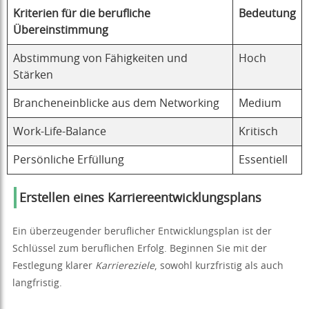
Kriterien für die berufliche
Bedeutung
Übereinstimmung
Abstimmung von Fähigkeiten und
Hoch
Stärken
Brancheneinblicke aus dem Networking
Medium
Work-Life-Balance
Kritisch
Persönliche Erfüllung
Essentiell
Erstellen eines Karriereentwicklungsplans
Ein überzeugender beruflicher Entwicklungsplan ist der
Schlüssel zum beruflichen Erfolg. Beginnen Sie mit der
Festlegung klarer
Karriereziele
, sowohl kurzfristig als auch
langfristig.