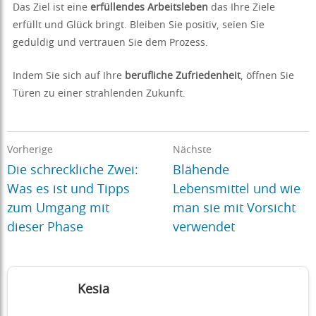
Das Ziel ist eine
erfüllendes Arbeitsleben
das Ihre Ziele
erfüllt und Glück bringt. Bleiben Sie positiv, seien Sie
geduldig und vertrauen Sie dem Prozess.
Indem Sie sich auf Ihre
berufliche Zufriedenheit
, öffnen Sie
Türen zu einer strahlenden Zukunft.
Vorherige
Nächste
Die schreckliche Zwei:
Blähende
Was es ist und Tipps
Lebensmittel und wie
zum Umgang mit
man sie mit Vorsicht
dieser Phase
verwendet
Kesia