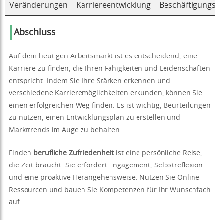
Veränderungen
Karriereentwicklung
Beschäftigungsm
Abschluss
Auf dem heutigen Arbeitsmarkt ist es entscheidend, eine
Karriere zu finden, die Ihren Fähigkeiten und Leidenschaften
entspricht. Indem Sie Ihre Stärken erkennen und
verschiedene Karrieremöglichkeiten erkunden, können Sie
einen erfolgreichen Weg finden. Es ist wichtig, Beurteilungen
zu nutzen, einen Entwicklungsplan zu erstellen und
Markttrends im Auge zu behalten.
Finden
berufliche Zufriedenheit
ist eine persönliche Reise,
die Zeit braucht. Sie erfordert Engagement, Selbstreflexion
und eine proaktive Herangehensweise. Nutzen Sie Online-
Ressourcen und bauen Sie Kompetenzen für Ihr Wunschfach
auf.