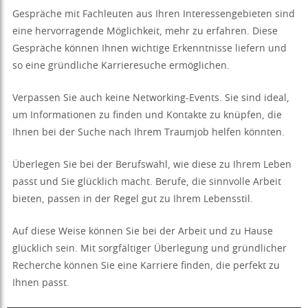
Gespräche mit Fachleuten aus Ihren Interessengebieten sind
eine hervorragende Möglichkeit, mehr zu erfahren. Diese
Gespräche können Ihnen wichtige Erkenntnisse liefern und
so eine gründliche Karrieresuche ermöglichen.
Verpassen Sie auch keine Networking-Events. Sie sind ideal,
um Informationen zu finden und Kontakte zu knüpfen, die
Ihnen bei der Suche nach Ihrem Traumjob helfen könnten.
Überlegen Sie bei der Berufswahl, wie diese zu Ihrem Leben
passt und Sie glücklich macht. Berufe, die sinnvolle Arbeit
bieten, passen in der Regel gut zu Ihrem Lebensstil.
Auf diese Weise können Sie bei der Arbeit und zu Hause
glücklich sein. Mit sorgfältiger Überlegung und gründlicher
Recherche können Sie eine Karriere finden, die perfekt zu
Ihnen passt.