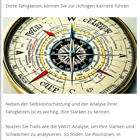
Diese Fähigkeiten können Sie zur richtigen Karriere führen.
Neben der Selbsteinschätzung und der Analyse Ihrer
Fähigkeiten ist es wichtig, Ihre Stärken zu kennen.
Nutzen Sie Tools wie die SWOT-Analyse, um Ihre Stärken und
Schwächen zu analysieren. So finden Sie Positionen, in