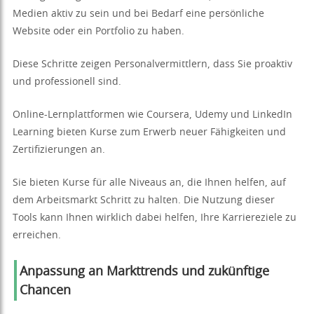
Medien aktiv zu sein und bei Bedarf eine persönliche
Website oder ein Portfolio zu haben.
Diese Schritte zeigen Personalvermittlern, dass Sie proaktiv
und professionell sind.
Online-Lernplattformen wie Coursera, Udemy und LinkedIn
Learning bieten Kurse zum Erwerb neuer Fähigkeiten und
Zertifizierungen an.
Sie bieten Kurse für alle Niveaus an, die Ihnen helfen, auf
dem Arbeitsmarkt Schritt zu halten. Die Nutzung dieser
Tools kann Ihnen wirklich dabei helfen, Ihre Karriereziele zu
erreichen.
Anpassung an Markttrends und zukünftige
Chancen