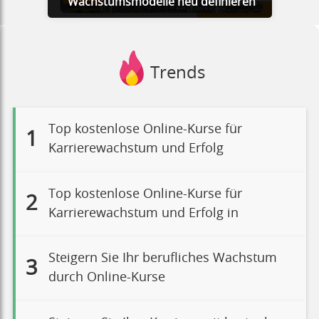
Wachstumsmodelle neu definieren
Trends
Top kostenlose Online-Kurse für
1
Karrierewachstum und Erfolg
Top kostenlose Online-Kurse für
2
Karrierewachstum und Erfolg in
Steigern Sie Ihr berufliches Wachstum
3
durch Online-Kurse