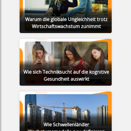
Warum die globale Ungleichheit trotz
Wirtschaftswachstum zunimmt
Wie sich Techniksucht auf die kognitive
Gesundheit auswirkt
Wie Schwellenländer