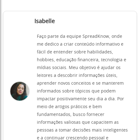
Isabelle
Faço parte da equipe SpreadKnow, onde
me dedico a criar conteúdo informativo e
fácil de entender sobre habilidades,
hobbies, educação financeira, tecnologia e
mídias sociais. Meu objetivo é ajudar os
leitores a descobrir informações úteis,
aprender novos conceitos e se manterem
informados sobre tópicos que podem
impactar positivamente seu dia a dia. Por
meio de artigos práticos e bem
fundamentados, busco fornecer
informações valiosas que capacitem as
pessoas a tomar decisões mais inteligentes
e a continuar crescendo pessoal e