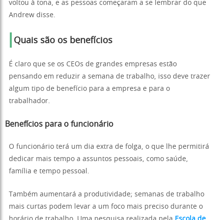
voltou à tona, e as pessoas começaram a se lembrar do que
Andrew disse.
Quais são os benefícios
É claro que se os CEOs de grandes empresas estão
pensando em reduzir a semana de trabalho, isso deve trazer
algum tipo de benefício para a empresa e para o
trabalhador.
Benefícios para o funcionário
O funcionário terá um dia extra de folga, o que lhe permitirá
dedicar mais tempo a assuntos pessoais, como saúde,
família e tempo pessoal.
Também aumentará a produtividade; semanas de trabalho
mais curtas podem levar a um foco mais preciso durante o
horário de trabalho. Uma pesquisa realizada pela
Escola de