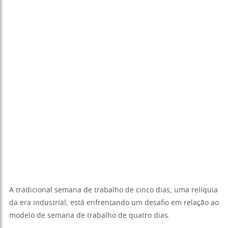
A tradicional semana de trabalho de cinco dias, uma relíquia
da era industrial, está enfrentando um desafio em relação ao
modelo de semana de trabalho de quatro dias.