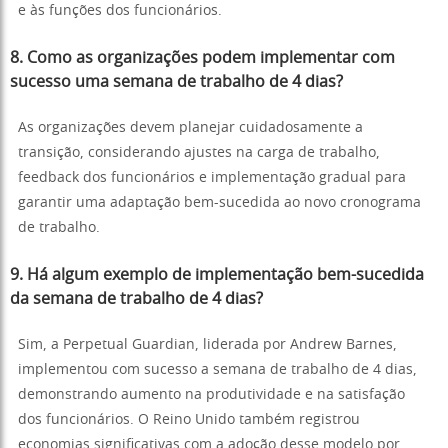
e às funções dos funcionários.
8.
Como as organizações podem implementar com
sucesso uma semana de trabalho de 4 dias?
As organizações devem planejar cuidadosamente a
transição, considerando ajustes na carga de trabalho,
feedback dos funcionários e implementação gradual para
garantir uma adaptação bem-sucedida ao novo cronograma
de trabalho.
9.
Há algum exemplo de implementação bem-sucedida
da semana de trabalho de 4 dias?
Sim, a Perpetual Guardian, liderada por Andrew Barnes,
implementou com sucesso a semana de trabalho de 4 dias,
demonstrando aumento na produtividade e na satisfação
dos funcionários. O Reino Unido também registrou
economias significativas com a adoção desse modelo por