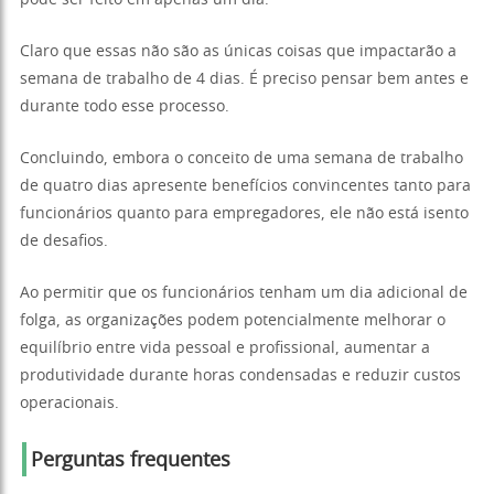
Claro que essas não são as únicas coisas que impactarão a
semana de trabalho de 4 dias. É preciso pensar bem antes e
durante todo esse processo.
Concluindo, embora o conceito de uma semana de trabalho
de quatro dias apresente benefícios convincentes tanto para
funcionários quanto para empregadores, ele não está isento
de desafios.
Ao permitir que os funcionários tenham um dia adicional de
folga, as organizações podem potencialmente melhorar o
equilíbrio entre vida pessoal e profissional, aumentar a
produtividade durante horas condensadas e reduzir custos
operacionais.
Perguntas frequentes