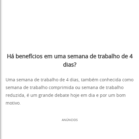
Há benefícios em uma semana de trabalho de 4
dias?
Uma semana de trabalho de 4 dias, também conhecida como
semana de trabalho comprimida ou semana de trabalho
reduzida, é um grande debate hoje em dia e por um bom
motivo.
ANÚNCIOS