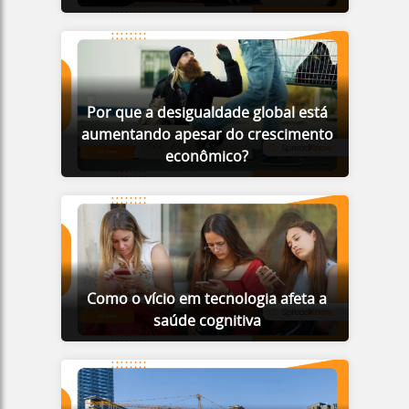
Por que a desigualdade global está
aumentando apesar do crescimento
econômico?
Como o vício em tecnologia afeta a
saúde cognitiva