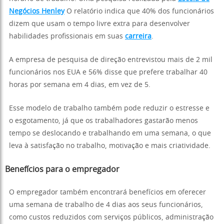
Negócios Henley
O relatório indica que 40% dos funcionários
dizem que usam o tempo livre extra para desenvolver
habilidades profissionais em suas
carreira
.
A empresa de pesquisa de direção entrevistou mais de 2 mil
funcionários nos EUA e 56% disse que prefere trabalhar 40
horas por semana em 4 dias, em vez de 5.
Esse modelo de trabalho também pode reduzir o estresse e
o esgotamento, já que os trabalhadores gastarão menos
tempo se deslocando e trabalhando em uma semana, o que
leva à satisfação no trabalho, motivação e mais criatividade.
Benefícios para o empregador
O empregador também encontrará benefícios em oferecer
uma semana de trabalho de 4 dias aos seus funcionários,
como custos reduzidos com serviços públicos, administração