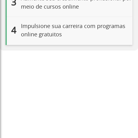
3
meio de cursos online
Impulsione sua carreira com programas
4
online gratuitos