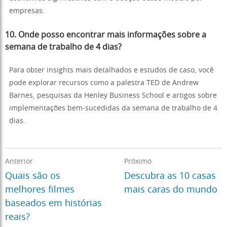
empresas.
10.
Onde posso encontrar mais informações sobre a
semana de trabalho de 4 dias?
Para obter insights mais detalhados e estudos de caso, você
pode explorar recursos como a palestra TED de Andrew
Barnes, pesquisas da Henley Business School e artigos sobre
implementações bem-sucedidas da semana de trabalho de 4
dias.
Anterior
Próximo
Quais são os
Descubra as 10 casas
melhores filmes
mais caras do mundo
baseados em histórias
reais?