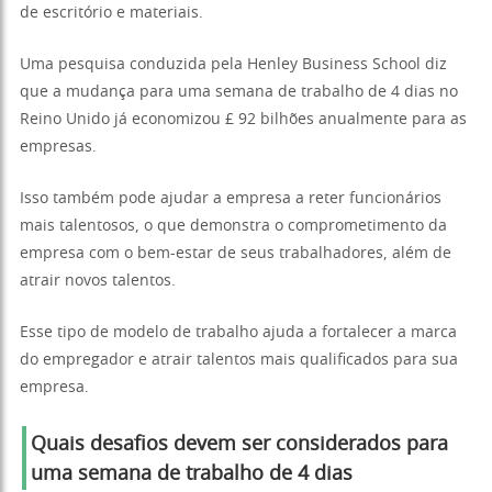
de escritório e materiais.
Uma pesquisa conduzida pela Henley Business School diz
que a mudança para uma semana de trabalho de 4 dias no
Reino Unido já economizou £ 92 bilhões anualmente para as
empresas.
Isso também pode ajudar a empresa a reter funcionários
mais talentosos, o que demonstra o comprometimento da
empresa com o bem-estar de seus trabalhadores, além de
atrair novos talentos.
Esse tipo de modelo de trabalho ajuda a fortalecer a marca
do empregador e atrair talentos mais qualificados para sua
empresa.
Quais desafios devem ser considerados para
uma semana de trabalho de 4 dias