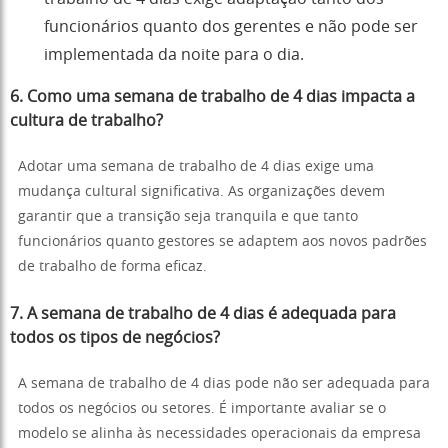
funcionários quanto dos gerentes e não pode ser
implementada da noite para o dia.
6.
Como uma semana de trabalho de 4 dias impacta a
cultura de trabalho?
Adotar uma semana de trabalho de 4 dias exige uma
mudança cultural significativa. As organizações devem
garantir que a transição seja tranquila e que tanto
funcionários quanto gestores se adaptem aos novos padrões
de trabalho de forma eficaz.
7.
A semana de trabalho de 4 dias é adequada para
todos os tipos de negócios?
A semana de trabalho de 4 dias pode não ser adequada para
todos os negócios ou setores. É importante avaliar se o
modelo se alinha às necessidades operacionais da empresa