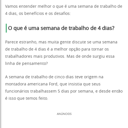
Vamos entender melhor o que é uma semana de trabalho de
4 dias, os benefícios e os desafios:
O que é uma semana de trabalho de 4 dias?
Parece estranho, mas muita gente discute se uma semana
de trabalho de 4 dias é a melhor opção para tornar os
trabalhadores mais produtivos. Mas de onde surgiu essa
linha de pensamento?
A semana de trabalho de cinco dias teve origem na
montadora americana Ford, que insistia que seus
funcionários trabalhassem 5 dias por semana, e desde então
é isso que temos feito.
ANÚNCIOS