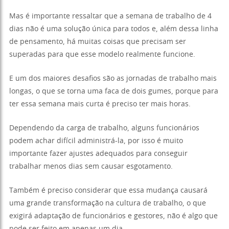
Mas é importante ressaltar que a semana de trabalho de 4
dias não é uma solução única para todos e, além dessa linha
de pensamento, há muitas coisas que precisam ser
superadas para que esse modelo realmente funcione.
E um dos maiores desafios são as jornadas de trabalho mais
longas, o que se torna uma faca de dois gumes, porque para
ter essa semana mais curta é preciso ter mais horas.
Dependendo da carga de trabalho, alguns funcionários
podem achar difícil administrá-la, por isso é muito
importante fazer ajustes adequados para conseguir
trabalhar menos dias sem causar esgotamento.
Também é preciso considerar que essa mudança causará
uma grande transformação na cultura de trabalho, o que
exigirá adaptação de funcionários e gestores, não é algo que
pode ser feito em apenas um dia.