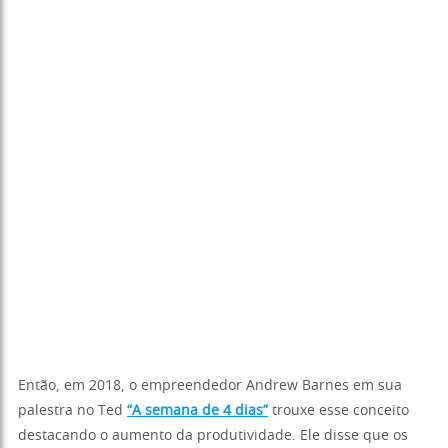
Então, em 2018, o empreendedor Andrew Barnes em sua
palestra no Ted
“A semana de 4 dias”
trouxe esse conceito
destacando o aumento da produtividade. Ele disse que os