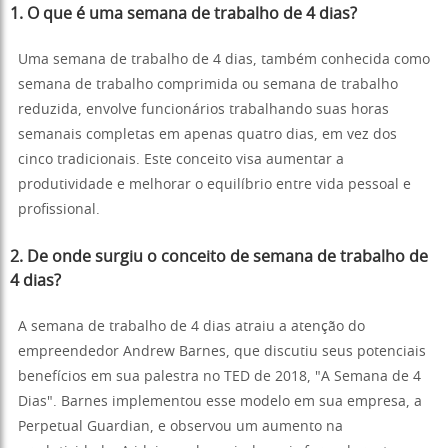
1.
O que é uma semana de trabalho de 4 dias?
Uma semana de trabalho de 4 dias, também conhecida como
semana de trabalho comprimida ou semana de trabalho
reduzida, envolve funcionários trabalhando suas horas
semanais completas em apenas quatro dias, em vez dos
cinco tradicionais. Este conceito visa aumentar a
produtividade e melhorar o equilíbrio entre vida pessoal e
profissional.
2.
De onde surgiu o conceito de semana de trabalho de
4 dias?
A semana de trabalho de 4 dias atraiu a atenção do
empreendedor Andrew Barnes, que discutiu seus potenciais
benefícios em sua palestra no TED de 2018, "A Semana de 4
Dias". Barnes implementou esse modelo em sua empresa, a
Perpetual Guardian, e observou um aumento na