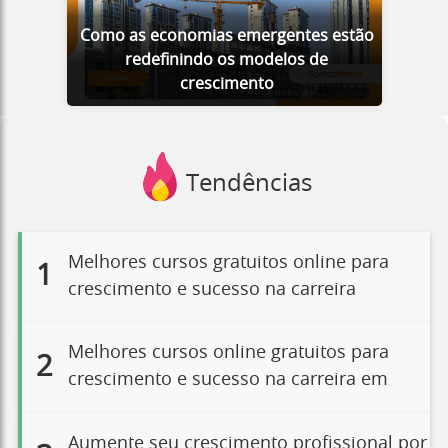
Como as economias emergentes estão
redefinindo os modelos de
crescimento
Tendências
Melhores cursos gratuitos online para
1
crescimento e sucesso na carreira
Melhores cursos online gratuitos para
2
crescimento e sucesso na carreira em
Aumente seu crescimento profissional por