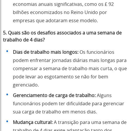
economias anuais significativas, como os £ 92
bilhões economizados no Reino Unido por
empresas que adotaram esse modelo.
5.
Quais são os desafios associados a uma semana de
trabalho de 4 dias?
Dias de trabalho mais longos:
Os funcionários
podem enfrentar jornadas diárias mais longas para
compensar a semana de trabalho mais curta, o que
pode levar ao esgotamento se não for bem
gerenciado.
Gerenciamento de carga de trabalho:
Alguns
funcionários podem ter dificuldade para gerenciar
sua carga de trabalho em menos dias.
Mudança cultural:
A transição para uma semana de
trabalho de 4 dias exige adaptação tanto dos