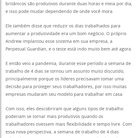
britânicos são produtivos durante duas horas e meia por dia,
e isso pode mudar dependendo de onde você mora.
Ele também disse que reduzir os dias trabalhados para
aumentar a produtividade era um bom negócio. O próprio
Andrew implantou esse sistema em sua empresa, a
Perpetual Guardian, e o teste está indo muito bem até agora.
E então veio a pandemia, durante esse período a semana de
trabalho de 4 dias se tornou um assunto muito discutido,
principalmente porque os líderes precisavam tomar uma
decisão para proteger seus trabalhadores, por isso muitas
empresas mudaram seu modelo para trabalhar em casa.
Com isso, eles descobriram que alguns tipos de trabalho
poderiam se tornar mais produtivos quando os
trabalhadores tivessem mais flexibilidade e tempo livre. Com
essa nova perspectiva, a semana de trabalho de 4 dias