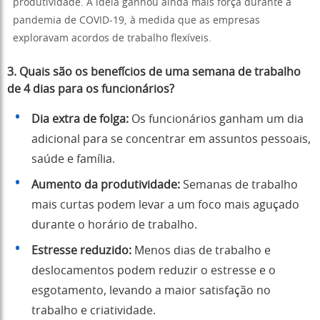
produtividade. A ideia ganhou ainda mais força durante a
pandemia de COVID-19, à medida que as empresas
exploravam acordos de trabalho flexíveis.
3.
Quais são os benefícios de uma semana de trabalho
de 4 dias para os funcionários?
Dia extra de folga:
Os funcionários ganham um dia
adicional para se concentrar em assuntos pessoais,
saúde e família.
Aumento da produtividade:
Semanas de trabalho
mais curtas podem levar a um foco mais aguçado
durante o horário de trabalho.
Estresse reduzido:
Menos dias de trabalho e
deslocamentos podem reduzir o estresse e o
esgotamento, levando a maior satisfação no
trabalho e criatividade.