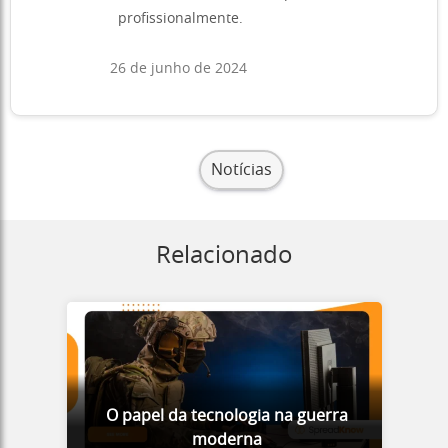
profissionalmente.
26 de junho de 2024
Notícias
Relacionado
O papel da tecnologia na guerra
moderna