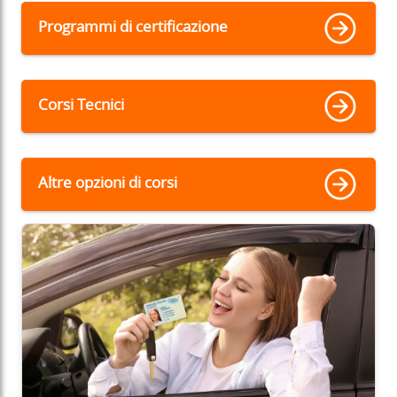
Programmi di certificazione
Corsi Tecnici
Altre opzioni di corsi