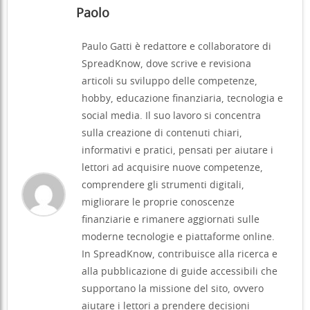
Paolo
Paulo Gatti è redattore e collaboratore di
SpreadKnow, dove scrive e revisiona
articoli su sviluppo delle competenze,
hobby, educazione finanziaria, tecnologia e
social media. Il suo lavoro si concentra
sulla creazione di contenuti chiari,
informativi e pratici, pensati per aiutare i
lettori ad acquisire nuove competenze,
comprendere gli strumenti digitali,
migliorare le proprie conoscenze
finanziarie e rimanere aggiornati sulle
moderne tecnologie e piattaforme online.
In SpreadKnow, contribuisce alla ricerca e
alla pubblicazione di guide accessibili che
supportano la missione del sito, ovvero
aiutare i lettori a prendere decisioni