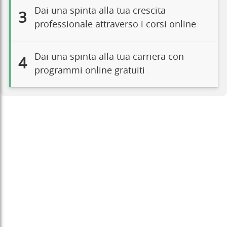
Dai una spinta alla tua crescita
3
professionale attraverso i corsi online
Dai una spinta alla tua carriera con
4
programmi online gratuiti