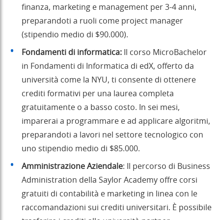
finanza, marketing e management per 3-4 anni,
preparandoti a ruoli come project manager
(stipendio medio di $90.000).
Fondamenti di informatica:
Il corso MicroBachelor
in Fondamenti di Informatica di edX, offerto da
università come la NYU, ti consente di ottenere
crediti formativi per una laurea completa
gratuitamente o a basso costo. In sei mesi,
imparerai a programmare e ad applicare algoritmi,
preparandoti a lavori nel settore tecnologico con
uno stipendio medio di $85.000.
Amministrazione Aziendale
: Il percorso di Business
Administration della Saylor Academy offre corsi
gratuiti di contabilità e marketing in linea con le
raccomandazioni sui crediti universitari. È possibile