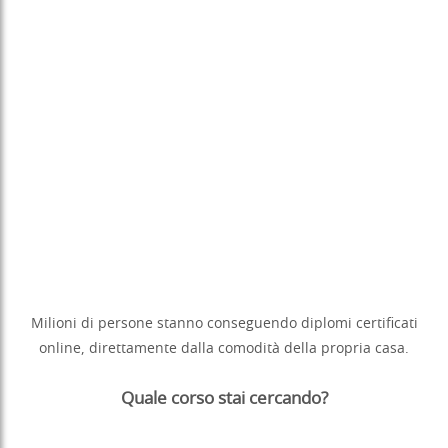
Milioni di persone stanno conseguendo diplomi certificati
online, direttamente dalla comodità della propria casa.
Quale corso stai cercando?