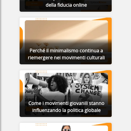
della fiducia online
Perché il minimalismo continua a
riemergere nei movimenti culturali
Come i movimenti giovanili stanno
influenzando la politica globale