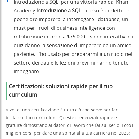
Introduzione a SQL: per una vittoria rapida, Khan
Academy
Introduzione a SQL
Il corso è perfetto. In
poche ore imparerai a interrogare i database, un
must per i ruoli di business intelligence con
retribuzione intorno a $75.000. I video interattivi e i
quiz danno la sensazione di imparare da un amico
paziente. L'ho usato per prepararmi a un ruolo nel
settore dei dati e le lezioni brevi mi hanno tenuto
impegnato.
Certificazioni: soluzioni rapide per il tuo
curriculum
A volte, una certificazione è tutto ciò che serve per far
brillare il tuo curriculum. Queste credenziali rapide e
gratuite dimostrano ai datori di lavoro che fai sul serio. Ecco i
migliori corsi per dare una spinta alla tua carriera nel 2025: