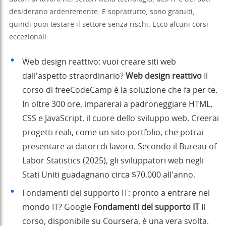
desiderano ardentemente. E soprattutto, sono gratuiti,
quindi puoi testare il settore senza rischi. Ecco alcuni corsi
eccezionali:
Web design reattivo: vuoi creare siti web
dall'aspetto straordinario?
Web design reattivo
Il
corso di freeCodeCamp è la soluzione che fa per te.
In oltre 300 ore, imparerai a padroneggiare HTML,
CSS e JavaScript, il cuore dello sviluppo web. Creerai
progetti reali, come un sito portfolio, che potrai
presentare ai datori di lavoro. Secondo il Bureau of
Labor Statistics (2025), gli sviluppatori web negli
Stati Uniti guadagnano circa $70.000 all'anno.
Fondamenti del supporto IT: pronto a entrare nel
mondo IT? Google
Fondamenti del supporto IT
Il
corso, disponibile su Coursera, è una vera svolta.