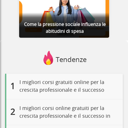
Come la pressione sociale influenza le
abitudini di spesa
Tendenze
I migliori corsi gratuiti online per la
1
crescita professionale e il successo
I migliori corsi online gratuiti per la
2
crescita professionale e il successo in