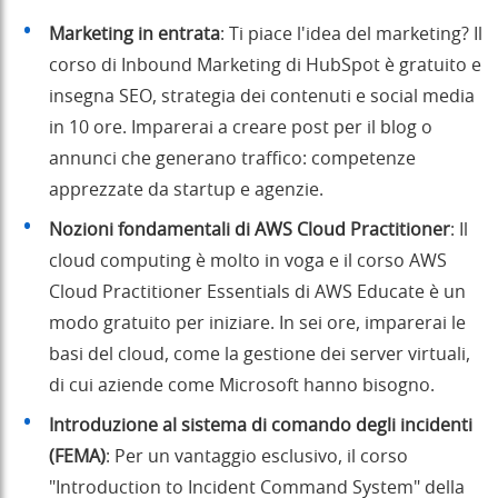
Marketing in entrata
: Ti piace l'idea del marketing? Il
corso di Inbound Marketing di HubSpot è gratuito e
insegna SEO, strategia dei contenuti e social media
in 10 ore. Imparerai a creare post per il blog o
annunci che generano traffico: competenze
apprezzate da startup e agenzie.
Nozioni fondamentali di AWS Cloud Practitioner
: Il
cloud computing è molto in voga e il corso AWS
Cloud Practitioner Essentials di AWS Educate è un
modo gratuito per iniziare. In sei ore, imparerai le
basi del cloud, come la gestione dei server virtuali,
di cui aziende come Microsoft hanno bisogno.
Introduzione al sistema di comando degli incidenti
(FEMA)
: Per un vantaggio esclusivo, il corso
"Introduction to Incident Command System" della