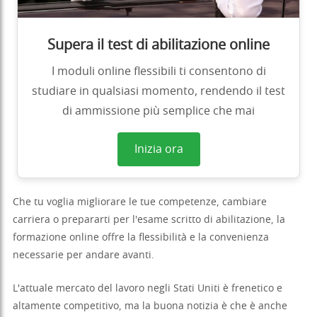
Supera il test di abilitazione online
I moduli online flessibili ti consentono di
studiare in qualsiasi momento, rendendo il test
di ammissione più semplice che mai
Inizia ora
Che tu voglia migliorare le tue competenze, cambiare
carriera o prepararti per l'esame scritto di abilitazione, la
formazione online offre la flessibilità e la convenienza
necessarie per andare avanti.
L'attuale mercato del lavoro negli Stati Uniti è frenetico e
altamente competitivo, ma la buona notizia è che è anche