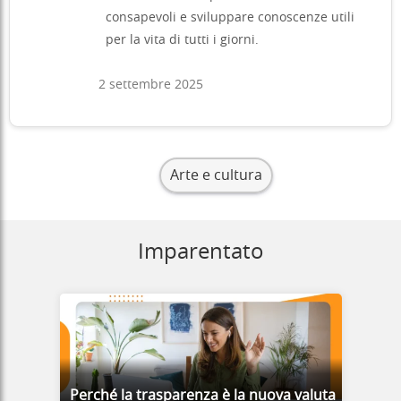
consapevoli e sviluppare conoscenze utili
per la vita di tutti i giorni.
2 settembre 2025
Arte e cultura
Imparentato
Perché la trasparenza è la nuova valuta