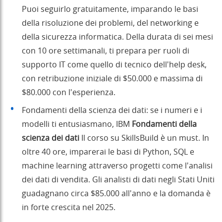
Puoi seguirlo gratuitamente, imparando le basi
della risoluzione dei problemi, del networking e
della sicurezza informatica. Della durata di sei mesi
con 10 ore settimanali, ti prepara per ruoli di
supporto IT come quello di tecnico dell'help desk,
con retribuzione iniziale di $50.000 e massima di
$80.000 con l'esperienza.
Fondamenti della scienza dei dati: se i numeri e i
modelli ti entusiasmano, IBM
Fondamenti della
scienza dei dati
Il corso su SkillsBuild è un must. In
oltre 40 ore, imparerai le basi di Python, SQL e
machine learning attraverso progetti come l'analisi
dei dati di vendita. Gli analisti di dati negli Stati Uniti
guadagnano circa $85.000 all'anno e la domanda è
in forte crescita nel 2025.