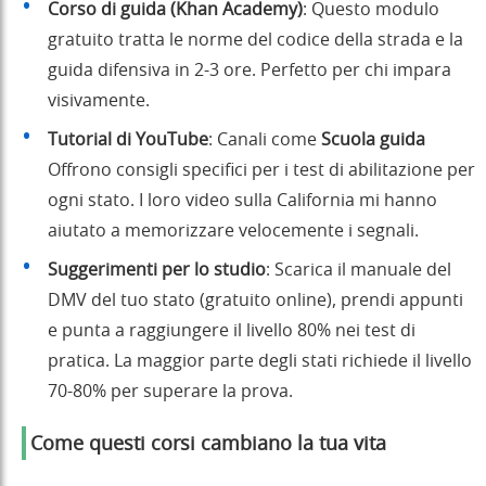
Corso di guida (Khan Academy)
: Questo modulo
gratuito tratta le norme del codice della strada e la
guida difensiva in 2-3 ore. Perfetto per chi impara
visivamente.
Tutorial di YouTube
: Canali come
Scuola guida
Offrono consigli specifici per i test di abilitazione per
ogni stato. I loro video sulla California mi hanno
aiutato a memorizzare velocemente i segnali.
Suggerimenti per lo studio
: Scarica il manuale del
DMV del tuo stato (gratuito online), prendi appunti
e punta a raggiungere il livello 80% nei test di
pratica. La maggior parte degli stati richiede il livello
70-80% per superare la prova.
Come questi corsi cambiano la tua vita