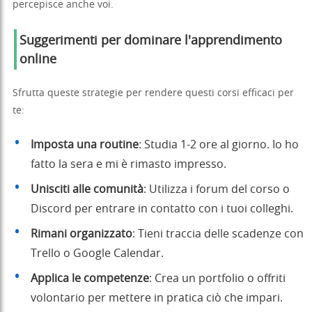
percepisce anche voi.
Suggerimenti per dominare l'apprendimento
online
Sfrutta queste strategie per rendere questi corsi efficaci per
te:
Imposta una routine
: Studia 1-2 ore al giorno. Io ho
fatto la sera e mi è rimasto impresso.
Unisciti alle comunità
: Utilizza i forum del corso o
Discord per entrare in contatto con i tuoi colleghi.
Rimani organizzato
: Tieni traccia delle scadenze con
Trello o Google Calendar.
Applica le competenze
: Crea un portfolio o offriti
volontario per mettere in pratica ciò che impari.