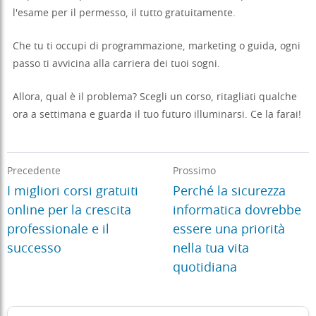
l'esame per il permesso, il tutto gratuitamente.
Che tu ti occupi di programmazione, marketing o guida, ogni
passo ti avvicina alla carriera dei tuoi sogni.
Allora, qual è il problema? Scegli un corso, ritagliati qualche
ora a settimana e guarda il tuo futuro illuminarsi. Ce la farai!
Precedente
Prossimo
I migliori corsi gratuiti
Perché la sicurezza
online per la crescita
informatica dovrebbe
professionale e il
essere una priorità
successo
nella tua vita
quotidiana