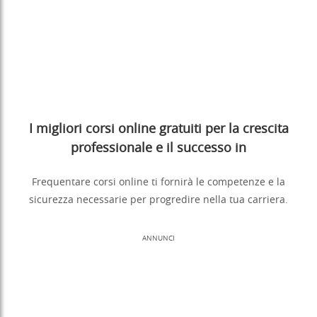
I migliori corsi online gratuiti per la crescita
professionale e il successo in
Frequentare corsi online ti fornirà le competenze e la
sicurezza necessarie per progredire nella tua carriera.
ANNUNCI