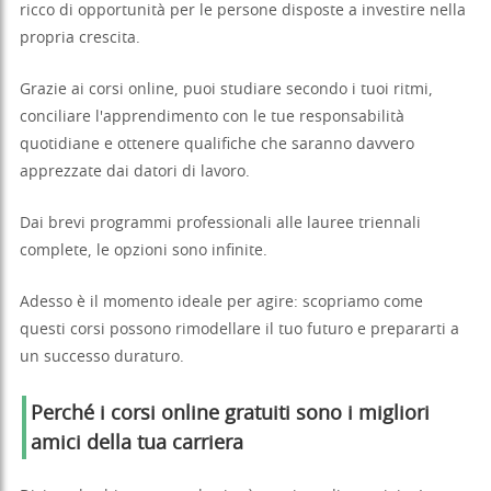
ricco di opportunità per le persone disposte a investire nella
propria crescita.
Grazie ai corsi online, puoi studiare secondo i tuoi ritmi,
conciliare l'apprendimento con le tue responsabilità
quotidiane e ottenere qualifiche che saranno davvero
apprezzate dai datori di lavoro.
Dai brevi programmi professionali alle lauree triennali
complete, le opzioni sono infinite.
Adesso è il momento ideale per agire: scopriamo come
questi corsi possono rimodellare il tuo futuro e prepararti a
un successo duraturo.
Perché i corsi online gratuiti sono i migliori
amici della tua carriera