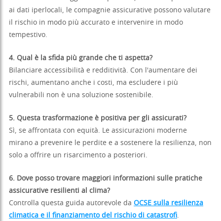
ai dati iperlocali, le compagnie assicurative possono valutare
il rischio in modo più accurato e intervenire in modo
tempestivo.
4. Qual è la sfida più grande che ti aspetta?
Bilanciare accessibilità e redditività. Con l'aumentare dei
rischi, aumentano anche i costi, ma escludere i più
vulnerabili non è una soluzione sostenibile.
5. Questa trasformazione è positiva per gli assicurati?
Sì, se affrontata con equità. Le assicurazioni moderne
mirano a prevenire le perdite e a sostenere la resilienza, non
solo a offrire un risarcimento a posteriori.
6. Dove posso trovare maggiori informazioni sulle pratiche
assicurative resilienti al clima?
Controlla questa guida autorevole da
OCSE sulla resilienza
climatica e il finanziamento del rischio di catastrofi
.