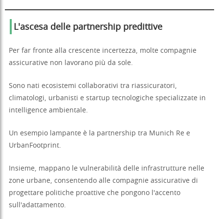
L'ascesa delle partnership predittive
Per far fronte alla crescente incertezza, molte compagnie
assicurative non lavorano più da sole.
Sono nati ecosistemi collaborativi tra riassicuratori,
climatologi, urbanisti e startup tecnologiche specializzate in
intelligence ambientale.
Un esempio lampante è la partnership tra Munich Re e
UrbanFootprint.
Insieme, mappano le vulnerabilità delle infrastrutture nelle
zone urbane, consentendo alle compagnie assicurative di
progettare politiche proattive che pongono l'accento
sull'adattamento.