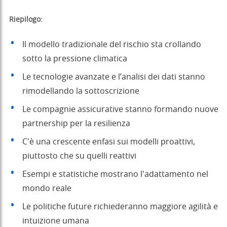
Riepilogo:
Il modello tradizionale del rischio sta crollando
sotto la pressione climatica
Le tecnologie avanzate e l’analisi dei dati stanno
rimodellando la sottoscrizione
Le compagnie assicurative stanno formando nuove
partnership per la resilienza
C'è una crescente enfasi sui modelli proattivi,
piuttosto che su quelli reattivi
Esempi e statistiche mostrano l'adattamento nel
mondo reale
Le politiche future richiederanno maggiore agilità e
intuizione umana