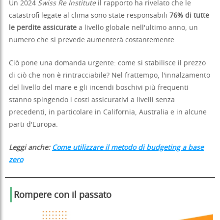
Un 2024
Swiss Re Institute
il rapporto ha rivelato che le
catastrofi legate al clima sono state responsabili
76% di tutte
le perdite assicurate
a livello globale nell'ultimo anno, un
numero che si prevede aumenterà costantemente.
Ciò pone una domanda urgente: come si stabilisce il prezzo
di ciò che non è rintracciabile? Nel frattempo, l'innalzamento
del livello del mare e gli incendi boschivi più frequenti
stanno spingendo i costi assicurativi a livelli senza
precedenti, in particolare in California, Australia e in alcune
parti d'Europa.
Leggi anche:
Come utilizzare il metodo di budgeting a base
zero
Rompere con il passato