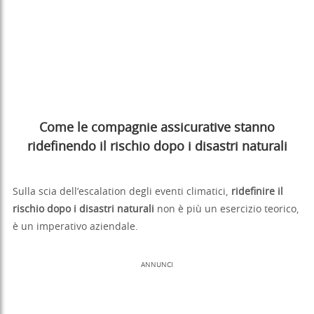
Come le compagnie assicurative stanno
ridefinendo il rischio dopo i disastri naturali
Sulla scia dell’escalation degli eventi climatici,
ridefinire il
rischio dopo i disastri naturali
non è più un esercizio teorico,
è un imperativo aziendale.
ANNUNCI