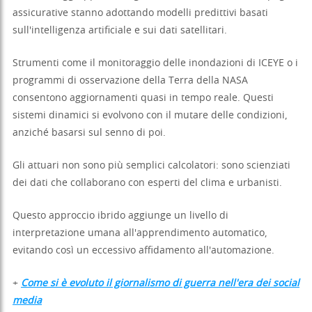
assicurative stanno adottando modelli predittivi basati
sull'intelligenza artificiale e sui dati satellitari.
Strumenti come il monitoraggio delle inondazioni di ICEYE o i
programmi di osservazione della Terra della NASA
consentono aggiornamenti quasi in tempo reale. Questi
sistemi dinamici si evolvono con il mutare delle condizioni,
anziché basarsi sul senno di poi.
Gli attuari non sono più semplici calcolatori: sono scienziati
dei dati che collaborano con esperti del clima e urbanisti.
Questo approccio ibrido aggiunge un livello di
interpretazione umana all'apprendimento automatico,
evitando così un eccessivo affidamento all'automazione.
+
Come si è evoluto il giornalismo di guerra nell'era dei social
media