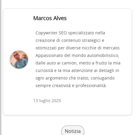
Marcos Alves
Copywriter SEO specializzato nella
creazione di contenuti strategici e
ottimizzati per diverse nicchie di mercato.
Appassionato del mondo automobilistico,
dalle auto ai camion, metto a frutto la mia
curiosità e la mia attenzione ai dettagli in
ogni argomento che tratto, coniugando
sempre creatività e professionalità.
13 luglio 2025
Notizia