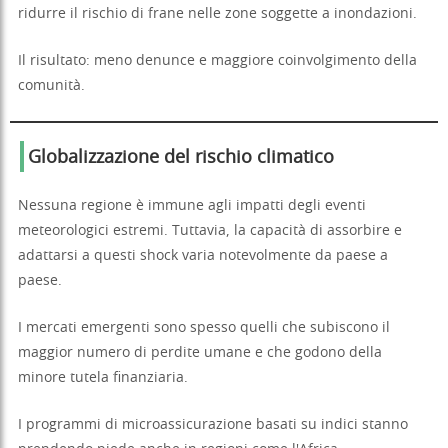
ridurre il rischio di frane nelle zone soggette a inondazioni.
Il risultato: meno denunce e maggiore coinvolgimento della
comunità.
Globalizzazione del rischio climatico
Nessuna regione è immune agli impatti degli eventi
meteorologici estremi. Tuttavia, la capacità di assorbire e
adattarsi a questi shock varia notevolmente da paese a
paese.
I mercati emergenti sono spesso quelli che subiscono il
maggior numero di perdite umane e che godono della
minore tutela finanziaria.
I programmi di microassicurazione basati su indici stanno