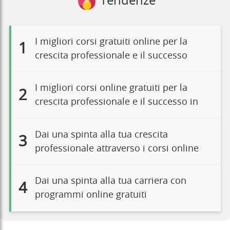
Tendenze
I migliori corsi gratuiti online per la
1
crescita professionale e il successo
I migliori corsi online gratuiti per la
2
crescita professionale e il successo in
Dai una spinta alla tua crescita
3
professionale attraverso i corsi online
Dai una spinta alla tua carriera con
4
programmi online gratuiti