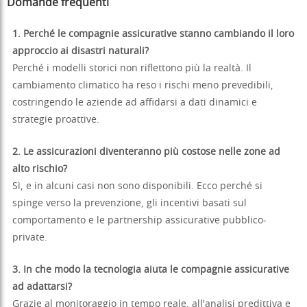
Domande frequenti
1. Perché le compagnie assicurative stanno cambiando il loro
approccio ai disastri naturali?
Perché i modelli storici non riflettono più la realtà. Il
cambiamento climatico ha reso i rischi meno prevedibili,
costringendo le aziende ad affidarsi a dati dinamici e
strategie proattive.
2. Le assicurazioni diventeranno più costose nelle zone ad
alto rischio?
Sì, e in alcuni casi non sono disponibili. Ecco perché si
spinge verso la prevenzione, gli incentivi basati sul
comportamento e le partnership assicurative pubblico-
private.
3. In che modo la tecnologia aiuta le compagnie assicurative
ad adattarsi?
Grazie al monitoraggio in tempo reale, all'analisi predittiva e