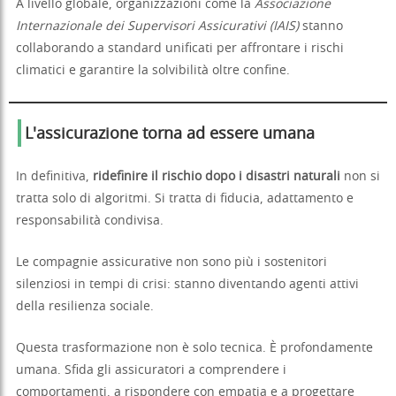
A livello globale, organizzazioni come la
Associazione
Internazionale dei Supervisori Assicurativi (IAIS)
stanno
collaborando a standard unificati per affrontare i rischi
climatici e garantire la solvibilità oltre confine.
L'assicurazione torna ad essere umana
In definitiva,
ridefinire il rischio dopo i disastri naturali
non si
tratta solo di algoritmi. Si tratta di fiducia, adattamento e
responsabilità condivisa.
Le compagnie assicurative non sono più i sostenitori
silenziosi in tempi di crisi: stanno diventando agenti attivi
della resilienza sociale.
Questa trasformazione non è solo tecnica. È profondamente
umana. Sfida gli assicuratori a comprendere i
comportamenti, a rispondere con empatia e a progettare