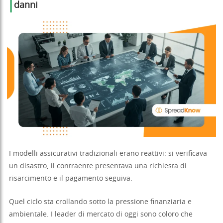
danni
I modelli assicurativi tradizionali erano reattivi: si verificava
un disastro, il contraente presentava una richiesta di
risarcimento e il pagamento seguiva.
Quel ciclo sta crollando sotto la pressione finanziaria e
ambientale. I leader di mercato di oggi sono coloro che