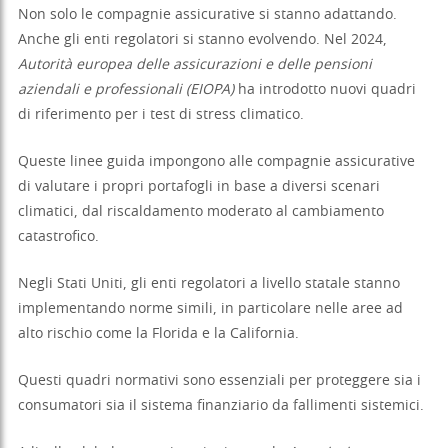
Non solo le compagnie assicurative si stanno adattando.
Anche gli enti regolatori si stanno evolvendo. Nel 2024,
Autorità europea delle assicurazioni e delle pensioni
aziendali e professionali (EIOPA)
ha introdotto nuovi quadri
di riferimento per i test di stress climatico.
Queste linee guida impongono alle compagnie assicurative
di valutare i propri portafogli in base a diversi scenari
climatici, dal riscaldamento moderato al cambiamento
catastrofico.
Negli Stati Uniti, gli enti regolatori a livello statale stanno
implementando norme simili, in particolare nelle aree ad
alto rischio come la Florida e la California.
Questi quadri normativi sono essenziali per proteggere sia i
consumatori sia il sistema finanziario da fallimenti sistemici.