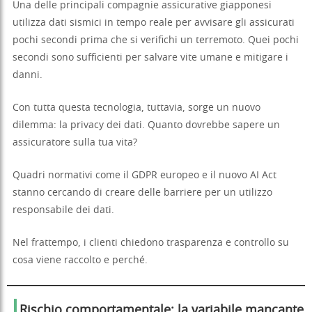
Una delle principali compagnie assicurative giapponesi
utilizza dati sismici in tempo reale per avvisare gli assicurati
pochi secondi prima che si verifichi un terremoto. Quei pochi
secondi sono sufficienti per salvare vite umane e mitigare i
danni.
Con tutta questa tecnologia, tuttavia, sorge un nuovo
dilemma: la privacy dei dati. Quanto dovrebbe sapere un
assicuratore sulla tua vita?
Quadri normativi come il GDPR europeo e il nuovo AI Act
stanno cercando di creare delle barriere per un utilizzo
responsabile dei dati.
Nel frattempo, i clienti chiedono trasparenza e controllo su
cosa viene raccolto e perché.
Rischio comportamentale: la variabile mancante