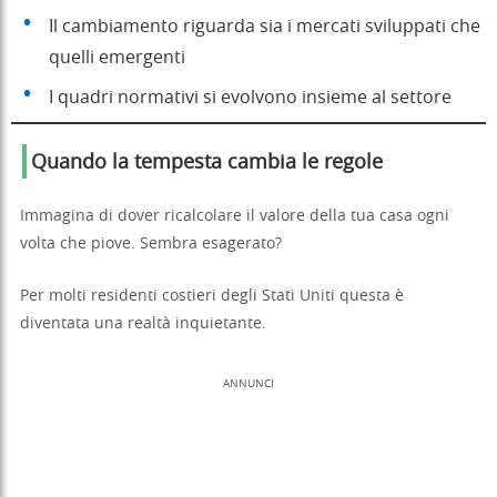
Il cambiamento riguarda sia i mercati sviluppati che
quelli emergenti
I quadri normativi si evolvono insieme al settore
Quando la tempesta cambia le regole
Immagina di dover ricalcolare il valore della tua casa ogni
volta che piove. Sembra esagerato?
Per molti residenti costieri degli Stati Uniti questa è
diventata una realtà inquietante.
ANNUNCI