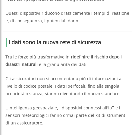
Questi dispositivi riducono drasticamente i tempi di reazione
e, di conseguenza, i potenziali danni.
I dati sono la nuova rete di sicurezza
Tra le forze più trasformative in
ridefinire il rischio dopo i
disastri naturali
è la granularità dei dati.
Gli assicuratori non si accontentano più di informazioni a
livello di codice postale. I dati iperfocali, fino alla singola
proprietà o stanza, stanno diventando il nuovo standard.
L'intelligenza geospaziale, i dispositivi connessi all'IoT e i
sensori meteorologici fanno ormai parte del kit di strumenti
di un assicuratore.