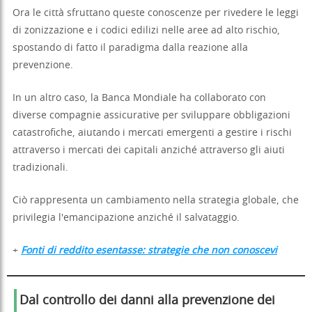
Ora le città sfruttano queste conoscenze per rivedere le leggi
di zonizzazione e i codici edilizi nelle aree ad alto rischio,
spostando di fatto il paradigma dalla reazione alla
prevenzione.
In un altro caso, la Banca Mondiale ha collaborato con
diverse compagnie assicurative per sviluppare obbligazioni
catastrofiche, aiutando i mercati emergenti a gestire i rischi
attraverso i mercati dei capitali anziché attraverso gli aiuti
tradizionali.
Ciò rappresenta un cambiamento nella strategia globale, che
privilegia l'emancipazione anziché il salvataggio.
+
Fonti di reddito esentasse: strategie che non conoscevi
Dal controllo dei danni alla prevenzione dei