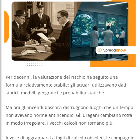
Per decenni, la valutazione del rischio ha seguito una
formula relativamente stabile: gli attuari utilizzavano dati
storici, modelli geografici e probabilità statiche.
Ma ora gli incendi boschivi distruggono luoghi che un tempo
non avevano norme antincendio. Gli uragani cambiano rotta
in modo irregolare. I vecchi calcoli non tornano più.
Invece di aggrapparsi a fogli di calcolo obsoleti, le compagnie