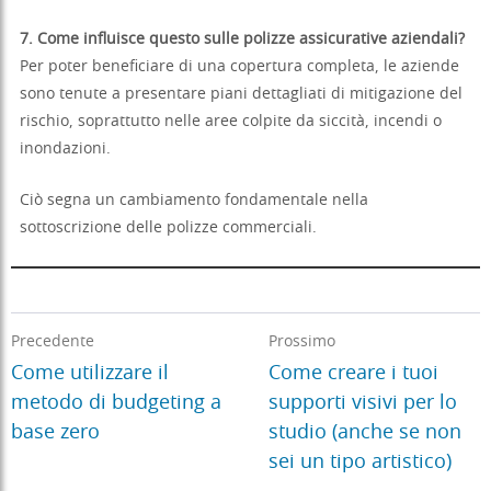
7. Come influisce questo sulle polizze assicurative aziendali?
Per poter beneficiare di una copertura completa, le aziende
sono tenute a presentare piani dettagliati di mitigazione del
rischio, soprattutto nelle aree colpite da siccità, incendi o
inondazioni.
Ciò segna un cambiamento fondamentale nella
sottoscrizione delle polizze commerciali.
Precedente
Prossimo
Come utilizzare il
Come creare i tuoi
metodo di budgeting a
supporti visivi per lo
base zero
studio (anche se non
sei un tipo artistico)