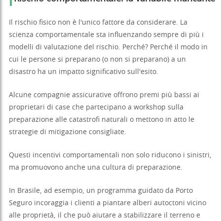
Il rischio fisico non è l'unico fattore da considerare. La
scienza comportamentale sta influenzando sempre di più i
modelli di valutazione del rischio. Perché? Perché il modo in
cui le persone si preparano (o non si preparano) a un
disastro ha un impatto significativo sull'esito.
Alcune compagnie assicurative offrono premi più bassi ai
proprietari di case che partecipano a workshop sulla
preparazione alle catastrofi naturali o mettono in atto le
strategie di mitigazione consigliate.
Questi incentivi comportamentali non solo riducono i sinistri,
ma promuovono anche una cultura di preparazione.
In Brasile, ad esempio, un programma guidato da Porto
Seguro incoraggia i clienti a piantare alberi autoctoni vicino
alle proprietà, il che può aiutare a stabilizzare il terreno e