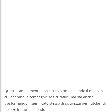
Questo cambiamento non sta solo rimodellando il modo in
cui operano le compagnie assicurative, ma sta anche
trasformando il significato stesso di sicurezza per i titolari di
polizze in tutto il mondo.