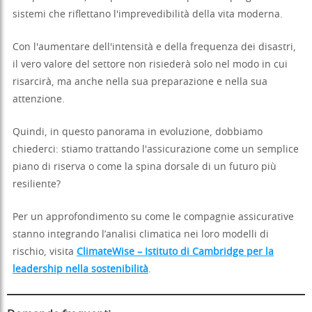
sistemi che riflettano l'imprevedibilità della vita moderna.
Con l'aumentare dell'intensità e della frequenza dei disastri,
il vero valore del settore non risiederà solo nel modo in cui
risarcirà, ma anche nella sua preparazione e nella sua
attenzione.
Quindi, in questo panorama in evoluzione, dobbiamo
chiederci: stiamo trattando l'assicurazione come un semplice
piano di riserva o come la spina dorsale di un futuro più
resiliente?
Per un approfondimento su come le compagnie assicurative
stanno integrando l’analisi climatica nei loro modelli di
rischio, visita
ClimateWise – Istituto di Cambridge per la
leadership nella sostenibilità
.