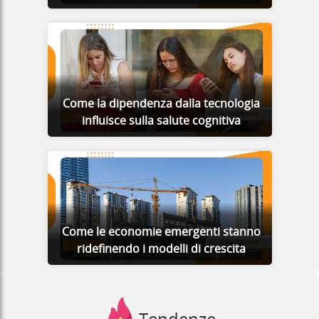
Come la dipendenza dalla tecnologia
influisce sulla salute cognitiva
Come le economie emergenti stanno
ridefinendo i modelli di crescita