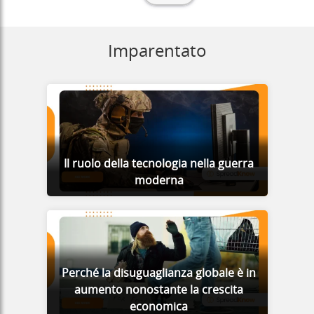
Imparentato
Il ruolo della tecnologia nella guerra
moderna
Perché la disuguaglianza globale è in
aumento nonostante la crescita
economica