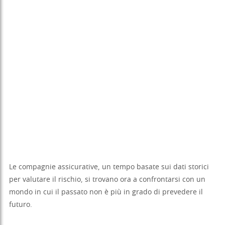
Le compagnie assicurative, un tempo basate sui dati storici
per valutare il rischio, si trovano ora a confrontarsi con un
mondo in cui il passato non è più in grado di prevedere il
futuro.