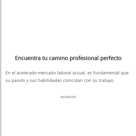
Encuentra tu camino profesional perfecto
En el acelerado mercado laboral actual, es fundamental que
su pasión y sus habilidades coincidan con su trabajo.
ANUNCIOS