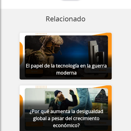
Relacionado
El papel de la tecnología en la guerra
moderna
¿Por qué aumenta la desigualdad
global a pesar del crecimiento
económico?