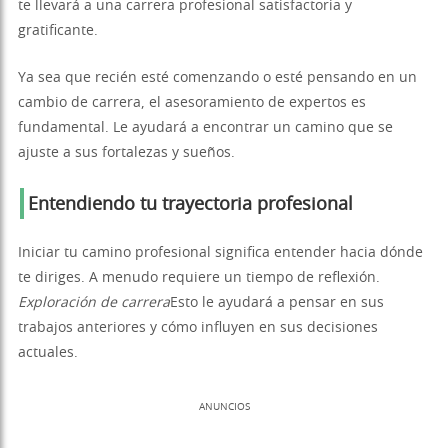
te llevará a una carrera profesional satisfactoria y
gratificante.
Ya sea que recién esté comenzando o esté pensando en un
cambio de carrera, el asesoramiento de expertos es
fundamental. Le ayudará a encontrar un camino que se
ajuste a sus fortalezas y sueños.
Entendiendo tu trayectoria profesional
Iniciar tu camino profesional significa entender hacia dónde
te diriges. A menudo requiere un tiempo de reflexión.
Exploración de carrera
Esto le ayudará a pensar en sus
trabajos anteriores y cómo influyen en sus decisiones
actuales.
ANUNCIOS