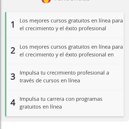
Los mejores cursos gratuitos en línea para
1
el crecimiento y el éxito profesional
Los mejores cursos gratuitos en línea para
2
el crecimiento y el éxito profesional en
Impulsa tu crecimiento profesional a
3
través de cursos en línea
Impulsa tu carrera con programas
4
gratuitos en línea