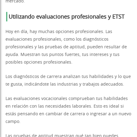
mercado.
Utilizando evaluaciones profesionales y ETST
Hoy en día, hay muchas opciones profesionales. Las
evaluaciones profesionales, como los diagnósticos
profesionales y las pruebas de aptitud, pueden resultar de
ayuda. Muestran tus puntos fuertes, tus intereses y tus
posibles opciones profesionales.
Los diagnósticos de carrera analizan tus habilidades y lo que
te gusta, indicándote las industrias y trabajos adecuados.
Las evaluaciones vocacionales comprueban tus habilidades
en relación con las necesidades laborales. Esto es ideal si
estás pensando en cambiar de carrera o ingresar a un nuevo
campo.
Las pruebas de aptitud muestran qué tan bien puedes