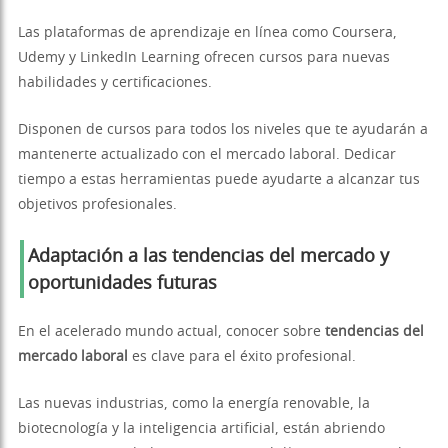
Las plataformas de aprendizaje en línea como Coursera,
Udemy y LinkedIn Learning ofrecen cursos para nuevas
habilidades y certificaciones.
Disponen de cursos para todos los niveles que te ayudarán a
mantenerte actualizado con el mercado laboral. Dedicar
tiempo a estas herramientas puede ayudarte a alcanzar tus
objetivos profesionales.
Adaptación a las tendencias del mercado y
oportunidades futuras
En el acelerado mundo actual, conocer sobre
tendencias del
mercado laboral
es clave para el éxito profesional.
Las nuevas industrias, como la energía renovable, la
biotecnología y la inteligencia artificial, están abriendo