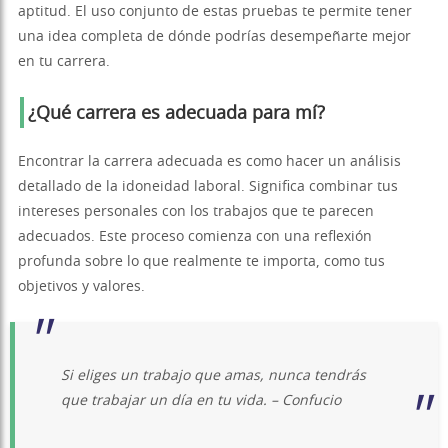
aptitud. El uso conjunto de estas pruebas te permite tener
una idea completa de dónde podrías desempeñarte mejor
en tu carrera.
¿Qué carrera es adecuada para mí?
Encontrar la carrera adecuada es como hacer un análisis
detallado de la idoneidad laboral. Significa combinar tus
intereses personales con los trabajos que te parecen
adecuados. Este proceso comienza con una reflexión
profunda sobre lo que realmente te importa, como tus
objetivos y valores.
Si eliges un trabajo que amas, nunca tendrás
que trabajar un día en tu vida. – Confucio