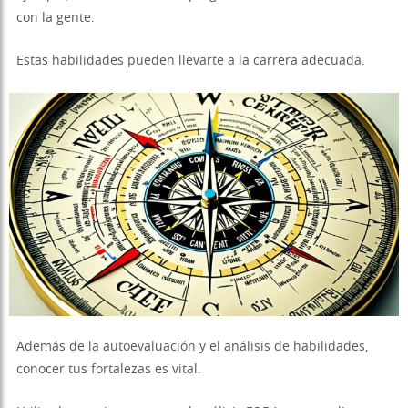
con la gente.
Estas habilidades pueden llevarte a la carrera adecuada.
Además de la autoevaluación y el análisis de habilidades,
conocer tus fortalezas es vital.