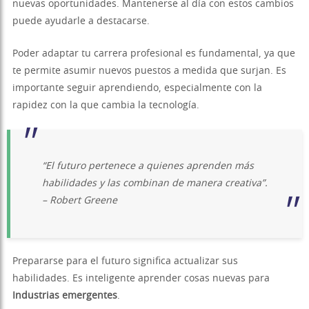
nuevas oportunidades. Mantenerse al día con estos cambios
puede ayudarle a destacarse.
Poder adaptar tu carrera profesional es fundamental, ya que
te permite asumir nuevos puestos a medida que surjan. Es
importante seguir aprendiendo, especialmente con la
rapidez con la que cambia la tecnología.
“El futuro pertenece a quienes aprenden más
habilidades y las combinan de manera creativa”.
– Robert Greene
Prepararse para el futuro significa actualizar sus
habilidades. Es inteligente aprender cosas nuevas para
Industrias emergentes
.