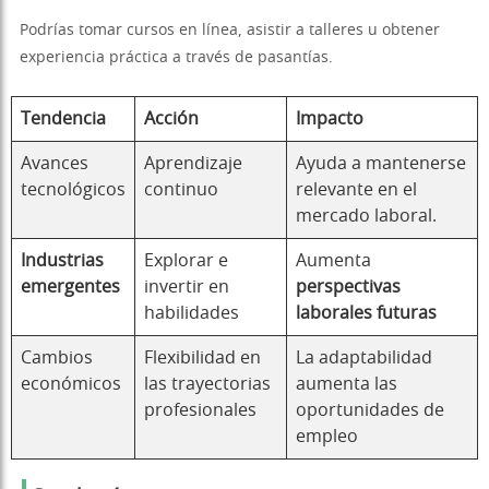
Podrías tomar cursos en línea, asistir a talleres u obtener
experiencia práctica a través de pasantías.
Tendencia
Acción
Impacto
Avances
Aprendizaje
Ayuda a mantenerse
tecnológicos
continuo
relevante en el
mercado laboral.
Industrias
Explorar e
Aumenta
emergentes
invertir en
perspectivas
habilidades
laborales futuras
Cambios
Flexibilidad en
La adaptabilidad
económicos
las trayectorias
aumenta las
profesionales
oportunidades de
empleo