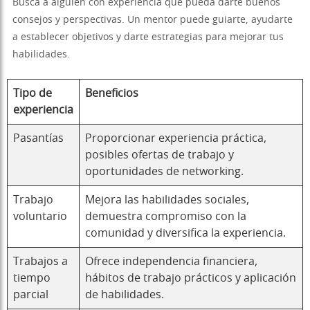
Busca a alguien con experiencia que pueda darte buenos
consejos y perspectivas. Un mentor puede guiarte, ayudarte
a establecer objetivos y darte estrategias para mejorar tus
habilidades.
Tipo de
Beneficios
experiencia
Pasantías
Proporcionar experiencia práctica,
posibles ofertas de trabajo y
oportunidades de networking.
Trabajo
Mejora las habilidades sociales,
voluntario
demuestra compromiso con la
comunidad y diversifica la experiencia.
Trabajos a
Ofrece independencia financiera,
tiempo
hábitos de trabajo prácticos y aplicación
parcial
de habilidades.