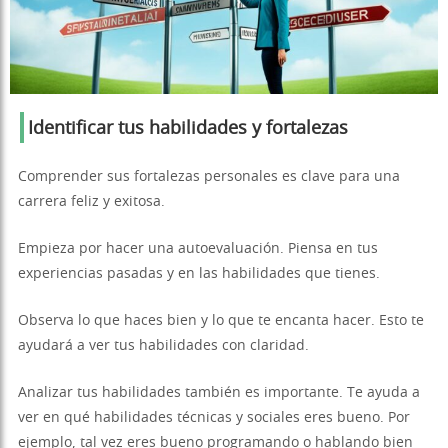
Identificar tus habilidades y fortalezas
Comprender sus fortalezas personales es clave para una
carrera feliz y exitosa.
Empieza por hacer una autoevaluación. Piensa en tus
experiencias pasadas y en las habilidades que tienes.
Observa lo que haces bien y lo que te encanta hacer. Esto te
ayudará a ver tus habilidades con claridad.
Analizar tus habilidades también es importante. Te ayuda a
ver en qué habilidades técnicas y sociales eres bueno. Por
ejemplo, tal vez eres bueno programando o hablando bien