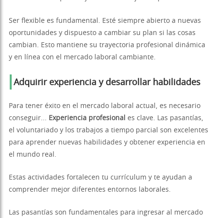
Ser flexible es fundamental. Esté siempre abierto a nuevas
oportunidades y dispuesto a cambiar su plan si las cosas
cambian. Esto mantiene su trayectoria profesional dinámica
y en línea con el mercado laboral cambiante.
Adquirir experiencia y desarrollar habilidades
Para tener éxito en el mercado laboral actual, es necesario
conseguir...
Experiencia profesional
es clave. Las pasantías,
el voluntariado y los trabajos a tiempo parcial son excelentes
para aprender nuevas habilidades y obtener experiencia en
el mundo real.
Estas actividades fortalecen tu currículum y te ayudan a
comprender mejor diferentes entornos laborales.
Las pasantías son fundamentales para ingresar al mercado