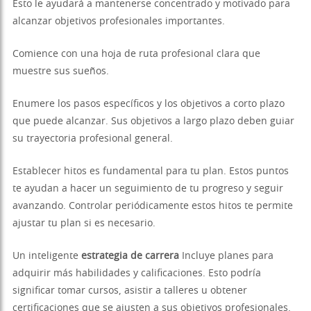
Esto le ayudará a mantenerse concentrado y motivado para
alcanzar objetivos profesionales importantes.
Comience con una hoja de ruta profesional clara que
muestre sus sueños.
Enumere los pasos específicos y los objetivos a corto plazo
que puede alcanzar. Sus objetivos a largo plazo deben guiar
su trayectoria profesional general.
Establecer hitos es fundamental para tu plan. Estos puntos
te ayudan a hacer un seguimiento de tu progreso y seguir
avanzando. Controlar periódicamente estos hitos te permite
ajustar tu plan si es necesario.
Un inteligente
estrategia de carrera
Incluye planes para
adquirir más habilidades y calificaciones. Esto podría
significar tomar cursos, asistir a talleres u obtener
certificaciones que se ajusten a sus objetivos profesionales.