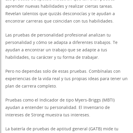
aprender nuevas habilidades y realizar ciertas tareas.
Revelan talentos que quizás desconocías y te ayudan a
encontrar carreras que coincidan con tus habilidades.
Las pruebas de personalidad profesional analizan tu
personalidad y cómo se adapta a diferentes trabajos. Te
ayudan a encontrar un trabajo que se adapte a tus
habilidades, tu carácter y tu forma de trabajar.
Pero no dependas solo de estas pruebas. Combínalas con
experiencias de la vida real y tus propias ideas para tener un
plan de carrera completo.
Pruebas como el Indicador de tipo Myers-Briggs (MBTI)
ayudan a entender tu personalidad. El Inventario de
intereses de Strong muestra tus intereses.
La batería de pruebas de aptitud general (GATB) mide tu