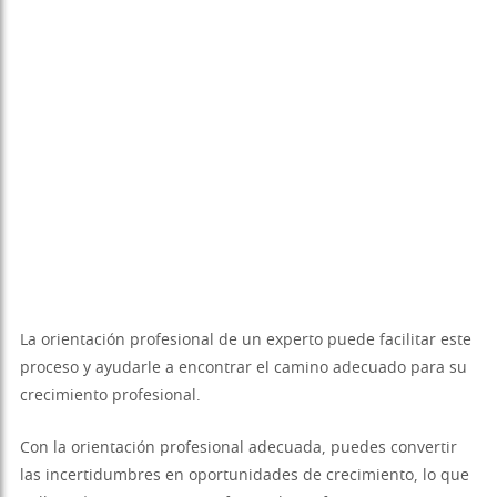
La orientación profesional de un experto puede facilitar este
proceso y ayudarle a encontrar el camino adecuado para su
crecimiento profesional.
Con la orientación profesional adecuada, puedes convertir
las incertidumbres en oportunidades de crecimiento, lo que