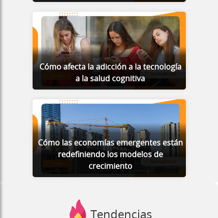
Cómo afecta la adicción a la tecnología
a la salud cognitiva
Cómo las economías emergentes están
redefiniendo los modelos de
crecimiento
Tendencias