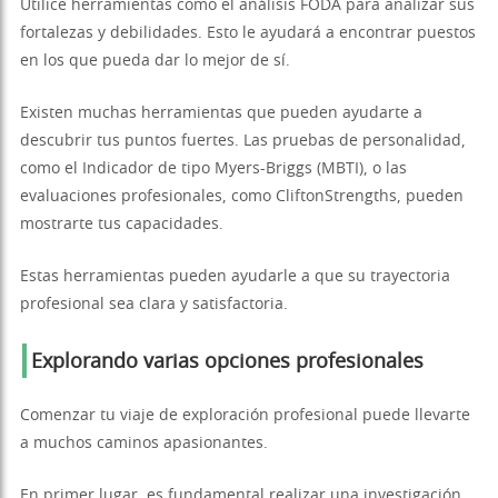
Utilice herramientas como el análisis FODA para analizar sus
fortalezas y debilidades. Esto le ayudará a encontrar puestos
en los que pueda dar lo mejor de sí.
Existen muchas herramientas que pueden ayudarte a
descubrir tus puntos fuertes. Las pruebas de personalidad,
como el Indicador de tipo Myers-Briggs (MBTI), o las
evaluaciones profesionales, como CliftonStrengths, pueden
mostrarte tus capacidades.
Estas herramientas pueden ayudarle a que su trayectoria
profesional sea clara y satisfactoria.
Explorando varias opciones profesionales
Comenzar tu viaje de exploración profesional puede llevarte
a muchos caminos apasionantes.
En primer lugar, es fundamental realizar una investigación