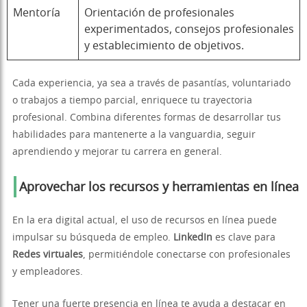
Mentoría
Orientación de profesionales
experimentados, consejos profesionales
y establecimiento de objetivos.
Cada experiencia, ya sea a través de pasantías, voluntariado
o trabajos a tiempo parcial, enriquece tu trayectoria
profesional. Combina diferentes formas de desarrollar tus
habilidades para mantenerte a la vanguardia, seguir
aprendiendo y mejorar tu carrera en general.
Aprovechar los recursos y herramientas en línea
En la era digital actual, el uso de recursos en línea puede
impulsar su búsqueda de empleo.
LinkedIn
es clave para
Redes virtuales
, permitiéndole conectarse con profesionales
y empleadores.
Tener una fuerte presencia en línea te ayuda a destacar en