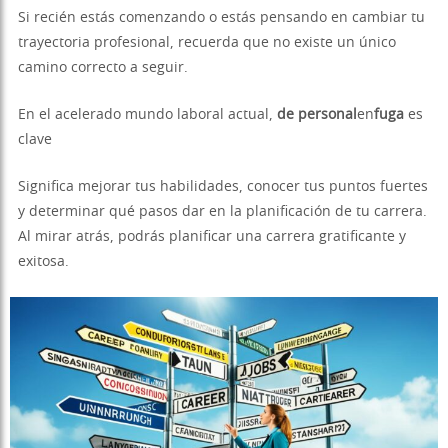
Si recién estás comenzando o estás pensando en cambiar tu
trayectoria profesional, recuerda que no existe un único
camino correcto a seguir.
En el acelerado mundo laboral actual,
de personal
en
fuga
es
clave
Significa mejorar tus habilidades, conocer tus puntos fuertes
y determinar qué pasos dar en la planificación de tu carrera.
Al mirar atrás, podrás planificar una carrera gratificante y
exitosa.