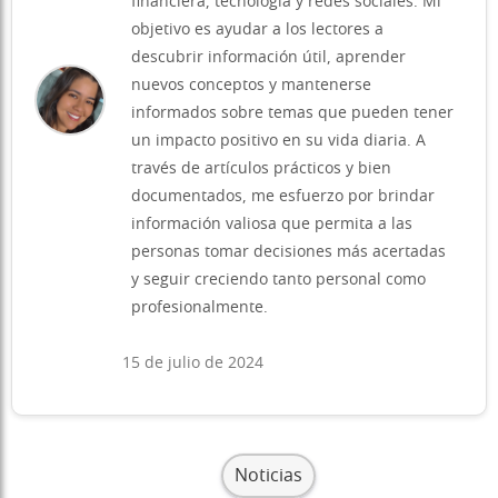
financiera, tecnología y redes sociales. Mi
objetivo es ayudar a los lectores a
descubrir información útil, aprender
nuevos conceptos y mantenerse
informados sobre temas que pueden tener
un impacto positivo en su vida diaria. A
través de artículos prácticos y bien
documentados, me esfuerzo por brindar
información valiosa que permita a las
personas tomar decisiones más acertadas
y seguir creciendo tanto personal como
profesionalmente.
15 de julio de 2024
Noticias