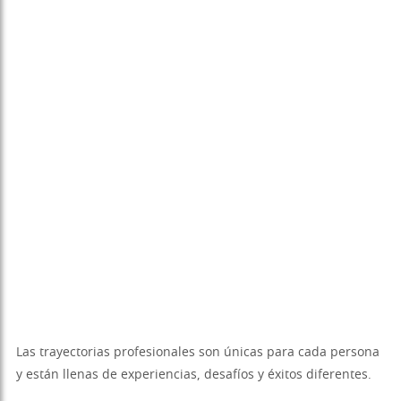
Las trayectorias profesionales son únicas para cada persona
y están llenas de experiencias, desafíos y éxitos diferentes.