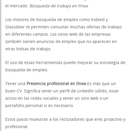
el mercado.
Búsqueda de trabajo en línea
.
Los motores de búsqueda de empleo como Indeed y
Glassdoor te permiten consultar muchas ofertas de trabajo
en diferentes campos. Los sitios web de las empresas
también tienen anuncios de empleo que no aparecen en
otras bolsas de trabajo.
El uso de estas herramientas puede mejorar su estrategia de
búsqueda de empleo.
Tener una
Presencia profesional en línea
Es más que un
buen CV. Significa tener un perfil de LinkedIn sólido, estar
activo en las redes sociales y tener un sitio web o un
portafolio personal si es necesario.
Estos pasos muestran a los reclutadores que eres proactivo y
profesional.