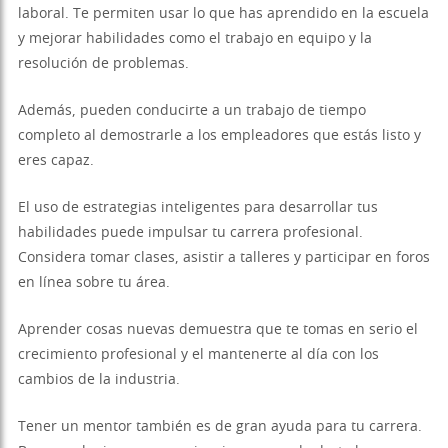
laboral. Te permiten usar lo que has aprendido en la escuela
y mejorar habilidades como el trabajo en equipo y la
resolución de problemas.
Además, pueden conducirte a un trabajo de tiempo
completo al demostrarle a los empleadores que estás listo y
eres capaz.
El uso de estrategias inteligentes para desarrollar tus
habilidades puede impulsar tu carrera profesional.
Considera tomar clases, asistir a talleres y participar en foros
en línea sobre tu área.
Aprender cosas nuevas demuestra que te tomas en serio el
crecimiento profesional y el mantenerte al día con los
cambios de la industria.
Tener un mentor también es de gran ayuda para tu carrera.