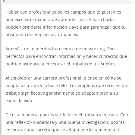
Hablar con profesionales de los campos que te gustan es
una excelente manera de aprender más. Estas charlas
pueden brindarte información clave para garantizar que tu
búsqueda de empleo sea exhaustiva.
Además, no te pierdas los eventos de networking. Son
perfectos para encontrar información y hacer contactos que
podrían ayudarte a encontrar el trabajo de tus sueños.
Al considerar una carrera profesional, piense en cómo se
adapta a su vida y lo hace feliz. Los empleos que ofrecen un
trabajo significativo generalmente se adaptan bien a su
estilo de vida.
De esta manera, podrás ser feliz en el trabajo y en casa. Con
una reflexión cuidadosa y una buena investigación, podrás
encontrar una carrera que se adapte perfectamente a ti.