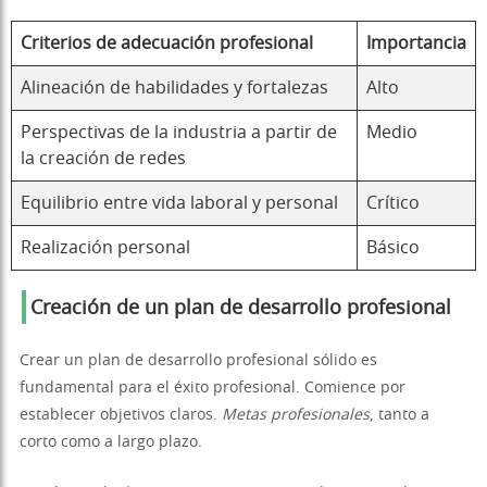
Criterios de adecuación profesional
Importancia
Alineación de habilidades y fortalezas
Alto
Perspectivas de la industria a partir de
Medio
la creación de redes
Equilibrio entre vida laboral y personal
Crítico
Realización personal
Básico
Creación de un plan de desarrollo profesional
Crear un plan de desarrollo profesional sólido es
fundamental para el éxito profesional. Comience por
establecer objetivos claros.
Metas profesionales
, tanto a
corto como a largo plazo.