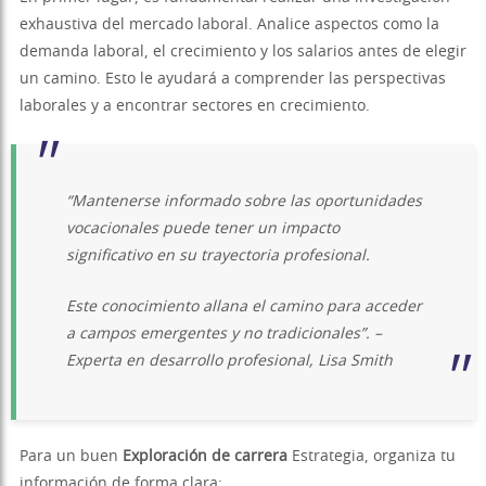
exhaustiva del mercado laboral. Analice aspectos como la
demanda laboral, el crecimiento y los salarios antes de elegir
un camino. Esto le ayudará a comprender las perspectivas
laborales y a encontrar sectores en crecimiento.
“Mantenerse informado sobre las oportunidades
vocacionales puede tener un impacto
significativo en su trayectoria profesional.
Este conocimiento allana el camino para acceder
a campos emergentes y no tradicionales”. –
Experta en desarrollo profesional, Lisa Smith
Para un buen
Exploración de carrera
Estrategia, organiza tu
información de forma clara: