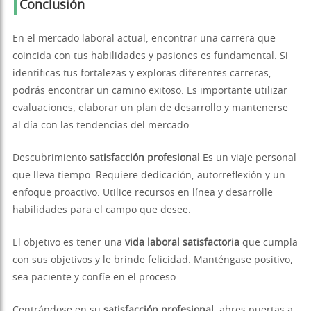
Conclusión
En el mercado laboral actual, encontrar una carrera que
coincida con tus habilidades y pasiones es fundamental. Si
identificas tus fortalezas y exploras diferentes carreras,
podrás encontrar un camino exitoso. Es importante utilizar
evaluaciones, elaborar un plan de desarrollo y mantenerse
al día con las tendencias del mercado.
Descubrimiento
satisfacción profesional
Es un viaje personal
que lleva tiempo. Requiere dedicación, autorreflexión y un
enfoque proactivo. Utilice recursos en línea y desarrolle
habilidades para el campo que desee.
El objetivo es tener una
vida laboral satisfactoria
que cumpla
con sus objetivos y le brinde felicidad. Manténgase positivo,
sea paciente y confíe en el proceso.
Centrándose en su
satisfacción profesional
, abres puertas a