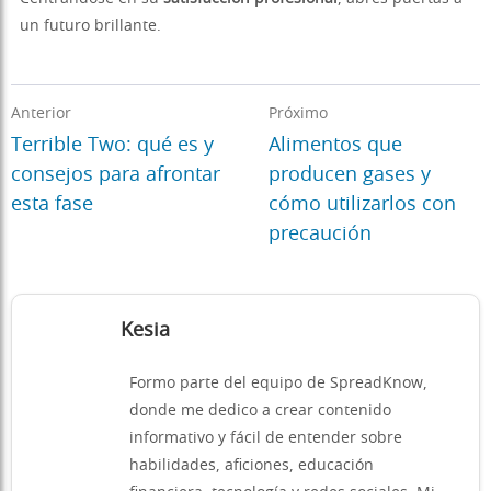
un futuro brillante.
Anterior
Próximo
Terrible Two: qué es y
Alimentos que
consejos para afrontar
producen gases y
esta fase
cómo utilizarlos con
precaución
Kesia
Formo parte del equipo de SpreadKnow,
donde me dedico a crear contenido
informativo y fácil de entender sobre
habilidades, aficiones, educación