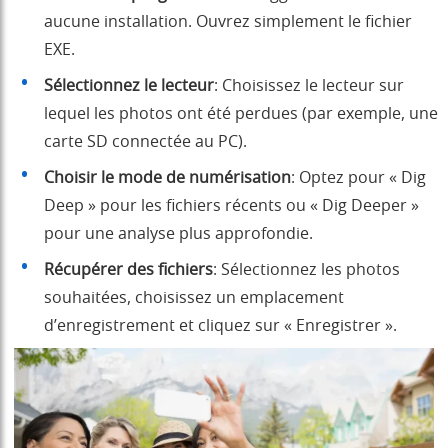
aucune installation. Ouvrez simplement le fichier
EXE.
Sélectionnez le lecteur
: Choisissez le lecteur sur
lequel les photos ont été perdues (par exemple, une
carte SD connectée au PC).
Choisir le mode de numérisation
: Optez pour « Dig
Deep » pour les fichiers récents ou « Dig Deeper »
pour une analyse plus approfondie.
Récupérer des fichiers
: Sélectionnez les photos
souhaitées, choisissez un emplacement
d’enregistrement et cliquez sur « Enregistrer ».