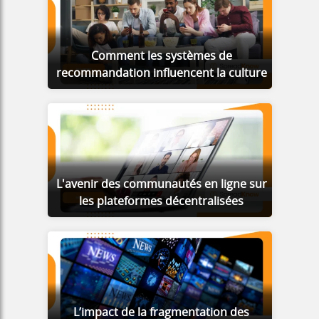
Comment les systèmes de
recommandation influencent la culture
L'avenir des communautés en ligne sur
les plateformes décentralisées
L’impact de la fragmentation des