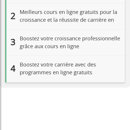
Meilleurs cours en ligne gratuits pour la
2
croissance et la réussite de carrière en
Boostez votre croissance professionnelle
3
grâce aux cours en ligne
Boostez votre carrière avec des
4
programmes en ligne gratuits