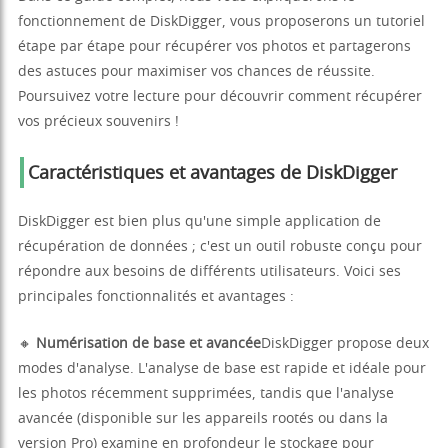
fonctionnement de DiskDigger, vous proposerons un tutoriel
étape par étape pour récupérer vos photos et partagerons
des astuces pour maximiser vos chances de réussite.
Poursuivez votre lecture pour découvrir comment récupérer
vos précieux souvenirs !
Caractéristiques et avantages de DiskDigger
DiskDigger est bien plus qu'une simple application de
récupération de données ; c'est un outil robuste conçu pour
répondre aux besoins de différents utilisateurs. Voici ses
principales fonctionnalités et avantages :
🔸
Numérisation de base et avancée
DiskDigger propose deux
modes d'analyse. L'analyse de base est rapide et idéale pour
les photos récemment supprimées, tandis que l'analyse
avancée (disponible sur les appareils rootés ou dans la
version Pro) examine en profondeur le stockage pour