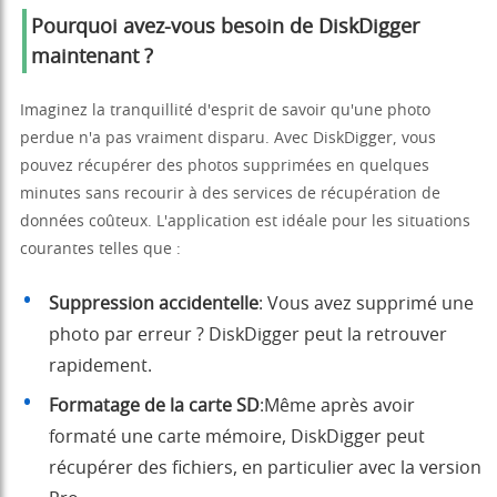
Pourquoi avez-vous besoin de DiskDigger
maintenant ?
Imaginez la tranquillité d'esprit de savoir qu'une photo
perdue n'a pas vraiment disparu. Avec DiskDigger, vous
pouvez récupérer des photos supprimées en quelques
minutes sans recourir à des services de récupération de
données coûteux. L'application est idéale pour les situations
courantes telles que :
Suppression accidentelle
: Vous avez supprimé une
photo par erreur ? DiskDigger peut la retrouver
rapidement.
Formatage de la carte SD
:Même après avoir
formaté une carte mémoire, DiskDigger peut
récupérer des fichiers, en particulier avec la version