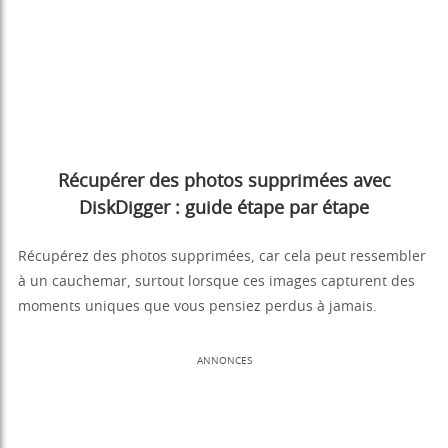
Récupérer des photos supprimées avec
DiskDigger : guide étape par étape
Récupérez des photos supprimées, car cela peut ressembler
à un cauchemar, surtout lorsque ces images capturent des
moments uniques que vous pensiez perdus à jamais.
ANNONCES