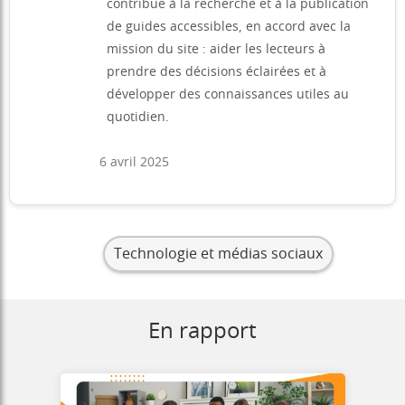
contribue à la recherche et à la publication
de guides accessibles, en accord avec la
mission du site : aider les lecteurs à
prendre des décisions éclairées et à
développer des connaissances utiles au
quotidien.
6 avril 2025
Technologie et médias sociaux
En rapport