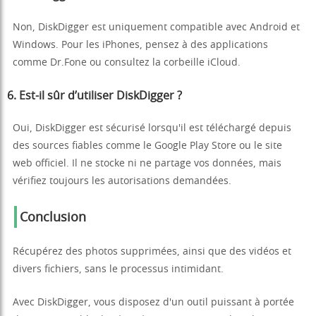
Non, DiskDigger est uniquement compatible avec Android et
Windows. Pour les iPhones, pensez à des applications
comme Dr.Fone ou consultez la corbeille iCloud.
6. Est-il sûr d’utiliser DiskDigger ?
Oui, DiskDigger est sécurisé lorsqu'il est téléchargé depuis
des sources fiables comme le Google Play Store ou le site
web officiel. Il ne stocke ni ne partage vos données, mais
vérifiez toujours les autorisations demandées.
Conclusion
Récupérez des photos supprimées, ainsi que des vidéos et
divers fichiers, sans le processus intimidant.
Avec DiskDigger, vous disposez d'un outil puissant à portée