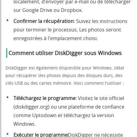
localement, d’envoyer par e-mail ou de télécharger
sur Google Drive ou Dropbox.
Confirmer la récupération
: Suivez les instructions
pour terminer le processus. Les photos seront
enregistrées à l'emplacement choisi.
Comment utiliser DiskDigger sous Windows
DiskDigger est également disponible pour Windows, idéal
pour récupérer des photos depuis des disques durs, des
clés USB ou des cartes mémoire. Voici comment l'utiliser :
Téléchargez le programme
: Visitez le site officiel
(
diskdigger.org
) ou une plateforme de confiance
comme Uptodown et téléchargez la version
Windows.
Exécuter le programme
DiskDigger ne nécessite