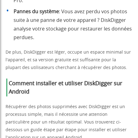
Pro.
Pannes du système
: Vous avez perdu vos photos
suite à une panne de votre appareil ? DiskDigger
analyse votre stockage pour restaurer les données
perdues.
De plus, DiskDigger est léger, occupe un espace minimal sur
l'appareil, et sa version gratuite est suffisante pour la
plupart des utilisateurs cherchant à récupérer des photos.
Comment installer et utiliser DiskDigger sur
Android
Récupérer des photos supprimées avec DiskDigger est un
processus simple, mais il nécessite une attention
particulière pour un résultat optimal. Vous trouverez ci-
dessous un guide étape par étape pour installer et utiliser
l'application sur un appareil Android.