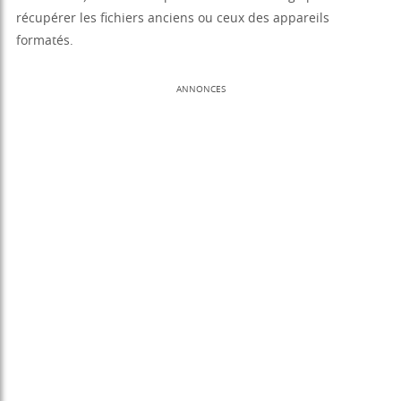
récupérer les fichiers anciens ou ceux des appareils
formatés.
ANNONCES