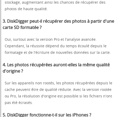
stockage, augmentant ainsi les chances de récupérer des
photos de haute qualité.
3. DiskDigger peut-il récupérer des photos à partir d'une
carte SD formatée ?
Oui, surtout avec la version Pro et l'analyse avancée.
Cependant, la réussite dépend du temps écoulé depuis le
formatage et de l'écriture de nouvelles données sur la carte.
4. Les photos récupérées auront-elles la même qualité
d'origine ?
Sur les appareils non rootés, les photos récupérées depuis le
cache peuvent être de qualité réduite. Avec la version rootée
ou Pro, la résolution d'origine est possible si les fichiers n'ont
pas été écrasés.
5. DiskDigger fonctionne-t-il sur les iPhones ?