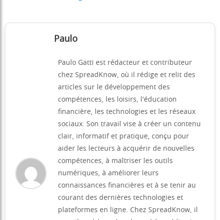
Paulo
Paulo Gatti est rédacteur et contributeur
chez SpreadKnow, où il rédige et relit des
articles sur le développement des
compétences, les loisirs, l'éducation
financière, les technologies et les réseaux
sociaux. Son travail vise à créer un contenu
clair, informatif et pratique, conçu pour
aider les lecteurs à acquérir de nouvelles
compétences, à maîtriser les outils
numériques, à améliorer leurs
connaissances financières et à se tenir au
courant des dernières technologies et
plateformes en ligne. Chez SpreadKnow, il