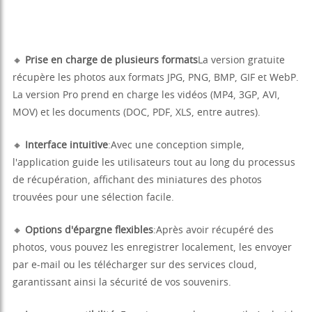
🔸
Prise en charge de plusieurs formats
La version gratuite
récupère les photos aux formats JPG, PNG, BMP, GIF et WebP.
La version Pro prend en charge les vidéos (MP4, 3GP, AVI,
MOV) et les documents (DOC, PDF, XLS, entre autres).
🔸
Interface intuitive
:Avec une conception simple,
l'application guide les utilisateurs tout au long du processus
de récupération, affichant des miniatures des photos
trouvées pour une sélection facile.
🔸
Options d'épargne flexibles
:Après avoir récupéré des
photos, vous pouvez les enregistrer localement, les envoyer
par e-mail ou les télécharger sur des services cloud,
garantissant ainsi la sécurité de vos souvenirs.