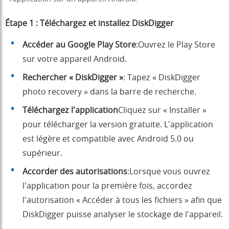
Étape 1 : Téléchargez et installez DiskDigger
Accéder au Google Play Store
:Ouvrez le
Play Store
sur votre appareil Android.
Rechercher « DiskDigger »
: Tapez « DiskDigger
photo recovery » dans la barre de recherche.
Téléchargez l'application
Cliquez sur « Installer »
pour télécharger la version gratuite. L'application
est légère et compatible avec Android 5.0 ou
supérieur.
Accorder des autorisations
:Lorsque vous ouvrez
l'application pour la première fois, accordez
l'autorisation « Accéder à tous les fichiers » afin que
DiskDigger puisse analyser le stockage de l'appareil.