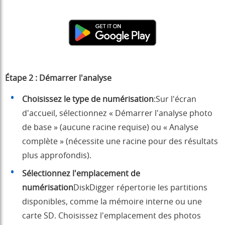
Étape 2 : Démarrer l'analyse
Choisissez le type de numérisation
:Sur l'écran
d'accueil, sélectionnez « Démarrer l'analyse photo
de base » (aucune racine requise) ou « Analyse
complète » (nécessite une racine pour des résultats
plus approfondis).
Sélectionnez l'emplacement de
numérisation
DiskDigger répertorie les partitions
disponibles, comme la mémoire interne ou une
carte SD. Choisissez l'emplacement des photos