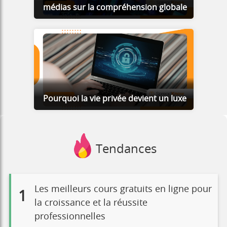
médias sur la compréhension globale
Pourquoi la vie privée devient un luxe
Tendances
Les meilleurs cours gratuits en ligne pour
1
la croissance et la réussite
professionnelles