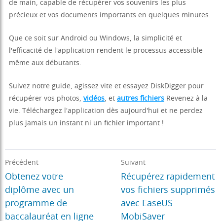
de main, capable de récupérer vos souvenirs les plus
précieux et vos documents importants en quelques minutes.
Que ce soit sur Android ou Windows, la simplicité et
l'efficacité de l'application rendent le processus accessible
même aux débutants.
Suivez notre guide, agissez vite et essayez DiskDigger pour
récupérer vos photos,
vidéos
, et
autres fichiers
Revenez à la
vie. Téléchargez l'application dès aujourd'hui et ne perdez
plus jamais un instant ni un fichier important !
Précédent
Suivant
Obtenez votre
Récupérez rapidement
diplôme avec un
vos fichiers supprimés
programme de
avec EaseUS
baccalauréat en ligne
MobiSaver