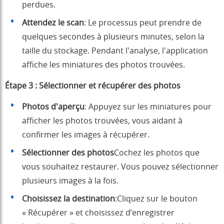
perdues.
Attendez le scan
: Le processus peut prendre de
quelques secondes à plusieurs minutes, selon la
taille du stockage. Pendant l'analyse, l'application
affiche les miniatures des photos trouvées.
Étape 3 : Sélectionner et récupérer des photos
Photos d'aperçu
: Appuyez sur les miniatures pour
afficher les photos trouvées, vous aidant à
confirmer les images à récupérer.
Sélectionner des photos
Cochez les photos que
vous souhaitez restaurer. Vous pouvez sélectionner
plusieurs images à la fois.
Choisissez la destination
:Cliquez sur le bouton
« Récupérer » et choisissez d’enregistrer