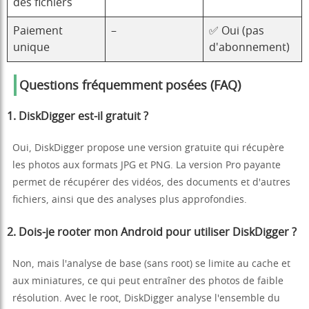
des fichiers
Paiement
–
✅ Oui (pas
unique
d'abonnement)
Questions fréquemment posées (FAQ)
1. DiskDigger est-il gratuit ?
Oui, DiskDigger propose une version gratuite qui récupère
les photos aux formats JPG et PNG. La version Pro payante
permet de récupérer des vidéos, des documents et d'autres
fichiers, ainsi que des analyses plus approfondies.
2. Dois-je rooter mon Android pour utiliser DiskDigger ?
Non, mais l'analyse de base (sans root) se limite au cache et
aux miniatures, ce qui peut entraîner des photos de faible
résolution. Avec le root, DiskDigger analyse l'ensemble du